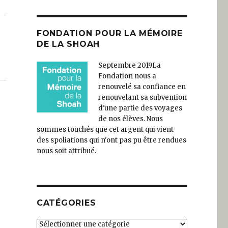
FONDATION POUR LA MÉMOIRE
DE LA SHOAH
Septembre 2019
La
Fondation nous a
renouvelé sa confiance en
renouvelant sa subvention
d'une partie des voyages
de nos élèves. Nous
sommes touchés que cet argent qui vient
des spoliations qui n'ont pas pu être rendues
nous soit attribué.
CATÉGORIES
Catégories