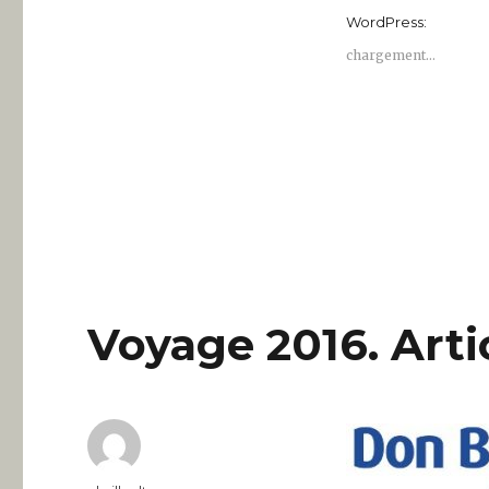
WordPress:
chargement…
Voyage 2016. Arti