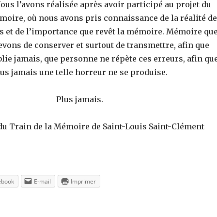
ous l’avons réalisée après avoir participé au projet du
moire, où nous avons pris connaissance de la réalité de
 et de l’importance que revêt la mémoire. Mémoire qu
vons de conserver et surtout de transmettre, afin que
lie jamais, que personne ne répète ces erreurs, afin qu
us jamais une telle horreur ne se produise.
Plus jamais.
du Train de la Mémoire de Saint-Louis Saint-Clément
ebook
E-mail
Imprimer