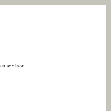
 et adhésion