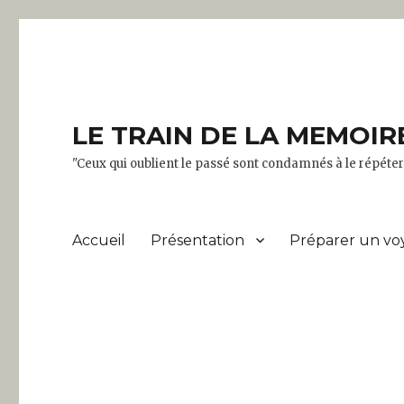
LE TRAIN DE LA MEMOIR
"Ceux qui oublient le passé sont condamnés à le répét
Accueil
Présentation
Préparer un vo