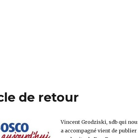
cle de retour
Vincent Grodziski, sdb qui nou
a accompagné vient de publier