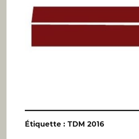
Étiquette :
TDM 2016