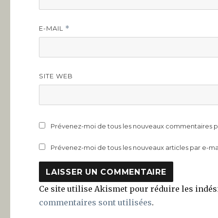
E-MAIL
*
SITE WEB
Prévenez-moi de tous les nouveaux commentaires pa
Prévenez-moi de tous les nouveaux articles par e-mai
Ce site utilise Akismet pour réduire les indés
commentaires sont utilisées
.