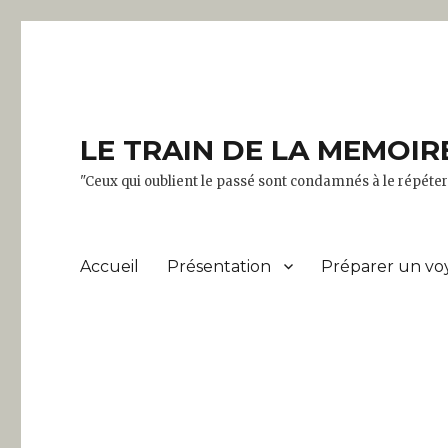
LE TRAIN DE LA MEMOIR
"Ceux qui oublient le passé sont condamnés à le répét
Accueil
Présentation
Préparer un vo