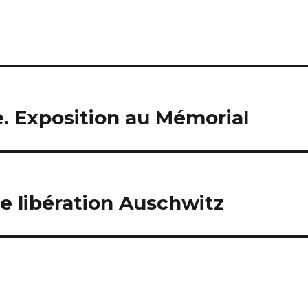
. Exposition au Mémorial
e libération Auschwitz