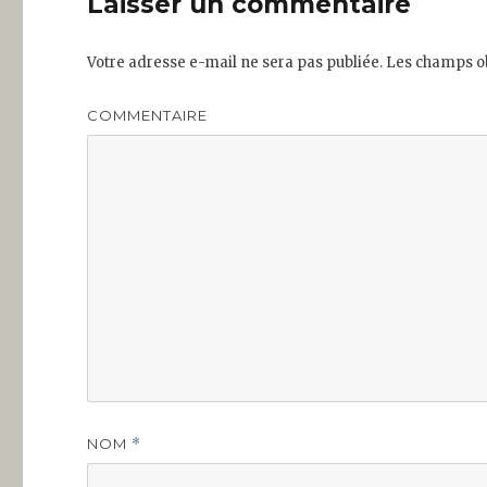
Laisser un commentaire
Votre adresse e-mail ne sera pas publiée.
Les champs ob
COMMENTAIRE
NOM
*