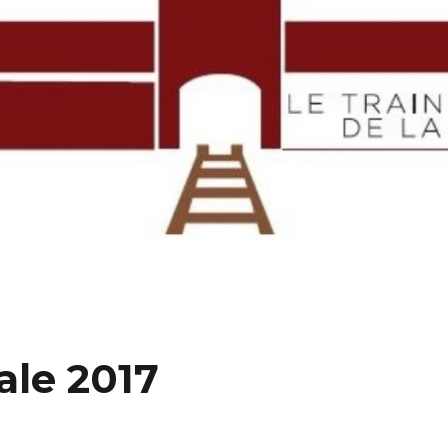
le 2017