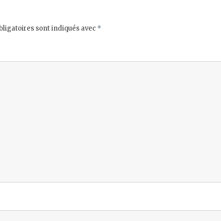
ligatoires sont indiqués avec
*