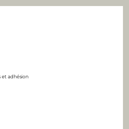
 et adhésion