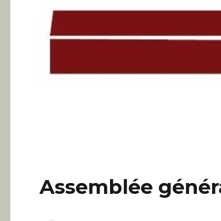
Assemblée généra