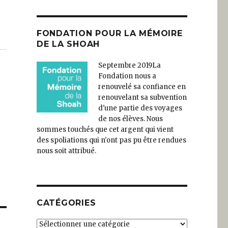
FONDATION POUR LA MÉMOIRE
DE LA SHOAH
Septembre 2019
La
Fondation nous a
renouvelé sa confiance en
renouvelant sa subvention
d'une partie des voyages
de nos élèves. Nous
sommes touchés que cet argent qui vient
des spoliations qui n'ont pas pu être rendues
nous soit attribué.
CATÉGORIES
Catégories