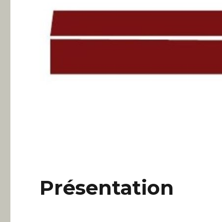
Présentation