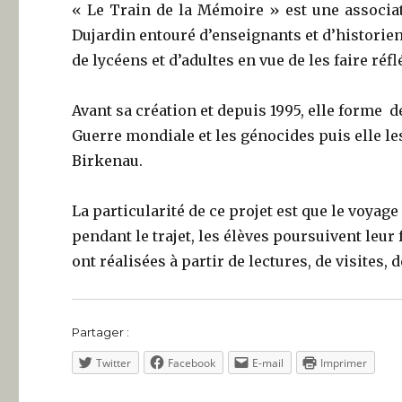
« Le Train de la Mémoire » est une associat
Dujardin entouré d’enseignants et d’historien
de lycéens et d’adultes en vue de les faire réf
Avant sa création et depuis 1995, elle forme
d
Guerre mondiale et les génocides puis elle 
Birkenau.
La particularité de ce projet est que le voyage 
pendant le trajet, les élèves poursuivent leur
ont réalisées à partir de
lectures, de visites,
Partager :
Twitter
Facebook
E-mail
Imprimer