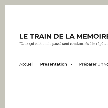
LE TRAIN DE LA MEMOIR
"Ceux qui oublient le passé sont condamnés à le répét
Accueil
Présentation
Préparer un v