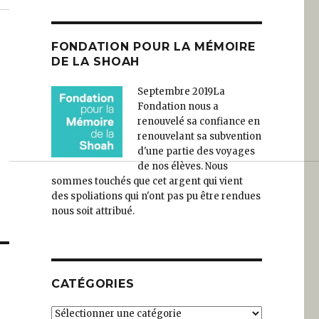
FONDATION POUR LA MÉMOIRE
DE LA SHOAH
Septembre 2019
La
Fondation nous a
renouvelé sa confiance en
renouvelant sa subvention
d'une partie des voyages
de nos élèves. Nous
sommes touchés que cet argent qui vient
des spoliations qui n'ont pas pu être rendues
nous soit attribué.
CATÉGORIES
Catégories