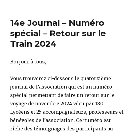
14e Journal – Numéro
spécial – Retour sur le
Train 2024
Bonjour à tous,
Vous trouverez ci-dessous le quatorzième
journal de l’association qui est un numéro
spécial permettant de faire un retour sur le
voyage de novembre 2024 vécu par 180
Lycéens et 25 accompagnateurs, professeurs et
bénévoles de l’association. Ce numéro est
riche des témoignages des participants au