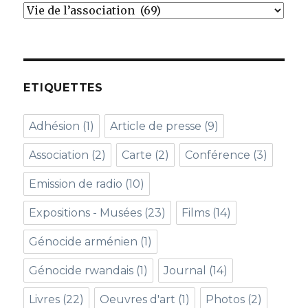
Catégories
ETIQUETTES
Adhésion
(1)
Article de presse
(9)
Association
(2)
Carte
(2)
Conférence
(3)
Emission de radio
(10)
Expositions - Musées
(23)
Films
(14)
Génocide arménien
(1)
Génocide rwandais
(1)
Journal
(14)
Livres
(22)
Oeuvres d'art
(1)
Photos
(2)