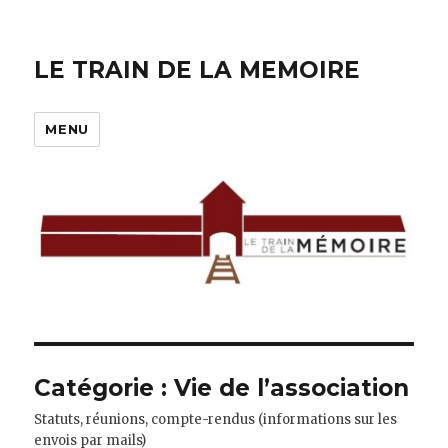
LE TRAIN DE LA MEMOIRE
MENU
Catégorie :
Vie de l’association
Statuts, réunions, compte-rendus (informations sur les
envois par mails)