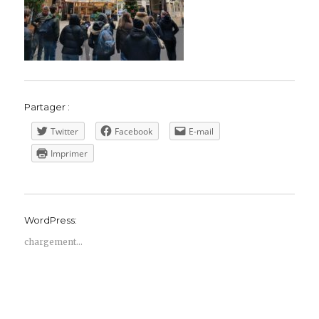
Partager :
Twitter
Facebook
E-mail
Imprimer
WordPress:
chargement…