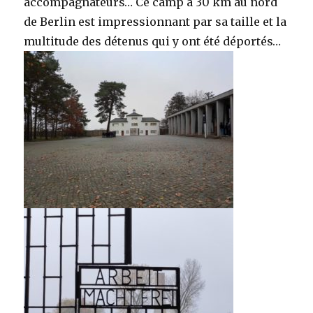
accompagnateurs… Ce camp à 30 km au nord
de Berlin est impressionnant par sa taille et la
multitude des détenus qui y ont été déportés…