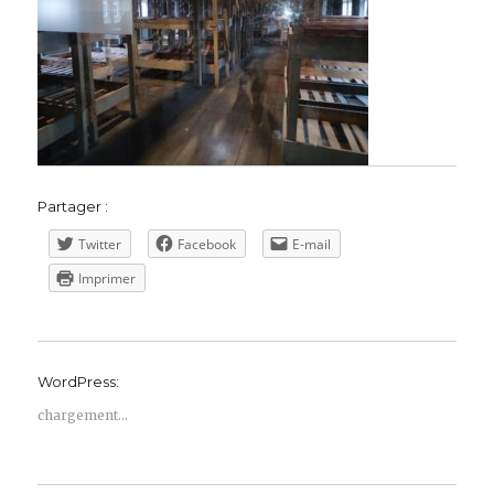
Partager :
Twitter
Facebook
E-mail
Imprimer
WordPress:
chargement…