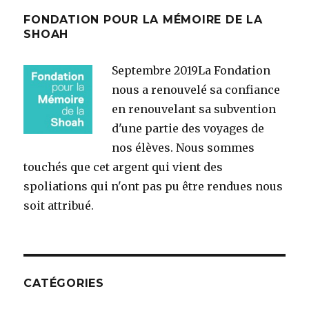
FONDATION POUR LA MÉMOIRE DE LA
SHOAH
Septembre 2019
La Fondation
nous a renouvelé sa confiance
en renouvelant sa subvention
d'une partie des voyages de
nos élèves. Nous sommes
touchés que cet argent qui vient des
spoliations qui n'ont pas pu être rendues nous
soit attribué.
CATÉGORIES