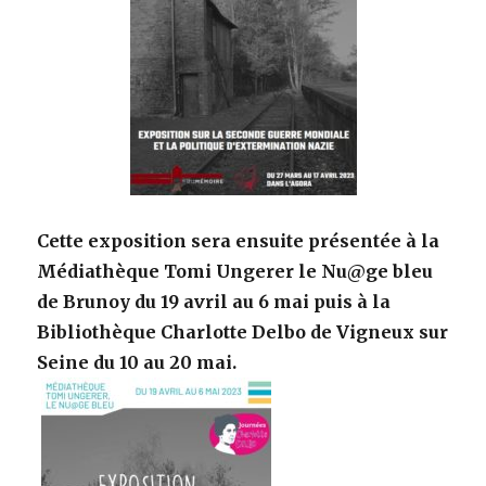
Cette exposition sera ensuite présentée à la
Médiathèque Tomi Ungerer le Nu@ge bleu
de Brunoy du 19 avril au 6 mai puis à la
Bibliothèque Charlotte Delbo de Vign
eux sur
Seine du 10 au
20 mai.