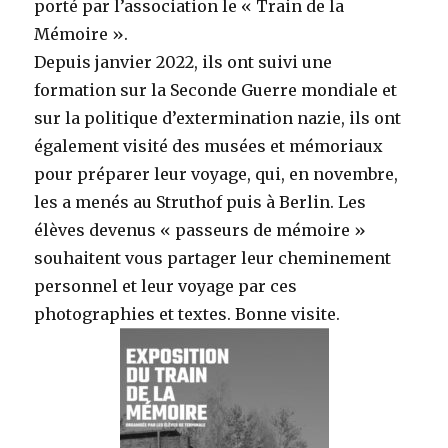
porté par l’association le « Train de la
Mémoire ».
Depuis janvier 2022, ils ont suivi une
formation sur la Seconde Guerre mondiale et
sur la politique d’extermination nazie, ils ont
également visité des musées et mémoriaux
pour préparer leur voyage, qui, en novembre,
les a menés au Struthof puis à Berlin. Les
élèves devenus « passeurs de mémoire »
souhaitent vous partager leur cheminement
personnel et leur voyage par ces
photographies et textes. Bonne visite.