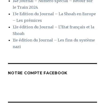
14e Journal – Numéro spécial – Retour sur
le Train 2024
13e Edition du Journal – La Shoah en Europe
– Les prémices
12e édition du Journal – L’Etat français et la
Shoah
11e édition du Journal – Les fins du système
nazi
NOTRE COMPTE FACEBOOK