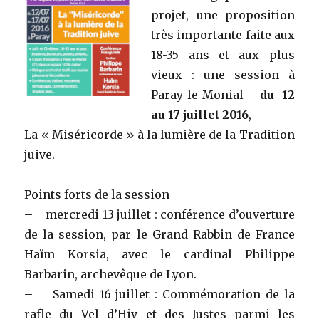
projet, une proposition
très importante faite aux
18-35 ans et aux plus
vieux : une session à
Paray-le-Monial
du 12
au 17 juillet 2016
,
La « Miséricorde » à la lumière de la Tradition
juive.
Points forts de la session
– mercredi 13 juillet : conférence d’ouverture
de la session, par le Grand Rabbin de France
Haïm Korsia, avec le cardinal Philippe
Barbarin, archevêque de Lyon.
– Samedi 16 juillet : Commémoration de la
rafle du Vel d’Hiv et des Justes parmi les