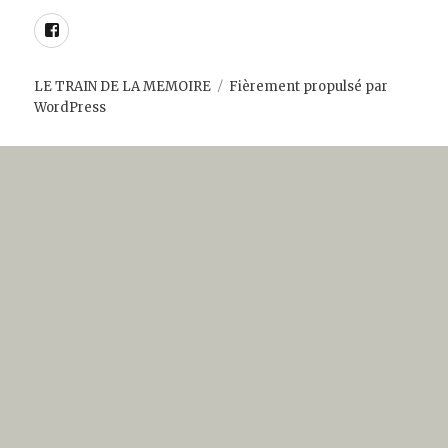
Facebook
LE TRAIN DE LA MEMOIRE
Fièrement propulsé par
WordPress