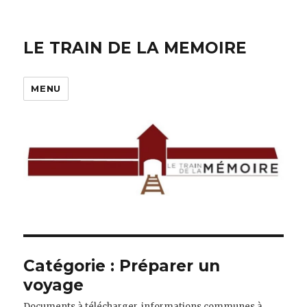
LE TRAIN DE LA MEMOIRE
MENU
Catégorie :
Préparer un
voyage
Documents à télécharger, informations communes à