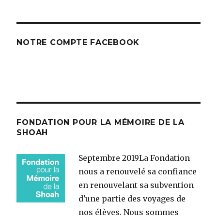
NOTRE COMPTE FACEBOOK
FONDATION POUR LA MÉMOIRE DE LA
SHOAH
Septembre 2019
La Fondation
nous a renouvelé sa confiance
en renouvelant sa subvention
d'une partie des voyages de
nos élèves. Nous sommes