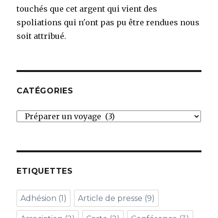
touchés que cet argent qui vient des
spoliations qui n'ont pas pu être rendues nous
soit attribué.
CATÉGORIES
Catégories
ETIQUETTES
Adhésion
(1)
Article de presse
(9)