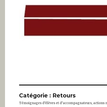
Catégorie :
Retours
Témoignages d’élèves et d’accompagnateurs, actions mi