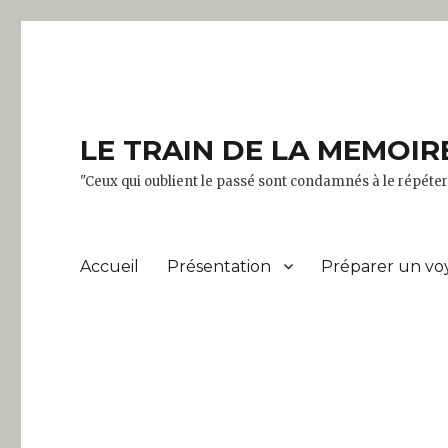
LE TRAIN DE LA MEMOIR
"Ceux qui oublient le passé sont condamnés à le répét
Accueil
Présentation
Préparer un vo