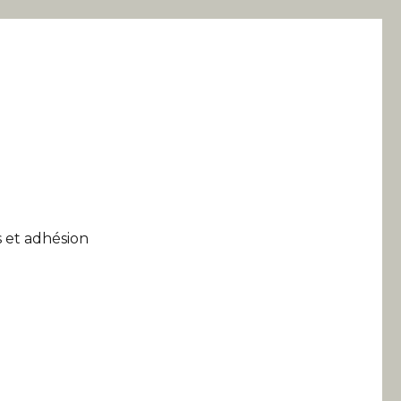
 et adhésion