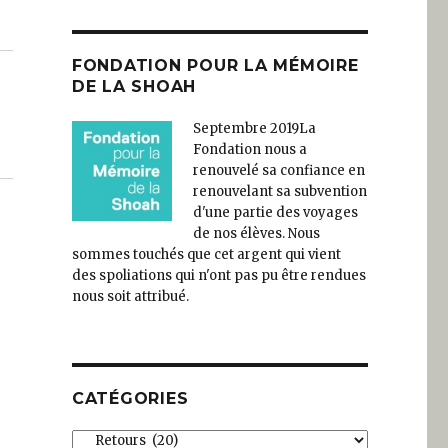
FONDATION POUR LA MÉMOIRE
DE LA SHOAH
Septembre 2019
La
Fondation nous a
renouvelé sa confiance en
renouvelant sa subvention
d'une partie des voyages
de nos élèves. Nous
sommes touchés que cet argent qui vient
des spoliations qui n'ont pas pu être rendues
nous soit attribué.
CATÉGORIES
Catégories