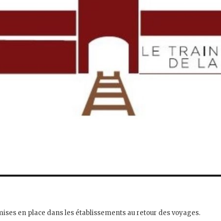
ses en place dans les établissements au retour des voyages.