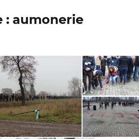
 : aumonerie