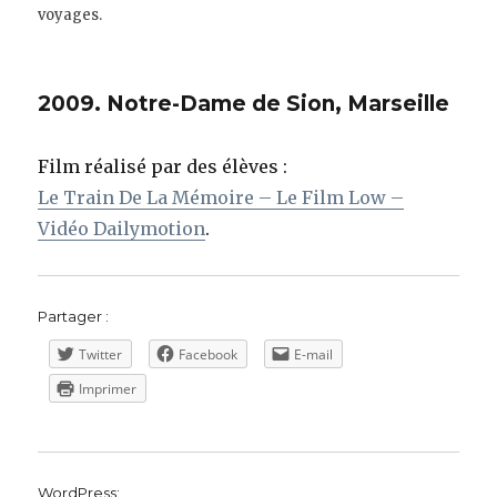
voyages.
2009. Notre-Dame de Sion, Marseille
Film réalisé par des élèves :
Le Train De La Mémoire – Le Film Low –
Vidéo Dailymotion
.
Partager :
Twitter
Facebook
E-mail
Imprimer
WordPress: