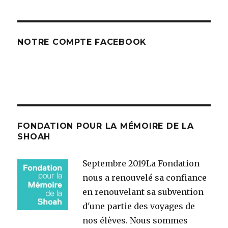
NOTRE COMPTE FACEBOOK
FONDATION POUR LA MÉMOIRE DE LA
SHOAH
Septembre 2019
La Fondation
nous a renouvelé sa confiance
en renouvelant sa subvention
d'une partie des voyages de
nos élèves. Nous sommes