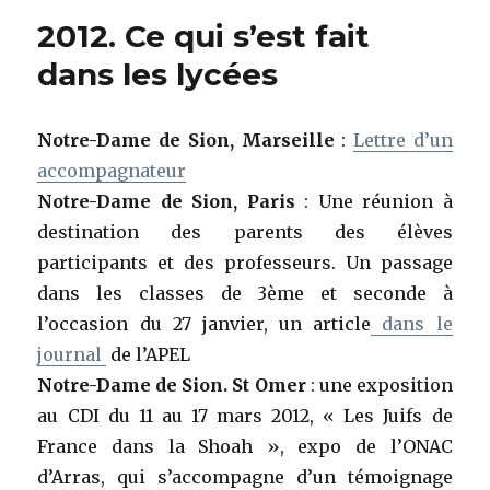
2012. Ce qui s’est fait
dans les lycées
Notre-Dame de Sion, Marseille
:
Lettre d’un
accompagnateur
Notre-Dame de Sion, Paris
: Une réunion à
destination des parents des élèves
participants et des professeurs. Un passage
dans les classes de 3ème et seconde à
l’occasion du 27 janvier, un article
dans le
journal
de l’APEL
Notre-Dame de Sion. St Omer
: une exposition
au CDI du 11 au 17 mars 2012, « Les Juifs de
France dans la Shoah », expo de l’ONAC
d’Arras, qui s’accompagne d’un témoignage