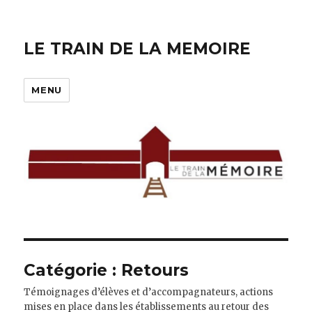
LE TRAIN DE LA MEMOIRE
MENU
Catégorie :
Retours
Témoignages d’élèves et d’accompagnateurs, actions
mises en place dans les établissements au retour des