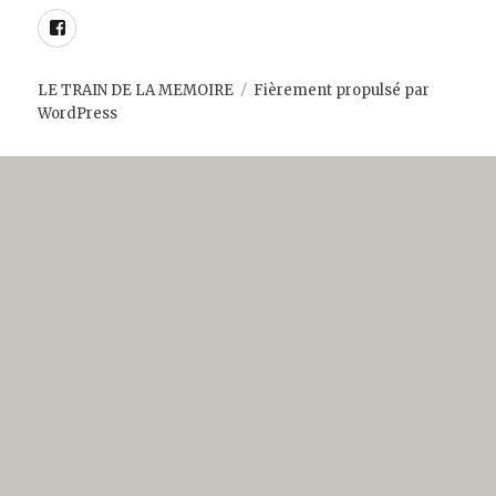
Facebook
LE TRAIN DE LA MEMOIRE
Fièrement propulsé par
WordPress