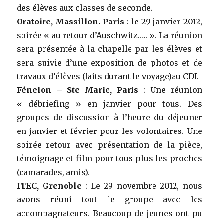
des élèves aux classes de seconde.
Oratoire, Massillon. Paris
: le 29 janvier 2012,
soirée « au retour d’Auschwitz….. ». La réunion
sera présentée à la chapelle par les élèves et
sera suivie d’une exposition de photos et de
travaux d’élèves (faits durant le voyage)au CDI.
Fénelon – Ste Marie, Paris
: Une réunion
« débriefing » en janvier pour tous. Des
groupes de discussion à l’heure du déjeuner
en janvier et février pour les volontaires. Une
soirée retour avec présentation de la pièce,
témoignage et film pour tous plus les proches
(camarades, amis).
ITEC, Grenoble
: Le 29 novembre 2012, nous
avons réuni tout le groupe avec les
accompagnateurs. Beaucoup de jeunes ont pu