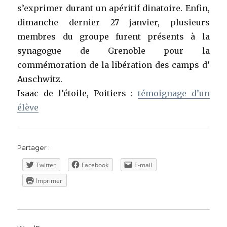
s’exprimer durant un apéritif dinatoire. Enfin,
dimanche dernier 27 janvier, plusieurs
membres du groupe furent présents à la
synagogue de Grenoble pour la
commémoration de la libération des camps d’
Auschwitz.
Isaac de l’étoile, Poitiers :
témoignage d’un
élève
Partager :
Twitter
Facebook
E-mail
Imprimer