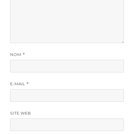
NOM
*
E-MAIL
*
SITE WEB