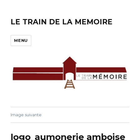
LE TRAIN DE LA MEMOIRE
MENU
Image suivante
logo_aumonerie amboise