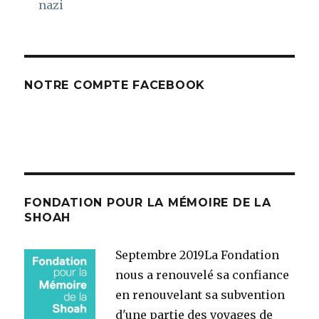
nazi
NOTRE COMPTE FACEBOOK
FONDATION POUR LA MÉMOIRE DE LA
SHOAH
Septembre 2019
La Fondation
nous a renouvelé sa confiance
en renouvelant sa subvention
d'une partie des voyages de