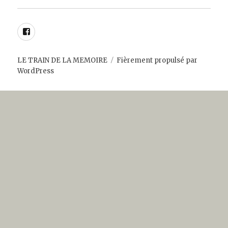
Facebook
LE TRAIN DE LA MEMOIRE
Fièrement propulsé par
WordPress