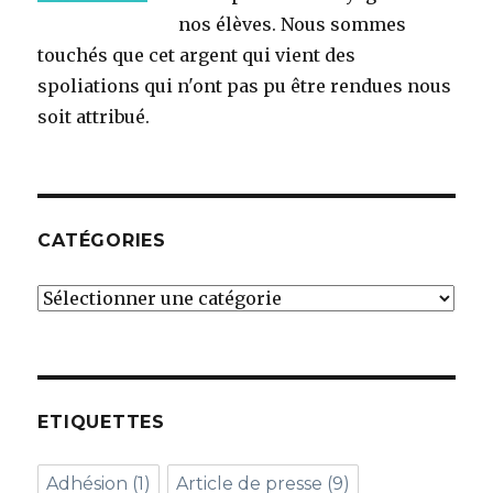
nos élèves. Nous sommes
touchés que cet argent qui vient des
spoliations qui n'ont pas pu être rendues nous
soit attribué.
CATÉGORIES
Catégories
ETIQUETTES
Adhésion
(1)
Article de presse
(9)