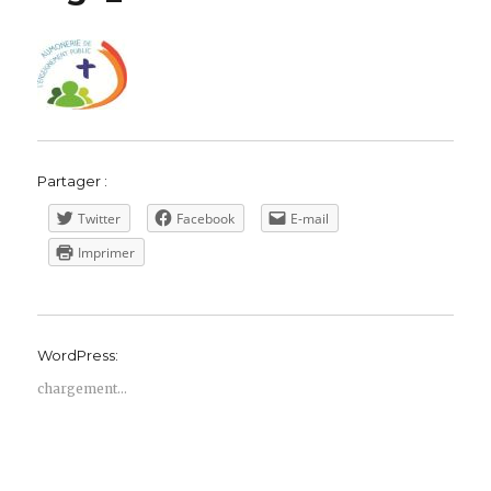
Partager :
Twitter
Facebook
E-mail
Imprimer
WordPress:
chargement…