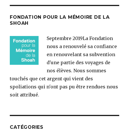
FONDATION POUR LA MÉMOIRE DE LA
SHOAH
Septembre 2019
La Fondation
nous a renouvelé sa confiance
en renouvelant sa subvention
d'une partie des voyages de
nos élèves. Nous sommes
touchés que cet argent qui vient des
spoliations qui n'ont pas pu être rendues nous
soit attribué.
CATÉGORIES