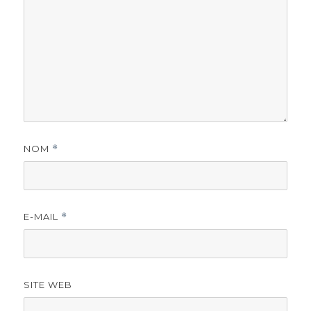
NOM
*
E-MAIL
*
SITE WEB