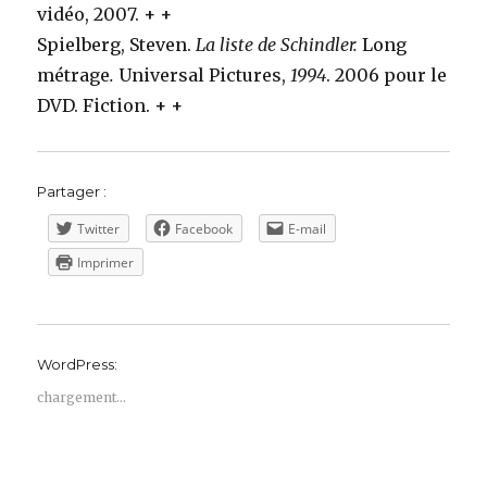
vidéo, 2007.
+ +
Spielberg, Steven.
La liste de Schindler.
Long
métrage
.
Universal Pictures,
1994
. 2006 pour le
DVD. Fiction.
+ +
Partager :
Twitter
Facebook
E-mail
Imprimer
WordPress:
chargement…