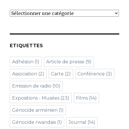
Catégories
ETIQUETTES
Adhésion
(1)
Article de presse
(9)
Association
(2)
Carte
(2)
Conférence
(3)
Emission de radio
(10)
Expositions - Musées
(23)
Films
(14)
Génocide arménien
(1)
Génocide rwandais
(1)
Journal
(14)