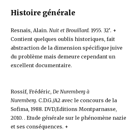
Histoire générale
Resnais, Alain.
Nuit et Brouillard.
1955. 32’
.
+
Contient quelques oublis historiques, fait
abstraction de la dimension spécifique juive
du problème mais demeure cependant un
excellent documentaire.
Rossif, Frédéric,
De Nuremberg à
Nuremberg
.
C.D.G./A2 avec le concours de la
Sofima, 1988. DVD,Editions Montparnasse,
2010. . Etude générale sur le phénomène nazie
et ses conséquences.
+