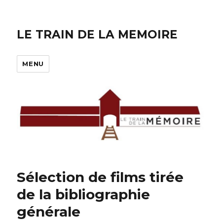
LE TRAIN DE LA MEMOIRE
MENU
Sélection de films tirée
de la bibliographie
générale