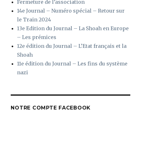
Fermeture de l’association
14e Journal – Numéro spécial – Retour sur
le Train 2024
13e Edition du Journal – La Shoah en Europe
– Les prémices
12e édition du Journal – L’Etat français et la
Shoah
11e édition du Journal – Les fins du système
nazi
NOTRE COMPTE FACEBOOK