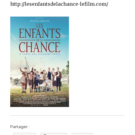
http://lesenfantsdelachance-lefilm.com/
Partager :