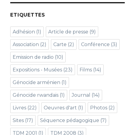
ETIQUETTES
Adhésion
(1)
Article de presse
(9)
Association
(2)
Carte
(2)
Conférence
(3)
Emission de radio
(10)
Expositions - Musées
(23)
Films
(14)
Génocide arménien
(1)
Génocide rwandais
(1)
Journal
(14)
Livres
(22)
Oeuvres d'art
(1)
Photos
(2)
Sites
(17)
Séquence pédagogique
(7)
TDM 2001
(1)
TDM 2008
(3)