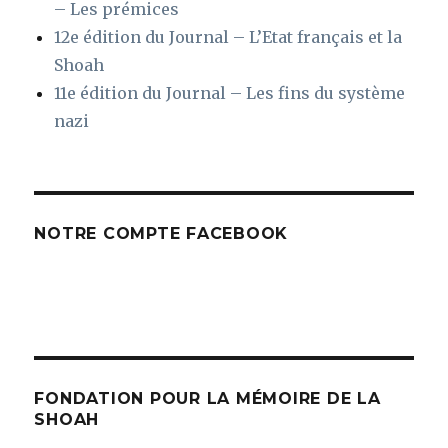
– Les prémices
12e édition du Journal – L’Etat français et la
Shoah
11e édition du Journal – Les fins du système
nazi
NOTRE COMPTE FACEBOOK
FONDATION POUR LA MÉMOIRE DE LA
SHOAH