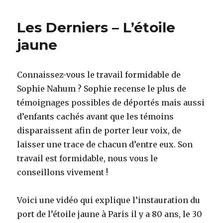
Les Derniers – L’étoile
jaune
Connaissez-vous le travail formidable de
Sophie Nahum ? Sophie recense le plus de
témoignages possibles de déportés mais aussi
d’enfants cachés avant que les témoins
disparaissent afin de porter leur voix, de
laisser une trace de chacun d’entre eux. Son
travail est formidable, nous vous le
conseillons vivement !
Voici une vidéo qui explique l’instauration du
port de l’étoile jaune à Paris il y a 80 ans, le 30