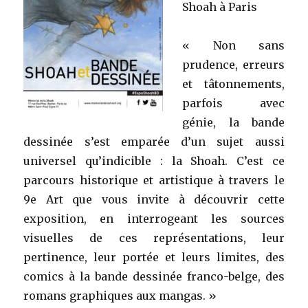
Shoah à Paris
« Non sans
prudence, erreurs
et tâtonnements,
parfois avec
génie, la bande
dessinée s’est emparée d’un sujet aussi
universel qu’indicible : la Shoah. C’est ce
parcours historique et artistique à travers le
9e Art que vous invite à découvrir cette
exposition, en interrogeant les sources
visuelles de ces représentations, leur
pertinence, leur portée et leurs limites, des
comics à la bande dessinée franco-belge, des
romans graphiques aux mangas. »