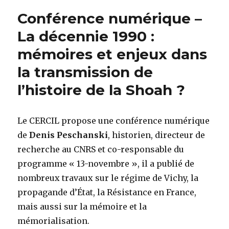
–
Conférence numérique –
L’étoile
jaune
La décennie 1990 :
mémoires et enjeux dans
la transmission de
l’histoire de la Shoah ?
Le CERCIL propose une conférence numérique
de
Denis Peschanski
, historien, directeur de
recherche au CNRS et co-responsable du
programme « 13-novembre », il a publié de
nombreux travaux sur le régime de Vichy, la
propagande d’État, la Résistance en France,
mais aussi sur la mémoire et la
mémorialisation.