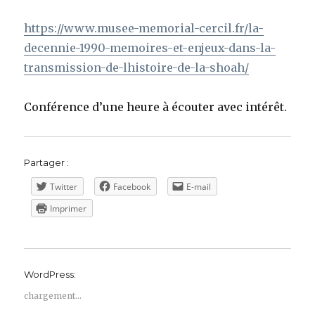
https://www.musee-memorial-cercil.fr/la-
decennie-1990-memoires-et-enjeux-dans-la-
transmission-de-lhistoire-de-la-shoah/
Conférence d’une heure à écouter avec intérêt.
Partager :
Twitter
Facebook
E-mail
Imprimer
WordPress:
chargement…