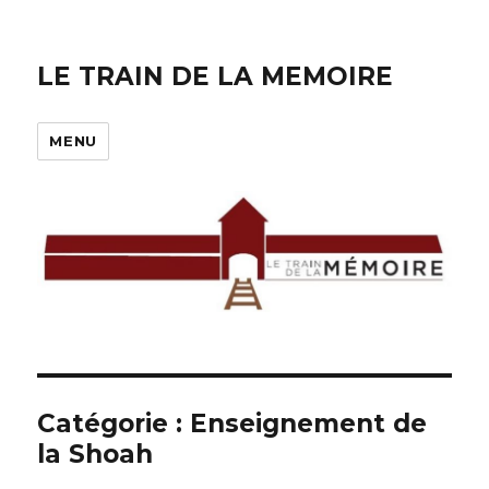
LE TRAIN DE LA MEMOIRE
MENU
Catégorie :
Enseignement de
la Shoah