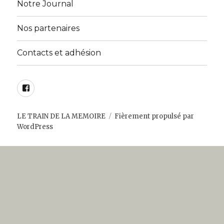
menu
Notre Journal
Nos partenaires
Contacts et adhésion
Facebook
LE TRAIN DE LA MEMOIRE
Fièrement propulsé par
WordPress