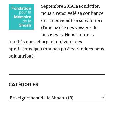
Septembre 2019
La Fondation
nous a renouvelé sa confiance
en renouvelant sa subvention
d'une partie des voyages de
nos élèves. Nous sommes
touchés que cet argent qui vient des
spoliations qui n'ont pas pu être rendues nous
soit attribué.
CATÉGORIES
Catégories