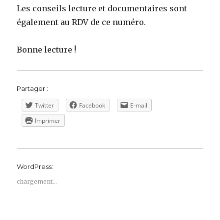
Les conseils lecture et documentaires sont
également au RDV de ce numéro.
Bonne lecture !
Partager :
Twitter
Facebook
E-mail
Imprimer
WordPress:
chargement…