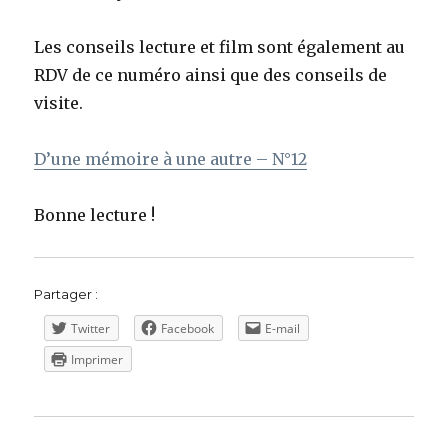
Les conseils lecture et film sont également au
RDV de ce numéro ainsi que des conseils de
visite.
D’une mémoire à une autre – N°12
Bonne lecture !
Partager :
Twitter
Facebook
E-mail
Imprimer