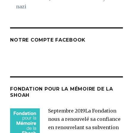
nazi
NOTRE COMPTE FACEBOOK
FONDATION POUR LA MÉMOIRE DE LA
SHOAH
Septembre 2019
La Fondation
nous a renouvelé sa confiance
en renouvelant sa subvention