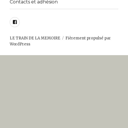
Contacts et adhésion
Facebook
LE TRAIN DE LA MEMOIRE
Fièrement propulsé par
WordPress