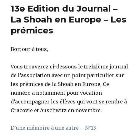
13e Edition du Journal –
La Shoah en Europe – Les
prémices
Bonjour à tous,
Vous trouverez ci-dessous le treizième journal
de l’association avec un point particulier sur
les prémices de la Shoah en Europe. Ce
numéro a notamment pour vocation
d’accompagner les élèves qui vont se rendre à
Cracovie et Auschwitz en novembre.
D’une mémoire à une autre – N°13