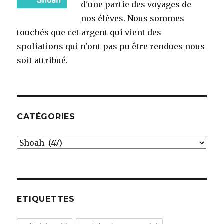
d'une partie des voyages de
nos élèves. Nous sommes
touchés que cet argent qui vient des
spoliations qui n'ont pas pu être rendues nous
soit attribué.
CATÉGORIES
Catégories
ETIQUETTES