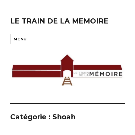
LE TRAIN DE LA MEMOIRE
MENU
Catégorie :
Shoah