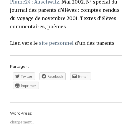
Plume24 : Auschwitz
. Mai 2002, N° spécial du
journal des parents d’élèves : comptes-rendus
du voyage de novembre 2001. Textes d’élèves,
commentaires, poèmes
Lien vers le
site personnel
d’un des parents
Partager :
Twitter
Facebook
E-mail
Imprimer
WordPress:
chargement…