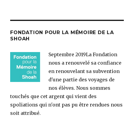
FONDATION POUR LA MÉMOIRE DE LA
SHOAH
Septembre 2019
La Fondation
nous a renouvelé sa confiance
en renouvelant sa subvention
d'une partie des voyages de
nos élèves. Nous sommes
touchés que cet argent qui vient des
spoliations qui n'ont pas pu être rendues nous
soit attribué.