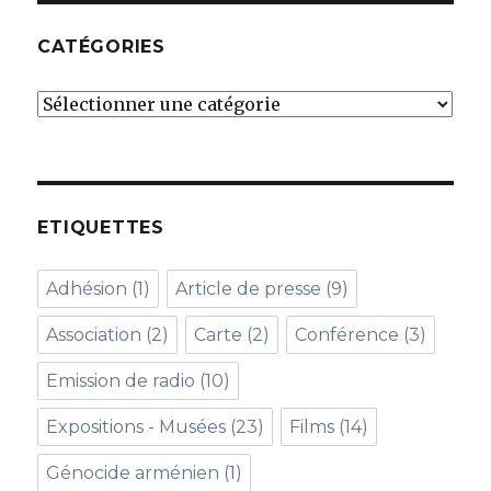
CATÉGORIES
Catégories
ETIQUETTES
Adhésion
(1)
Article de presse
(9)
Association
(2)
Carte
(2)
Conférence
(3)
Emission de radio
(10)
Expositions - Musées
(23)
Films
(14)
Génocide arménien
(1)