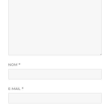
NOM
*
E-MAIL
*