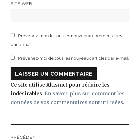
SITE WEB
Prévenez-moi de tous les nouveaux commentaires
par e-mail.
Prévenez-moi de tous les nouveaux articles par e-mail.
Ce site utilise Akismet pour réduire les
indésirables.
En savoir plus sur comment les
données de vos commentaires sont utilisées
.
Navigation
PRÉCÉDENT