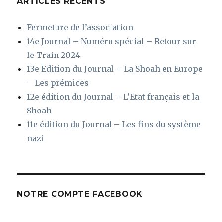
ARTICLES RÉCENTS
Fermeture de l’association
14e Journal – Numéro spécial – Retour sur
le Train 2024
13e Edition du Journal – La Shoah en Europe
– Les prémices
12e édition du Journal – L’Etat français et la
Shoah
11e édition du Journal – Les fins du système
nazi
NOTRE COMPTE FACEBOOK