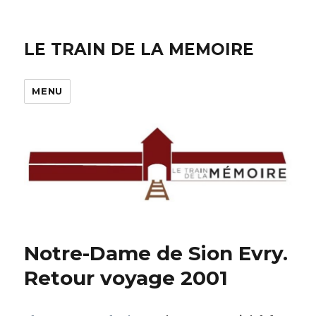
LE TRAIN DE LA MEMOIRE
MENU
Notre-Dame de Sion Evry.
Retour voyage 2001