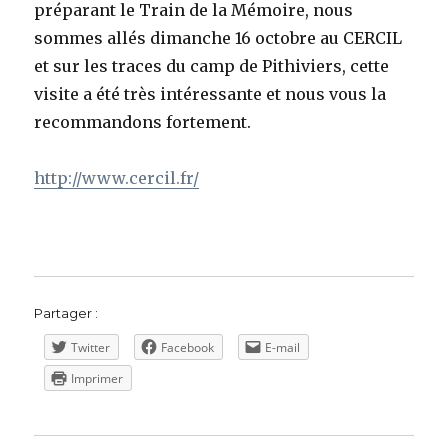
préparant le Train de la Mémoire, nous
sommes allés dimanche 16 octobre au CERCIL
et sur les traces du camp de Pithiviers, cette
visite a été très intéressante et nous vous la
recommandons fortement.
http://www.cercil.fr/
Partager :
Twitter
Facebook
E-mail
Imprimer