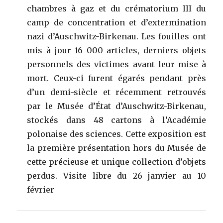
chambres à gaz et du crématorium III du
camp de concentration et d’extermination
nazi d’Auschwitz-Birkenau. Les fouilles ont
mis à jour 16 000 articles, derniers objets
personnels des victimes avant leur mise à
mort. Ceux-ci furent égarés pendant près
d’un demi-siècle et récemment retrouvés
par le Musée d’État d’Auschwitz-Birkenau,
stockés dans 48 cartons à l’Académie
polonaise des sciences. Cette exposition est
la première présentation hors du Musée de
cette précieuse et unique collection d’objets
perdus. Visite libre du 26 janvier au 10
février