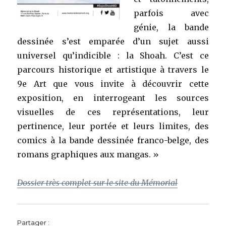
parfois avec
génie, la bande
dessinée s’est emparée d’un sujet aussi
universel qu’indicible : la Shoah. C’est ce
parcours historique et artistique à travers le
9e Art que vous invite à découvrir cette
exposition, en interrogeant les sources
visuelles de ces représentations, leur
pertinence, leur portée et leurs limites, des
comics à la bande dessinée franco-belge, des
romans graphiques aux mangas. »
Dossier très complet sur le site du Mémorial
Partager :