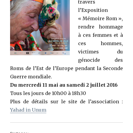
travers
l’Exposition
« Mémoire Rom »,
rendre hommage
à ces femmes et à
ces hommes,
victimes du
génocide des
Roms de l’Est de l’Europe pendant la Seconde
Guerre mondiale.
Du mercredi 11 mai au samedi 2 juillet 2016
Tous les jours de 10h00 à 18h30
Plus de détails sur le site de l’association :
Yahad in Unum