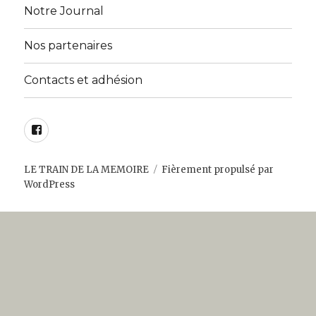
menu
Notre Journal
Nos partenaires
Contacts et adhésion
Facebook
LE TRAIN DE LA MEMOIRE
Fièrement propulsé par
WordPress