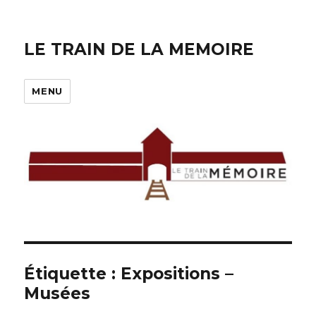
LE TRAIN DE LA MEMOIRE
MENU
Étiquette :
Expositions –
Musées