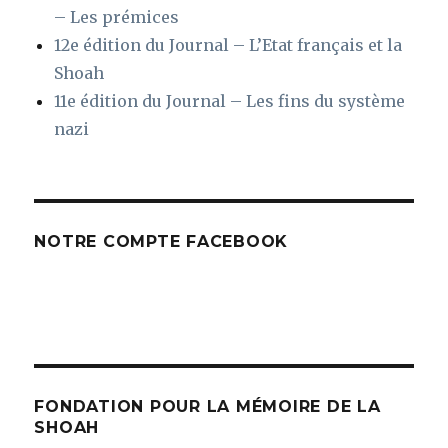
– Les prémices
12e édition du Journal – L’Etat français et la
Shoah
11e édition du Journal – Les fins du système
nazi
NOTRE COMPTE FACEBOOK
FONDATION POUR LA MÉMOIRE DE LA
SHOAH