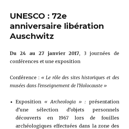
UNESCO : 72e
anniversaire libération
Auschwitz
Du 24 au 27 janvier 2017
, 3 journées de
conférences et une exposition
Conférence :
« Le rôle des sites historiques et des
musées dans l’enseignement de l’Holocauste »
Exposition
« Archeologia » :
présentation
d’une sélection d’objets personnels
découverts en 1967 lors de fouilles
archéologiques effectuées dans la zone des