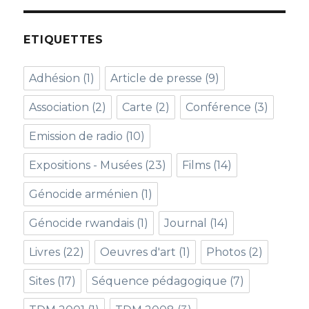
ETIQUETTES
Adhésion
(1)
Article de presse
(9)
Association
(2)
Carte
(2)
Conférence
(3)
Emission de radio
(10)
Expositions - Musées
(23)
Films
(14)
Génocide arménien
(1)
Génocide rwandais
(1)
Journal
(14)
Livres
(22)
Oeuvres d'art
(1)
Photos
(2)
Sites
(17)
Séquence pédagogique
(7)