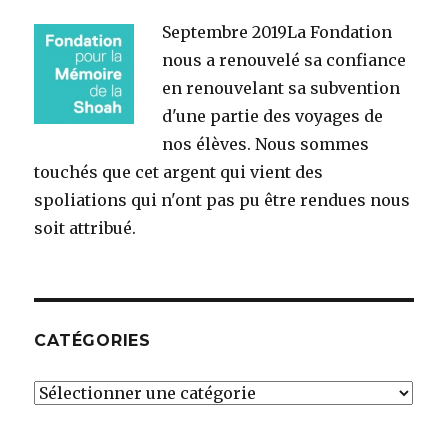
Septembre 2019
La Fondation
nous a renouvelé sa confiance
en renouvelant sa subvention
d'une partie des voyages de
nos élèves. Nous sommes
touchés que cet argent qui vient des
spoliations qui n'ont pas pu être rendues nous
soit attribué.
CATÉGORIES
Catégories