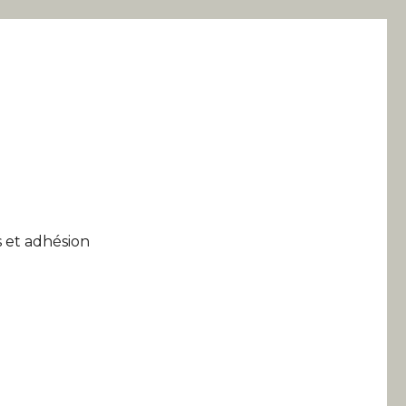
 et adhésion