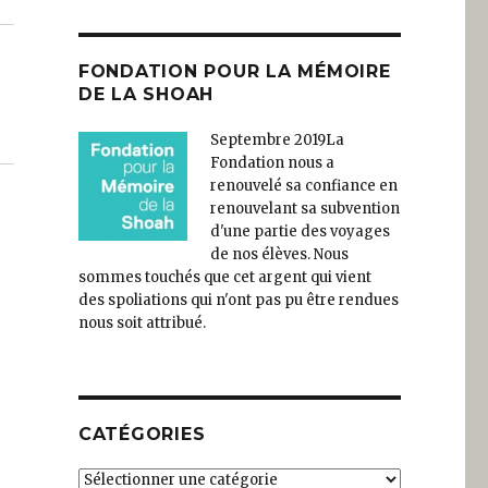
FONDATION POUR LA MÉMOIRE
DE LA SHOAH
Septembre 2019
La
Fondation nous a
renouvelé sa confiance en
renouvelant sa subvention
d'une partie des voyages
de nos élèves. Nous
sommes touchés que cet argent qui vient
des spoliations qui n'ont pas pu être rendues
nous soit attribué.
CATÉGORIES
Catégories