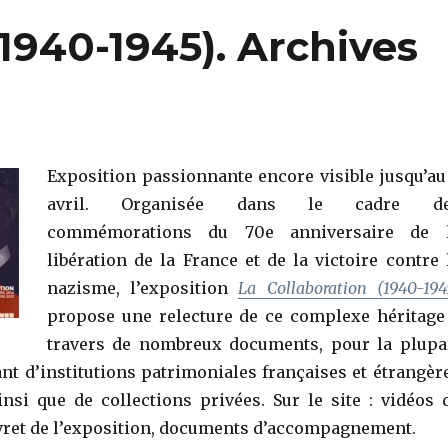
(1940-1945). Archives
Exposition passionnante encore visible jusqu’au
avril. Organisée dans le cadre d
commémorations du 70e anniversaire de 
libération de la France et de la victoire contre 
nazisme, l’exposition
La Collaboration (1940-194
propose une relecture de ce complexe héritage
travers de nombreux documents, pour la plupa
ant d’institutions patrimoniales françaises et étrangèr
insi que de collections privées. Sur le site : vidéos 
ivret de l’exposition, documents d’accompagnement.