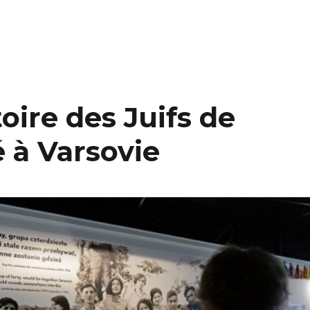
oire des Juifs de
 à Varsovie