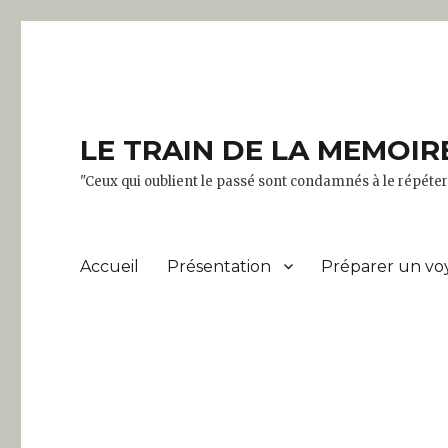
LE TRAIN DE LA MEMOIR
"Ceux qui oublient le passé sont condamnés à le répét
Accueil
Présentation
Préparer un vo