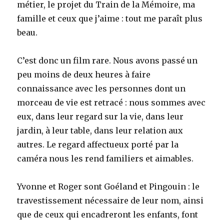
métier, le projet du Train de la Mémoire, ma
famille et ceux que j’aime : tout me paraît plus
beau.
C’est donc un film rare. Nous avons passé un
peu moins de deux heures à faire
connaissance avec les personnes dont un
morceau de vie est retracé : nous sommes avec
eux, dans leur regard sur la vie, dans leur
jardin, à leur table, dans leur relation aux
autres. Le regard affectueux porté par la
caméra nous les rend familiers et aimables.
Yvonne et Roger sont Goéland et Pingouin : le
travestissement nécessaire de leur nom, ainsi
que de ceux qui encadreront les enfants, font