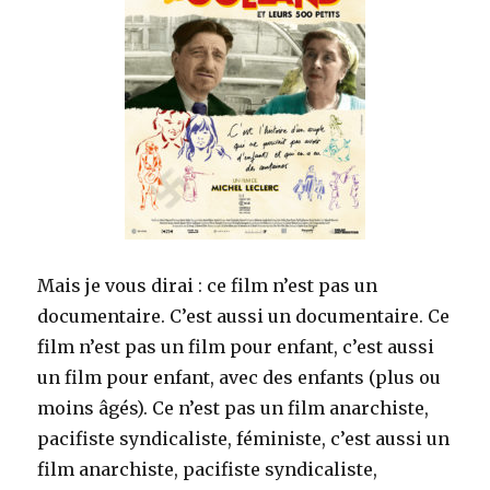
Mais je vous dirai : ce film n’est pas un
documentaire. C’est aussi un documentaire. Ce
film n’est pas un film pour enfant, c’est aussi
un film pour enfant, avec des enfants (plus ou
moins âgés). Ce n’est pas un film anarchiste,
pacifiste syndicaliste, féministe, c’est aussi un
film anarchiste, pacifiste syndicaliste,