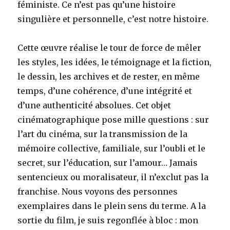
féministe. Ce n’est pas qu’une histoire
singulière et personnelle, c’est notre histoire.
Cette œuvre réalise le tour de force de mêler
les styles, les idées, le témoignage et la fiction,
le dessin, les archives et de rester, en même
temps, d’une cohérence, d’une intégrité et
d’une authenticité absolues. Cet objet
cinématographique pose mille questions : sur
l’art du cinéma, sur la transmission de la
mémoire collective, familiale, sur l’oubli et le
secret, sur l’éducation, sur l’amour… Jamais
sentencieux ou moralisateur, il n’exclut pas la
franchise. Nous voyons des personnes
exemplaires dans le plein sens du terme. A la
sortie du film, je suis regonflée à bloc : mon