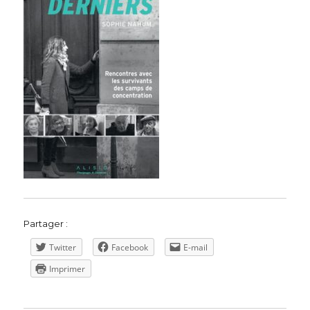
Partager :
Twitter
Facebook
E-mail
Imprimer