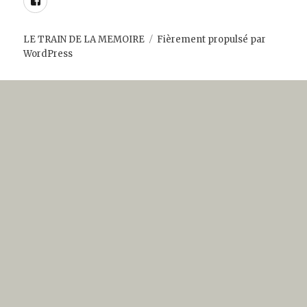
LE TRAIN DE LA MEMOIRE
Fièrement propulsé par
WordPress