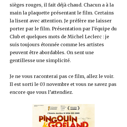
sièges rouges, il fait déjà chaud. Chacun a à la
main la plaquette présentant le film. Certains
la lisent avec attention. Je préfère me laisser
porter par le film. Présentation par l’équipe du
Club et quelques mots de Michel Leclerc : je
suis toujours étonnée comme les artistes
peuvent être abordables. On sent une
gentillesse une simplicité.
Je ne vous raconterai pas ce film, allez le voir.
Il est sorti le 03 novembre et vous ne savez pas
encore que vous l’attendiez.