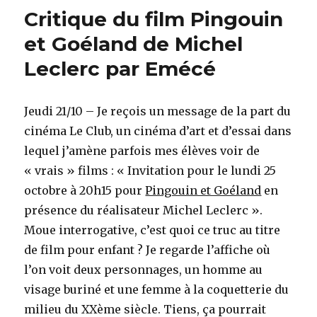
Critique du film Pingouin
et Goéland de Michel
Leclerc par Emécé
Jeudi 21/10 – Je reçois un message de la part du
cinéma Le Club, un cinéma d’art et d’essai dans
lequel j’amène parfois mes élèves voir de
« vrais » films : « Invitation pour le lundi 25
octobre à 20h15 pour
Pingouin et Goéland
en
présence du réalisateur Michel Leclerc ».
Moue interrogative, c’est quoi ce truc au titre
de film pour enfant ? Je regarde l’affiche où
l’on voit deux personnages, un homme au
visage buriné et une femme à la coquetterie du
milieu du XXème siècle. Tiens, ça pourrait