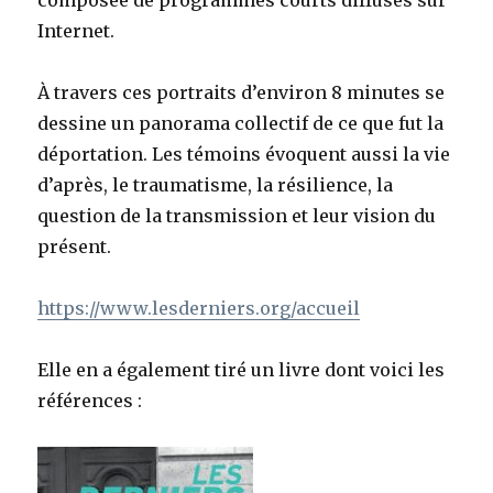
composée de programmes courts diffusés sur
Internet.
À travers ces portraits d’environ 8 minutes se
dessine un panorama collectif de ce que fut la
déportation. Les témoins évoquent aussi la vie
d’après, le traumatisme, la résilience, la
question de la transmission et leur vision du
présent.
https://www.lesderniers.org/accueil
Elle en a également tiré un livre dont voici les
références :