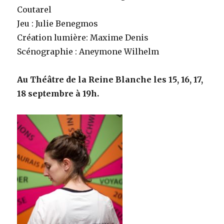
Coutarel
Jeu : Julie Benegmos
Création lumière: Maxime Denis
Scénographie : Aneymone Wilhelm
Au Théâtre de la Reine Blanche les 15, 16, 17,
18 septembre à 19h.