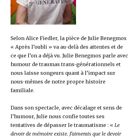
Selon Alice Fiedler, la pièce de Julie Benegmos
« Après l’oubli » va au-delà des attentes et de
ce que l’on a déjà vu. Julie Benegmos parle avec
humour de traumas trans-générationnels et
nous laisse songeurs quant à l’impact sur
nous-mêmes de notre propre histoire
familiale.
Dans son spectacle, avec décalage et sens de
l’humour, Julie nous confie toutes ses
tentatives de dépasser le traumatisme :
« Le
devoir de mémoire existe. J’aimerais que le devoir