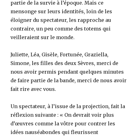
partie de la survie à l’époque. Mais ce
mensonge sur leurs identités, loin de les
éloigner du spectateur, les rapproche au
contraire, un peu comme des totems qui
veilleraient sur le monde.
Juliette, Léa, Gisèle, Fortunée, Graziella,
Simone, les filles des deux Sèvres, merci de
nous avoir permis pendant quelques minutes
de faire partie de la bande, merci de nous avoir
fait rire avec vous.
Un spectateur, à l’issue de la projection, fait la
réflexion suivante : « On devrait voir plus
d’œuvres comme la vôtre pour contrer les
idées nauséabondes qui fleurissent