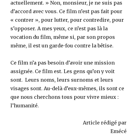
actuellement. » Non, monsieur, je ne suis pas
d’accord avec vous. Ce film n’est pas fait pour
« contrer », pour lutter, pour contredire, pour
s’opposer. A mes yeux, ce n’est pas là la
vocation du film, même si, par son propos
même, il est un garde-fou contre la bêtise.
Ce film n’a pas besoin d’avoir une mission
assignée. Ce film est. Les gens qu’on y voit
sont. Leurs noms, leurs surnoms et leurs
visages sont. Au-delà d’eux-mêmes, ils sont ce
que nous cherchons tous pour vivre mieux :
l’humanité.
Article rédigé par
Emécé