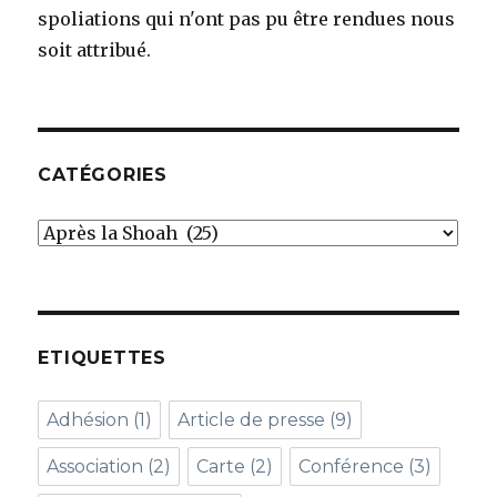
spoliations qui n'ont pas pu être rendues nous
soit attribué.
CATÉGORIES
Catégories
ETIQUETTES
Adhésion
(1)
Article de presse
(9)
Association
(2)
Carte
(2)
Conférence
(3)