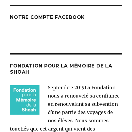
NOTRE COMPTE FACEBOOK
FONDATION POUR LA MÉMOIRE DE LA
SHOAH
Septembre 2019
La Fondation
nous a renouvelé sa confiance
en renouvelant sa subvention
d'une partie des voyages de
nos élèves. Nous sommes
touchés que cet argent qui vient des