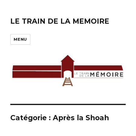
LE TRAIN DE LA MEMOIRE
MENU
Catégorie :
Après la Shoah