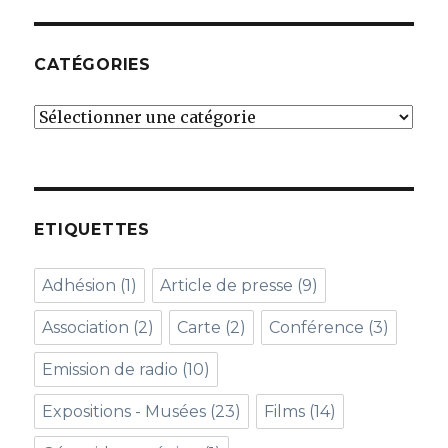
CATÉGORIES
Catégories
ETIQUETTES
Adhésion
(1)
Article de presse
(9)
Association
(2)
Carte
(2)
Conférence
(3)
Emission de radio
(10)
Expositions - Musées
(23)
Films
(14)