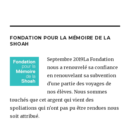
FONDATION POUR LA MÉMOIRE DE LA
SHOAH
Septembre 2019
La Fondation
nous a renouvelé sa confiance
en renouvelant sa subvention
d'une partie des voyages de
nos élèves. Nous sommes
touchés que cet argent qui vient des
spoliations qui n'ont pas pu être rendues nous
soit attribué.