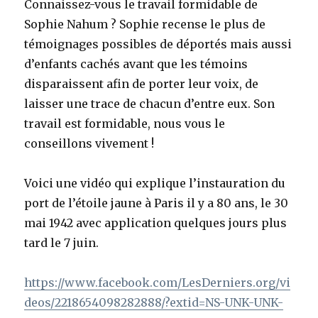
Connaissez-vous le travail formidable de
Sophie Nahum ? Sophie recense le plus de
témoignages possibles de déportés mais aussi
d’enfants cachés avant que les témoins
disparaissent afin de porter leur voix, de
laisser une trace de chacun d’entre eux. Son
travail est formidable, nous vous le
conseillons vivement !
Voici une vidéo qui explique l’instauration du
port de l’étoile jaune à Paris il y a 80 ans, le 30
mai 1942 avec application quelques jours plus
tard le 7 juin.
https://www.facebook.com/LesDerniers.org/vi
deos/2218654098282888/?extid=NS-UNK-UNK-