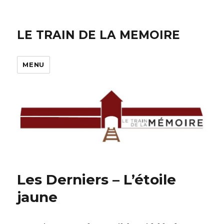
LE TRAIN DE LA MEMOIRE
MENU
Les Derniers – L’étoile
jaune