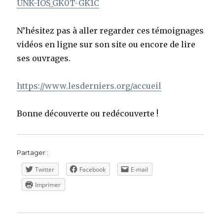
UNK-IOS_GK0T-GK1C
N’hésitez pas à aller regarder ces témoignages
vidéos en ligne sur son site ou encore de lire
ses ouvrages.
https://www.lesderniers.org/accueil
Bonne découverte ou redécouverte !
Partager :
Twitter
Facebook
E-mail
Imprimer