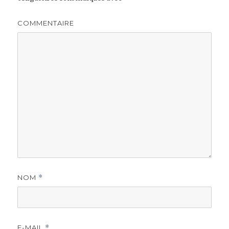
COMMENTAIRE
NOM
*
E-MAIL
*