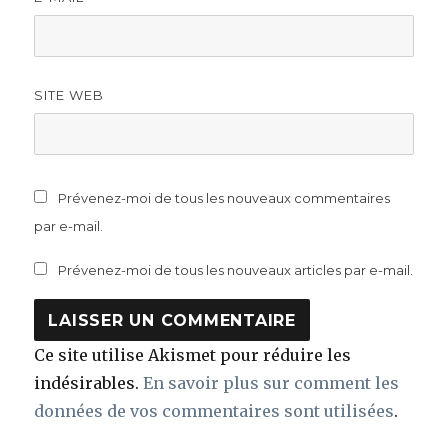
SITE WEB
Prévenez-moi de tous les nouveaux commentaires
par e-mail.
Prévenez-moi de tous les nouveaux articles par e-mail.
Ce site utilise Akismet pour réduire les
indésirables.
En savoir plus sur comment les
données de vos commentaires sont utilisées
.