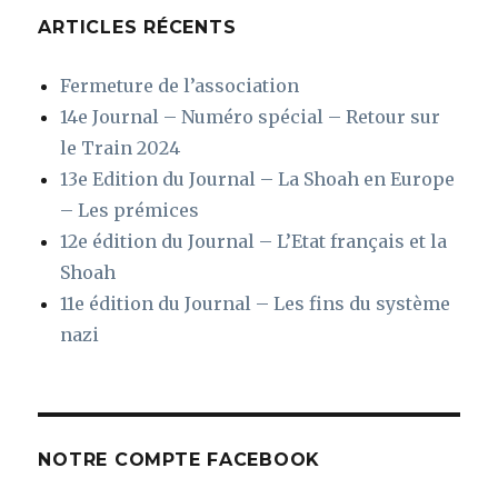
ARTICLES RÉCENTS
Fermeture de l’association
14e Journal – Numéro spécial – Retour sur
le Train 2024
13e Edition du Journal – La Shoah en Europe
– Les prémices
12e édition du Journal – L’Etat français et la
Shoah
11e édition du Journal – Les fins du système
nazi
NOTRE COMPTE FACEBOOK