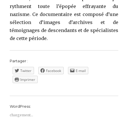
rythment toute l’épopée effrayante du
nazisme. Ce documentaire est composé d’une
sélection d’images d’archives et de
témoignages de descendants et de spécialistes
de cette période.
Partager :
Twitter
Facebook
E-mail
Imprimer
WordPress:
chargement…