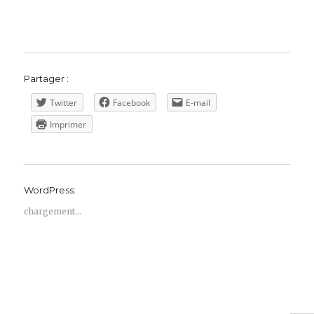
Partager :
Twitter
Facebook
E-mail
Imprimer
WordPress:
chargement…