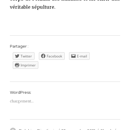
véritable sépulture.
Partager :
Twitter
Facebook
E-mail
Imprimer
WordPress:
chargement…