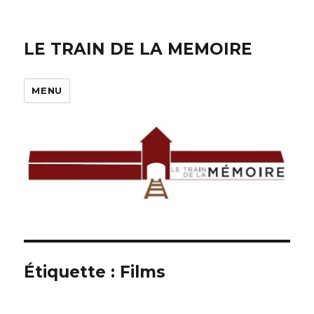
LE TRAIN DE LA MEMOIRE
MENU
Étiquette :
Films