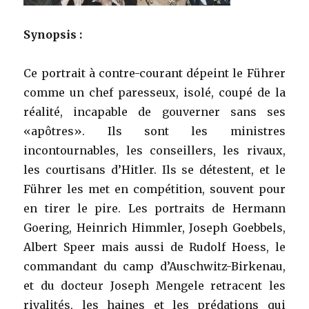
Synopsis :
Ce portrait à contre-courant dépeint le Führer
comme un chef paresseux, isolé, coupé de la
réalité, incapable de gouverner sans ses
«apôtres». Ils sont les ministres
incontournables, les conseillers, les rivaux,
les courtisans d’Hitler. Ils se détestent, et le
Führer les met en compétition, souvent pour
en tirer le pire. Les portraits de Hermann
Goering, Heinrich Himmler, Joseph Goebbels,
Albert Speer mais aussi de Rudolf Hoess, le
commandant du camp d’Auschwitz-Birkenau,
et du docteur Joseph Mengele retracent les
rivalités, les haines et les prédations qui