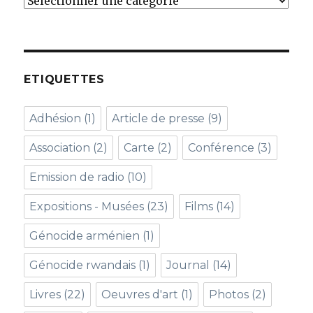
Catégories
ETIQUETTES
Adhésion
(1)
Article de presse
(9)
Association
(2)
Carte
(2)
Conférence
(3)
Emission de radio
(10)
Expositions - Musées
(23)
Films
(14)
Génocide arménien
(1)
Génocide rwandais
(1)
Journal
(14)
Livres
(22)
Oeuvres d'art
(1)
Photos
(2)