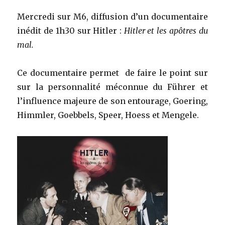
Mercredi sur M6, diffusion d’un documentaire
inédit de 1h30 sur Hitler :
Hitler et les apôtres du
mal.
Ce documentaire permet de faire le point sur
sur la personnalité méconnue du Führer et
l’influence majeure de son entourage, Goering,
Himmler, Goebbels, Speer, Hoess et Mengele.