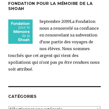
FONDATION POUR LA MÉMOIRE DE LA
SHOAH
Septembre 2019
La Fondation
nous a renouvelé sa confiance
en renouvelant sa subvention
d'une partie des voyages de
nos élèves. Nous sommes
touchés que cet argent qui vient des
spoliations qui n'ont pas pu être rendues nous
soit attribué.
CATÉGORIES