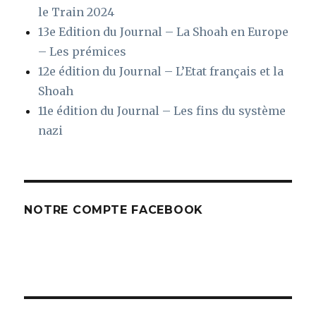
le Train 2024
13e Edition du Journal – La Shoah en Europe
– Les prémices
12e édition du Journal – L’Etat français et la
Shoah
11e édition du Journal – Les fins du système
nazi
NOTRE COMPTE FACEBOOK