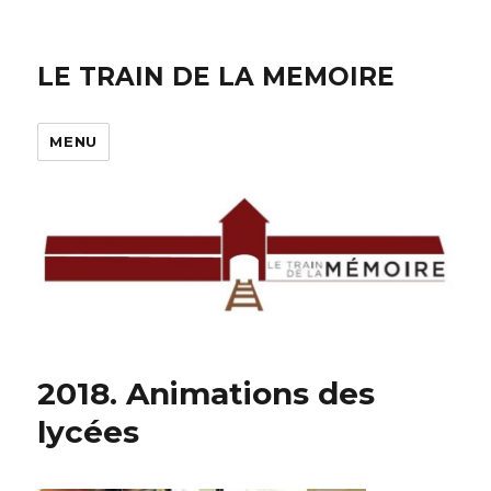
LE TRAIN DE LA MEMOIRE
MENU
2018. Animations des
lycées