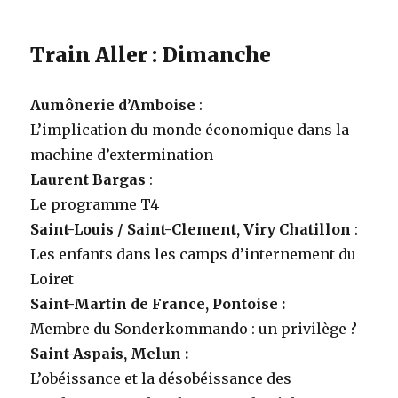
Train Aller : Dimanche
Aumônerie d’Amboise
:
L’implication du monde économique dans la
machine d’extermination
Laurent Bargas
:
Le programme T4
Saint-Louis / Saint-Clement, Viry Chatillon
:
Les enfants dans les camps d’internement du
Loiret
Saint-Martin de France, Pontoise :
Membre du Sonderkommando : un privilège ?
Saint-Aspais, Melun :
L’obéissance et la désobéissance des