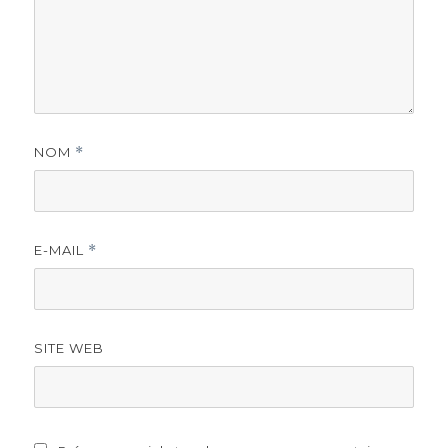
NOM
*
E-MAIL
*
SITE WEB