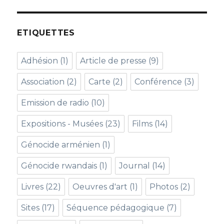
ETIQUETTES
Adhésion
(1)
Article de presse
(9)
Association
(2)
Carte
(2)
Conférence
(3)
Emission de radio
(10)
Expositions - Musées
(23)
Films
(14)
Génocide arménien
(1)
Génocide rwandais
(1)
Journal
(14)
Livres
(22)
Oeuvres d'art
(1)
Photos
(2)
Sites
(17)
Séquence pédagogique
(7)