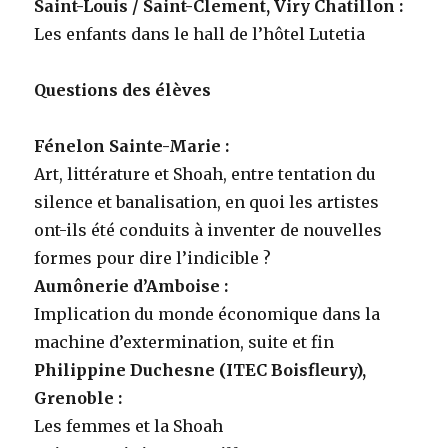
Saint-Louis / Saint-Clement, Viry Chatillon :
Les enfants dans le hall de l’hôtel Lutetia
Questions des élèves
Fénelon Sainte-Marie :
Art, littérature et Shoah, entre tentation du
silence et banalisation, en quoi les artistes
ont-ils été conduits à inventer de nouvelles
formes pour dire l’indicible ?
Aumônerie d’Amboise :
Implication du monde économique dans la
machine d’extermination, suite et fin
Philippine Duchesne (ITEC Boisfleury),
Grenoble :
Les femmes et la Shoah