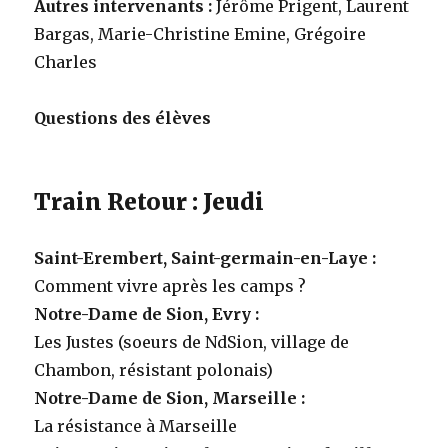
Autres intervenants :
Jérôme Prigent, Laurent
Bargas, Marie-Christine Emine, Grégoire
Charles
Questions des élèves
Train Retour : Jeudi
Saint-Erembert, Saint-germain-en-Laye :
Comment vivre après les camps ?
Notre-Dame de Sion, Evry :
Les Justes (soeurs de NdSion, village de
Chambon, résistant polonais)
Notre-Dame de Sion, Marseille :
La résistance à Marseille