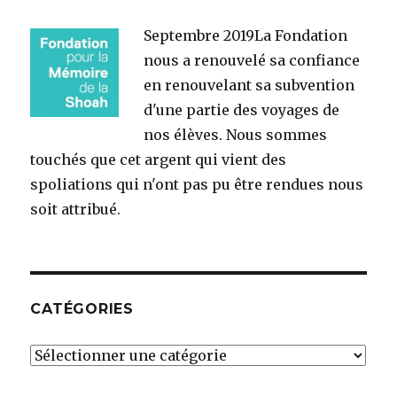
Septembre 2019
La Fondation
nous a renouvelé sa confiance
en renouvelant sa subvention
d'une partie des voyages de
nos élèves. Nous sommes
touchés que cet argent qui vient des
spoliations qui n'ont pas pu être rendues nous
soit attribué.
CATÉGORIES
Catégories