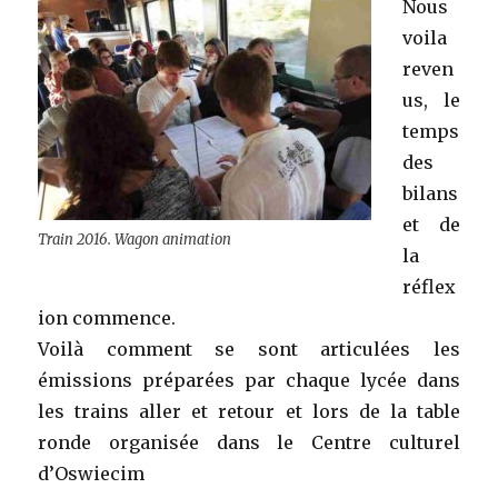
Nous
voila
reven
us, le
temps
des
bilans
et de
Train 2016. Wagon animation
la
réflex
ion commence.
Voilà comment se sont articulées les
émissions préparées par chaque lycée dans
les trains aller et retour et lors de la table
ronde organisée dans le Centre culturel
d’Oswiecim