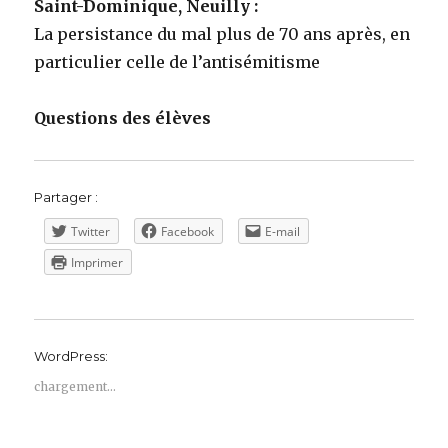
Saint-Dominique, Neuilly :
La persistance du mal plus de 70 ans après, en
particulier celle de l’antisémitisme
Questions des élèves
Partager :
Twitter
Facebook
E-mail
Imprimer
WordPress:
chargement…