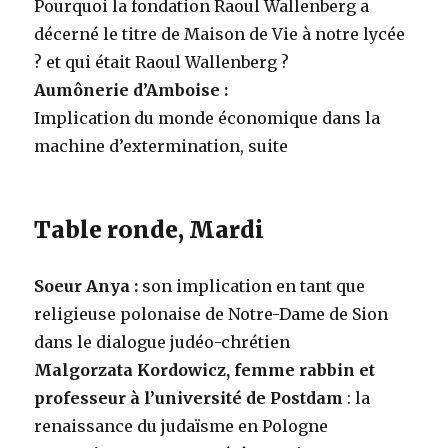
Pourquoi la fondation Raoul Wallenberg a
décerné le titre de Maison de Vie à notre lycée
? et qui était Raoul Wallenberg ?
Aumônerie d’Amboise :
Implication du monde économique dans la
machine d’extermination, suite
Table ronde, Mardi
Soeur Anya :
son implication en tant que
religieuse polonaise de Notre-Dame de Sion
dans le dialogue judéo-chrétien
Malgorzata Kordowicz, femme rabbin et
professeur à l’université de Postdam
: la
renaissance du judaïsme en Pologne