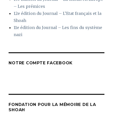
– Les prémices
12e édition du Journal – L’Etat français et la
Shoah
11e édition du Journal – Les fins du système
nazi
NOTRE COMPTE FACEBOOK
FONDATION POUR LA MÉMOIRE DE LA
SHOAH