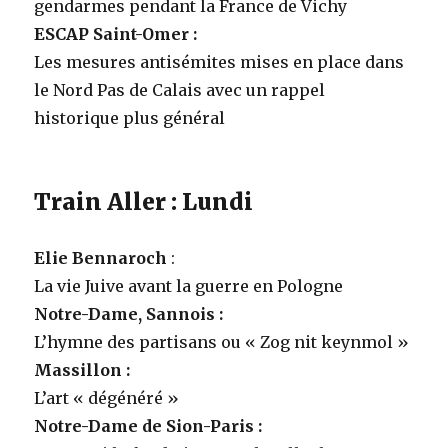
gendarmes pendant la France de Vichy
ESCAP Saint-Omer :
Les mesures antisémites mises en place dans
le Nord Pas de Calais avec un rappel
historique plus général
Train Aller : Lundi
Elie Bennaroch
:
La vie Juive avant la guerre en Pologne
Notre-Dame, Sannois :
L’hymne des partisans ou « Zog nit keynmol »
Massillon :
L’art « dégénéré »
Notre-Dame de Sion-Paris :