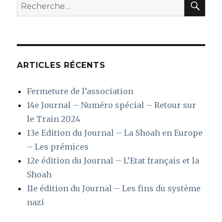
Recherche
pour
:
ARTICLES RÉCENTS
Fermeture de l’association
14e Journal – Numéro spécial – Retour sur
le Train 2024
13e Edition du Journal – La Shoah en Europe
– Les prémices
12e édition du Journal – L’Etat français et la
Shoah
11e édition du Journal – Les fins du système
nazi