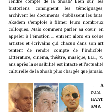
rendre compte de la Shoah? Bien sûr, les
historiens consignent les témoignages,
archivent les documents, établissent les faits.
Akadem s’emploie à filmer leurs nombreux
colloques. Mais comment parler au cœur, en
appeler à l’émotion … entrent alors en scène
artistes et écrivains qui chacun dans son art
tentent de rendre compte de l’indicible.
Littérature, cinéma, théâtre, musique, BD…, 75
ans après la sensibilité est intacte et l’actualité
culturelle de la Shoah plus chargée que jamais.
…
À
YOM
HA’AT
SMA