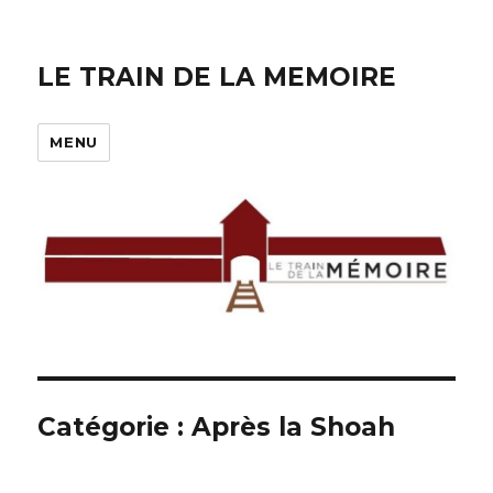
LE TRAIN DE LA MEMOIRE
MENU
Catégorie :
Après la Shoah