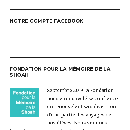
NOTRE COMPTE FACEBOOK
FONDATION POUR LA MÉMOIRE DE LA
SHOAH
Septembre 2019
La Fondation
nous a renouvelé sa confiance
en renouvelant sa subvention
d'une partie des voyages de
nos élèves. Nous sommes