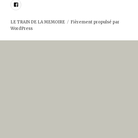
Facebook
LE TRAIN DE LA MEMOIRE
Fièrement propulsé par
WordPress