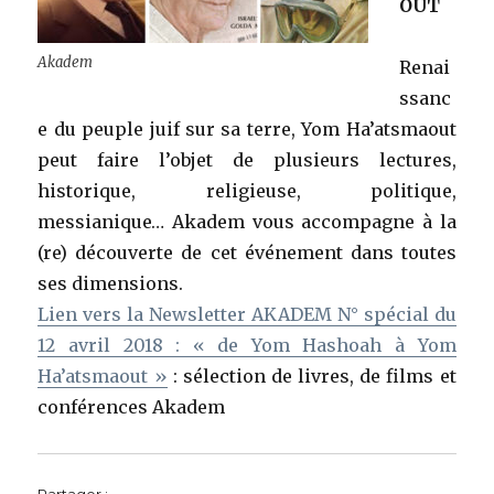
OUT
Akadem
Renai
ssanc
e du peuple juif sur sa terre, Yom Ha’atsmaout
peut faire l’objet de plusieurs lectures,
historique, religieuse, politique,
messianique… Akadem vous accompagne à la
(re) découverte de cet événement dans toutes
ses dimensions.
Lien vers la Newsletter AKADEM N° spécial du
12 avril 2018 : « de Yom Hashoah à Yom
Ha’atsmaout »
: sélection de livres, de films et
conférences Akadem