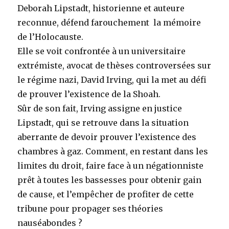
Deborah Lipstadt, historienne et auteure
reconnue, défend farouchement la mémoire
de l’Holocauste.
Elle se voit confrontée à un universitaire
extrémiste, avocat de thèses controversées sur
le régime nazi, David Irving, qui la met au défi
de prouver l’existence de la Shoah.
Sûr de son fait, Irving assigne en justice
Lipstadt, qui se retrouve dans la situation
aberrante de devoir prouver l’existence des
chambres à gaz. Comment, en restant dans les
limites du droit, faire face à un négationniste
prêt à toutes les bassesses pour obtenir gain
de cause, et l’empêcher de profiter de cette
tribune pour propager ses théories
nauséabondes ?