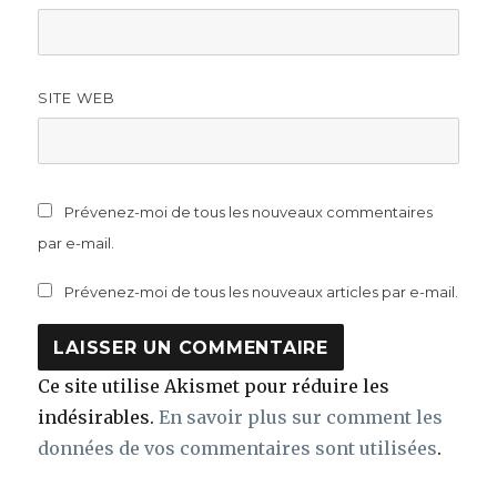
SITE WEB
Prévenez-moi de tous les nouveaux commentaires
par e-mail.
Prévenez-moi de tous les nouveaux articles par e-mail.
Ce site utilise Akismet pour réduire les
indésirables.
En savoir plus sur comment les
données de vos commentaires sont utilisées
.