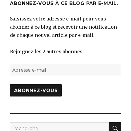
ABONNEZ-VOUS À CE BLOG PAR E-MAIL.
Saisissez votre adresse e-mail pour vous
abonner à ce blog et recevoir une notification
de chaque nouvel article par e-mail.
Rejoignez les 2 autres abonnés
Adresse
e-
mail
ABONNEZ-VOUS
REC
Recherche