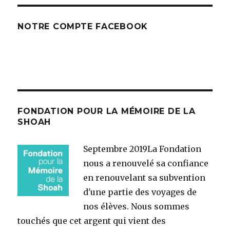
NOTRE COMPTE FACEBOOK
FONDATION POUR LA MÉMOIRE DE LA
SHOAH
Septembre 2019
La Fondation
nous a renouvelé sa confiance
en renouvelant sa subvention
d'une partie des voyages de
nos élèves. Nous sommes
touchés que cet argent qui vient des