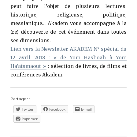
peut faire l’objet de plusieurs lectures,
historique, religieuse, politique,
messianique… Akadem vous accompagne à la
(re) découverte de cet événement dans toutes
ses dimensions.
Lien vers la Newsletter AKADEM N° spécial du
12 avril 2018 : « de Yom Hashoah à Yom
Ha’atsmaout »
: sélection de livres, de films et
conférences Akadem
Partager :
Twitter
Facebook
E-mail
Imprimer