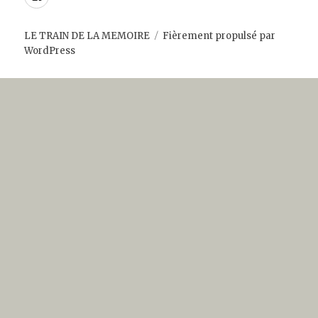
LE TRAIN DE LA MEMOIRE
Fièrement propulsé par
WordPress