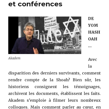
et conférences
DE
YOM
HASH
OAH
…
Akadem
Avec
la
disparition des derniers survivants, comment
rendre compte de la Shoah? Bien sûr, les
historiens consignent les témoignages,
archivent les documents, établissent les faits.
Akadem s’emploie à filmer leurs nombreux
colloques. Mais comment parler au cœur, en