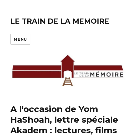
LE TRAIN DE LA MEMOIRE
MENU
A l’occasion de Yom
HaShoah, lettre spéciale
Akadem : lectures, films