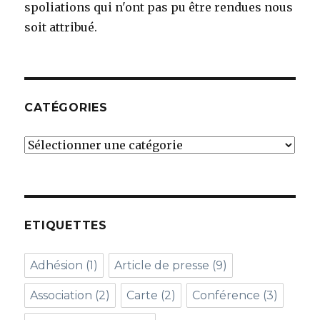
spoliations qui n'ont pas pu être rendues nous
soit attribué.
CATÉGORIES
Catégories
ETIQUETTES
Adhésion
(1)
Article de presse
(9)
Association
(2)
Carte
(2)
Conférence
(3)