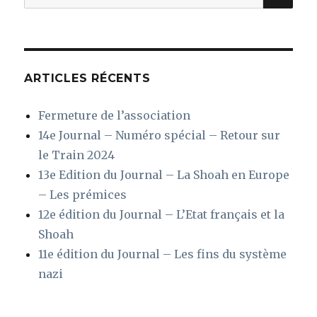
pour
:
ARTICLES RÉCENTS
Fermeture de l’association
14e Journal – Numéro spécial – Retour sur
le Train 2024
13e Edition du Journal – La Shoah en Europe
– Les prémices
12e édition du Journal – L’Etat français et la
Shoah
11e édition du Journal – Les fins du système
nazi