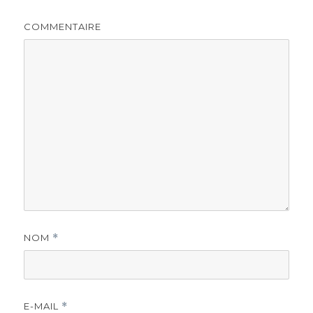
COMMENTAIRE
NOM
*
E-MAIL
*