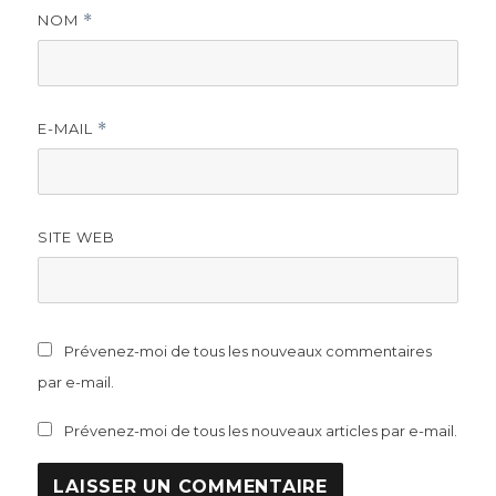
NOM
*
E-MAIL
*
SITE WEB
Prévenez-moi de tous les nouveaux commentaires
par e-mail.
Prévenez-moi de tous les nouveaux articles par e-mail.