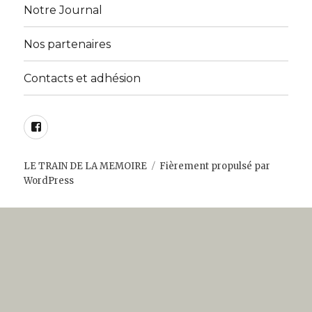
menu
Notre Journal
Nos partenaires
Contacts et adhésion
Facebook
LE TRAIN DE LA MEMOIRE
Fièrement propulsé par
WordPress