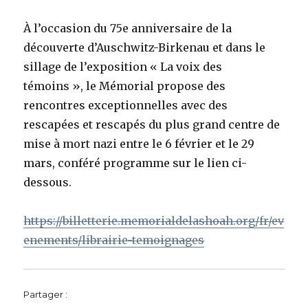
À l’occasion du 75e anniversaire de la
découverte d’Auschwitz-Birkenau et dans le
sillage de l’exposition « La voix des
témoins », le Mémorial propose des
rencontres exceptionnelles avec des
rescapées et rescapés du plus grand centre de
mise à mort nazi entre le 6 février et le 29
mars, conféré programme sur le lien ci-
dessous.
https://billetterie.memorialdelashoah.org/fr/ev
enements/librairie-temoignages
Partager :