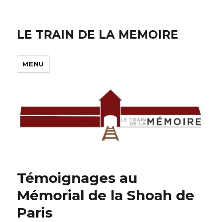
LE TRAIN DE LA MEMOIRE
MENU
Témoignages au
Mémorial de la Shoah de
Paris