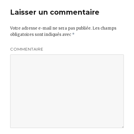
Laisser un commentaire
Votre adresse e-mail ne sera pas publiée.
Les champs
obligatoires sont indiqués avec
*
COMMENTAIRE