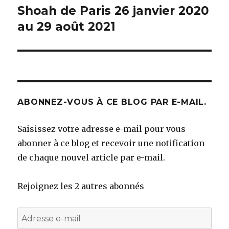
Shoah de Paris 26 janvier 2020
au 29 août 2021
ABONNEZ-VOUS À CE BLOG PAR E-MAIL.
Saisissez votre adresse e-mail pour vous
abonner à ce blog et recevoir une notification
de chaque nouvel article par e-mail.
Rejoignez les 2 autres abonnés
Adresse
e-