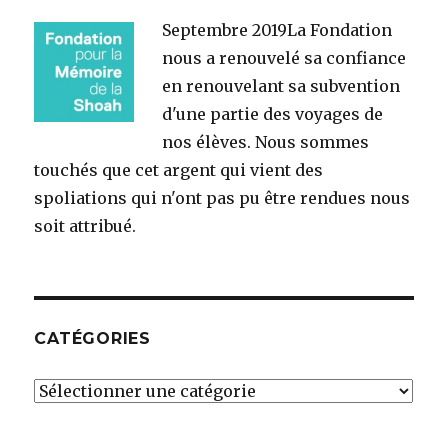
Septembre 2019
La Fondation
nous a renouvelé sa confiance
en renouvelant sa subvention
d'une partie des voyages de
nos élèves. Nous sommes
touchés que cet argent qui vient des
spoliations qui n'ont pas pu être rendues nous
soit attribué.
CATÉGORIES
Catégories