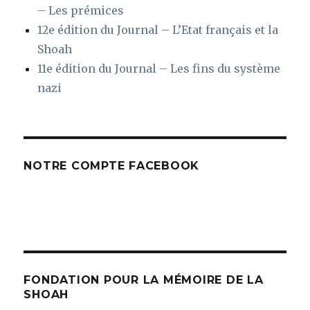
– Les prémices
12e édition du Journal – L’Etat français et la
Shoah
11e édition du Journal – Les fins du système
nazi
NOTRE COMPTE FACEBOOK
FONDATION POUR LA MÉMOIRE DE LA
SHOAH