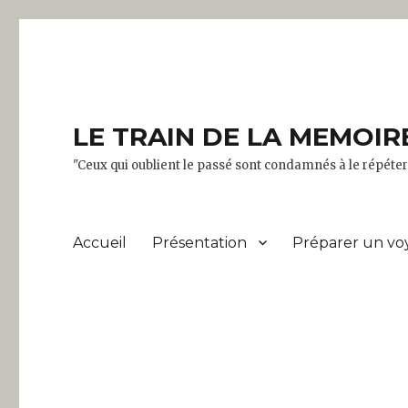
LE TRAIN DE LA MEMOIR
"Ceux qui oublient le passé sont condamnés à le répét
Accueil
Présentation
Préparer un vo