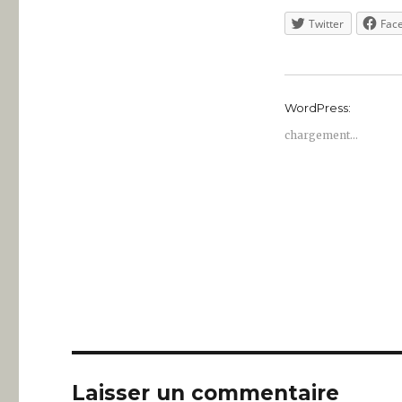
Twitter
Fac
WordPress:
chargement…
Laisser un commentaire