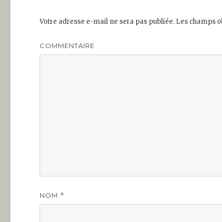
Votre adresse e-mail ne sera pas publiée.
Les champs ob
COMMENTAIRE
NOM
*