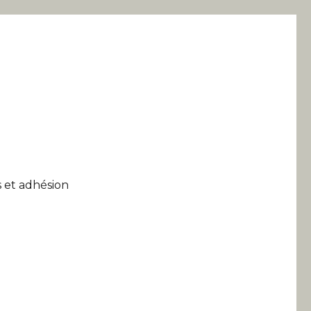
 et adhésion