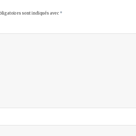
ligatoires sont indiqués avec
*