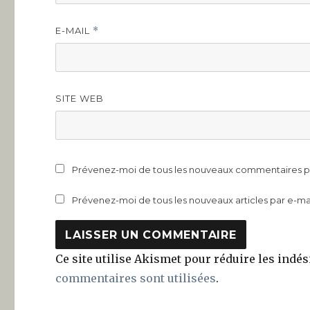
E-MAIL
*
SITE WEB
Prévenez-moi de tous les nouveaux commentaires pa
Prévenez-moi de tous les nouveaux articles par e-mai
Ce site utilise Akismet pour réduire les indés
commentaires sont utilisées
.