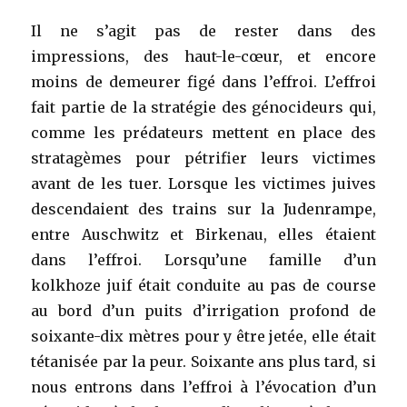
Il ne s’agit pas de rester dans des
impressions, des haut-le-cœur, et encore
moins de demeurer figé dans l’effroi. L’effroi
fait partie de la stratégie des génocideurs qui,
comme les prédateurs mettent en place des
stratagèmes pour pétrifier leurs victimes
avant de les tuer. Lorsque les victimes juives
descendaient des trains sur la Judenrampe,
entre Auschwitz et Birkenau, elles étaient
dans l’effroi. Lorsqu’une famille d’un
kolkhoze juif était conduite au pas de course
au bord d’un puits d’irrigation profond de
soixante-dix mètres pour y être jetée, elle était
tétanisée par la peur. Soixante ans plus tard, si
nous entrons dans l’effroi à l’évocation d’un