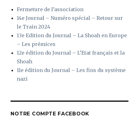
Fermeture de l’association
14e Journal – Numéro spécial – Retour sur
le Train 2024
13e Edition du Journal – La Shoah en Europe
– Les prémices
12e édition du Journal – L’Etat français et la
Shoah
11e édition du Journal – Les fins du système
nazi
NOTRE COMPTE FACEBOOK