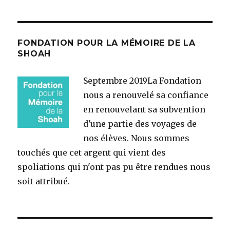
FONDATION POUR LA MÉMOIRE DE LA
SHOAH
Septembre 2019
La Fondation
nous a renouvelé sa confiance
en renouvelant sa subvention
d'une partie des voyages de
nos élèves. Nous sommes
touchés que cet argent qui vient des
spoliations qui n'ont pas pu être rendues nous
soit attribué.