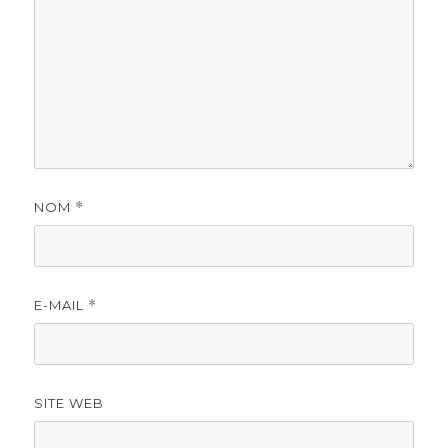
NOM
*
E-MAIL
*
SITE WEB