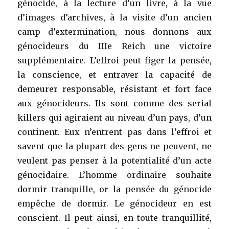
génocide, à la lecture d’un livre, à la vue
d’images d’archives, à la visite d’un ancien
camp d’extermination, nous donnons aux
génocideurs du IIIe Reich une victoire
supplémentaire. L’effroi peut figer la pensée,
la conscience, et entraver la capacité de
demeurer responsable, résistant et fort face
aux génocideurs. Ils sont comme des serial
killers qui agiraient au niveau d’un pays, d’un
continent. Eux n’entrent pas dans l’effroi et
savent que la plupart des gens ne peuvent, ne
veulent pas penser à la potentialité d’un acte
génocidaire. L’homme ordinaire souhaite
dormir tranquille, or la pensée du génocide
empêche de dormir. Le génocideur en est
conscient. Il peut ainsi, en toute tranquillité,