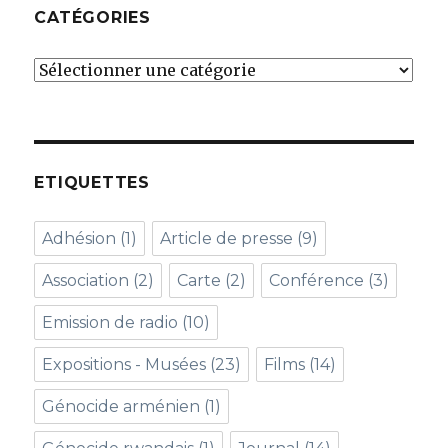
CATÉGORIES
Catégories
ETIQUETTES
Adhésion
(1)
Article de presse
(9)
Association
(2)
Carte
(2)
Conférence
(3)
Emission de radio
(10)
Expositions - Musées
(23)
Films
(14)
Génocide arménien
(1)