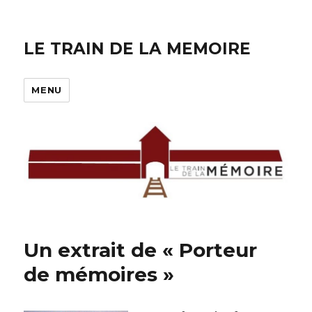
LE TRAIN DE LA MEMOIRE
MENU
Un extrait de « Porteur
de mémoires »