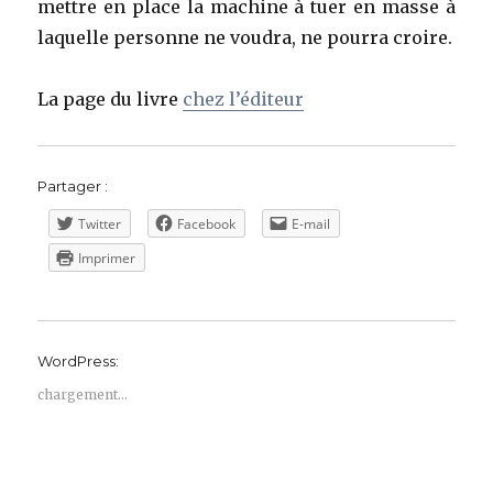
mettre en place la machine à tuer en masse à
laquelle personne ne voudra, ne pourra croire.
La page du livre
chez l’éditeur
Partager :
Twitter
Facebook
E-mail
Imprimer
WordPress:
chargement…