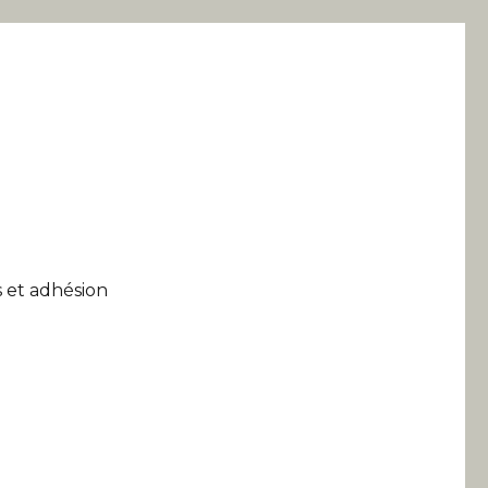
 et adhésion