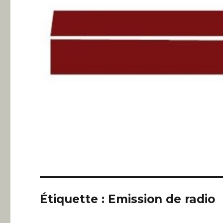
Étiquette :
Emission de radio