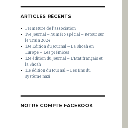
e
ARTICLES RÉCENTS
Fermeture de l’association
14e Journal – Numéro spécial – Retour sur
le Train 2024
13e Edition du Journal – La Shoah en
Europe – Les prémices
12e édition du Journal – L’Etat français et
la Shoah
11e édition du Journal – Les fins du
système nazi
NOTRE COMPTE FACEBOOK