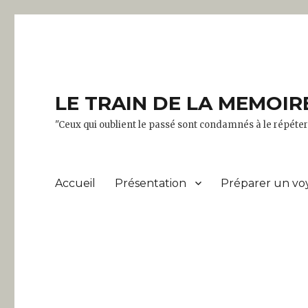
LE TRAIN DE LA MEMOIR
"Ceux qui oublient le passé sont condamnés à le répét
Accueil
Présentation
Préparer un vo