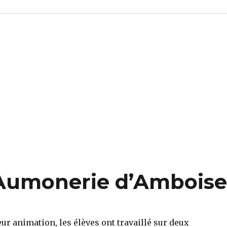
 Aumonerie d’Ambois
ur animation, les élèves ont travaillé sur deux