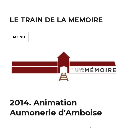
LE TRAIN DE LA MEMOIRE
MENU
2014. Animation
Aumonerie d’Amboise