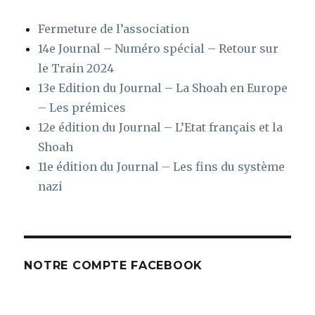
Fermeture de l’association
14e Journal – Numéro spécial – Retour sur
le Train 2024
13e Edition du Journal – La Shoah en Europe
– Les prémices
12e édition du Journal – L’Etat français et la
Shoah
11e édition du Journal – Les fins du système
nazi
NOTRE COMPTE FACEBOOK