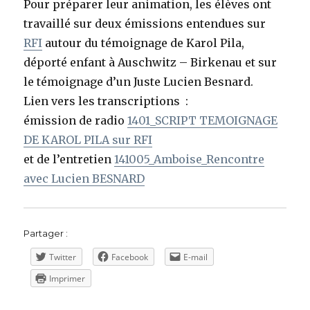
Pour préparer leur animation, les élèves ont
travaillé sur deux émissions entendues sur
RFI
autour du témoignage de Karol Pila,
déporté enfant à Auschwitz – Birkenau et sur
le témoignage d’un Juste Lucien Besnard.
Lien vers les transcriptions :
émission de radio
1401_SCRIPT TEMOIGNAGE
DE KAROL PILA sur RFI
et de l’entretien
141005_Amboise_Rencontre
avec Lucien BESNARD
Partager :
Twitter
Facebook
E-mail
Imprimer