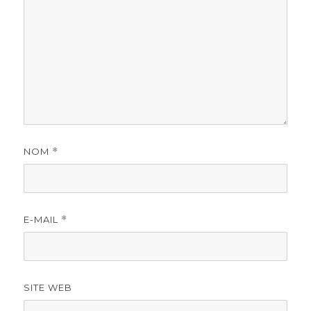
NOM
*
E-MAIL
*
SITE WEB