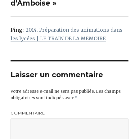
d’Amboise »
Ping :
2014. Préparation des animations dans
les lycées | LE TRAIN DE LA MEMOIRE
Laisser un commentaire
Votre adresse e-mail ne sera pas publiée.
Les champs
obligatoires sont indiqués avec
*
COMMENTAIRE