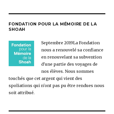
FONDATION POUR LA MÉMOIRE DE LA
SHOAH
Septembre 2019
La Fondation
nous a renouvelé sa confiance
en renouvelant sa subvention
d'une partie des voyages de
nos élèves. Nous sommes
touchés que cet argent qui vient des
spoliations qui n'ont pas pu être rendues nous
soit attribué.