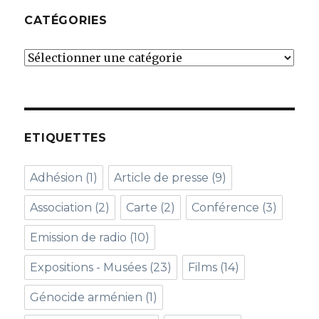
CATÉGORIES
Catégories
ETIQUETTES
Adhésion
(1)
Article de presse
(9)
Association
(2)
Carte
(2)
Conférence
(3)
Emission de radio
(10)
Expositions - Musées
(23)
Films
(14)
Génocide arménien
(1)