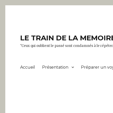
LE TRAIN DE LA MEMOIR
"Ceux qui oublient le passé sont condamnés à le répét
Accueil
Présentation
Préparer un vo