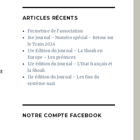
ARTICLES RÉCENTS
Fermeture de l’association
14e Journal – Numéro spécial – Retour sur
le Train 2024
13e Edition du Journal – La Shoah en
Europe – Les prémices
12e édition du Journal – L’Etat français et
la Shoah
it
11e édition du Journal – Les fins du
système nazi
NOTRE COMPTE FACEBOOK