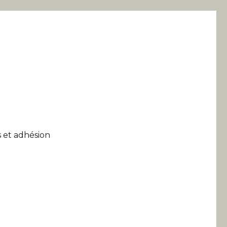
 et adhésion