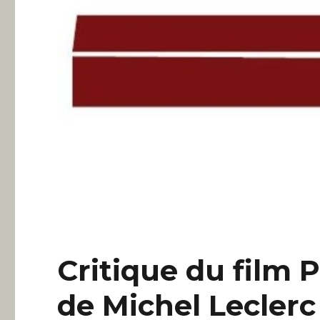
Critique du film 
de Michel Lecler