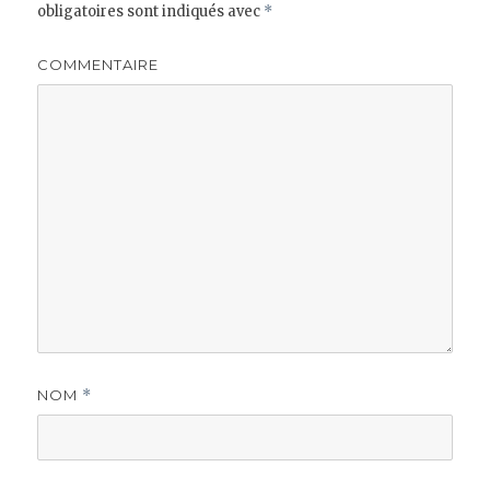
obligatoires sont indiqués avec
*
COMMENTAIRE
NOM
*