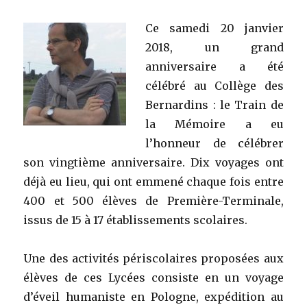
Ce samedi 20 janvier
2018, un grand
anniversaire a été
célébré au Collège des
Bernardins : le Train de
la Mémoire a eu
l’honneur de célé
brer
son vingtième anniversaire. Dix voyages ont
déjà eu lieu, qui ont emmené chaque fois entre
400 et 500 élèves de Première-Terminale,
issus de 15 à 17 établissements scolaires.
Une des activités périscolaires proposées aux
élèves de ces Lycées consiste en un voyage
d’éveil humaniste en Pologne, expédition au