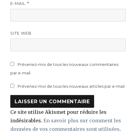
E-MAIL
*
SITE WEB
Prévenez-moi de tous les nouveaux commentaires
par e-mail.
Prévenez-moi de tous les nouveaux articles par e-mail.
Ce site utilise Akismet pour réduire les
indésirables.
En savoir plus sur comment les
données de vos commentaires sont utilisées
.