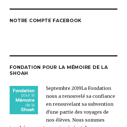
NOTRE COMPTE FACEBOOK
FONDATION POUR LA MÉMOIRE DE LA
SHOAH
Septembre 2019
La Fondation
nous a renouvelé sa confiance
en renouvelant sa subvention
d'une partie des voyages de
nos élèves. Nous sommes