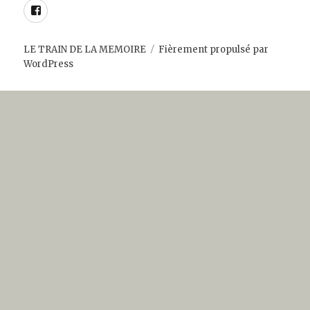
Facebook
LE TRAIN DE LA MEMOIRE
Fièrement propulsé par
WordPress