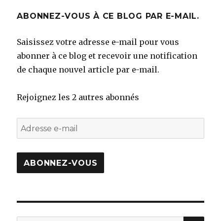
ABONNEZ-VOUS À CE BLOG PAR E-MAIL.
Saisissez votre adresse e-mail pour vous
abonner à ce blog et recevoir une notification
de chaque nouvel article par e-mail.
Rejoignez les 2 autres abonnés
Adresse
e-
mail
ABONNEZ-VOUS
REC