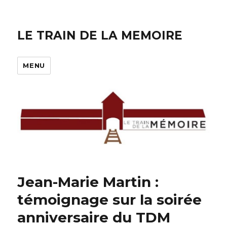
LE TRAIN DE LA MEMOIRE
MENU
Jean-Marie Martin :
témoignage sur la soirée
anniversaire du TDM