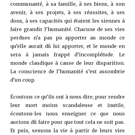
communauté, à sa famille, à ses biens, à son
avenir, à ses projets, à ses réussites, à ses
dons, à ses capacités qui étaient les siennes à
faire grandir l’humanité. Chacune de ses vies
perdues n’a pas pu apporter au monde ce
qu’elle aurait dû lui apporter, et le monde en
sera à jamais frappé d’incomplétude. Le
monde claudique à cause de leur disparition.
La conscience de l’humanité s’est assombrie
d’un coup.
Écoutons ce qu’ils ont à nous dire, pour rendre
leur mort moins scandaleuse et inutile,
écoutons-les nous enseigner ce que nous
aurions dû faire pour que tout cela ne soit pas.
Et puis, semons la vie à partir de leurs vies