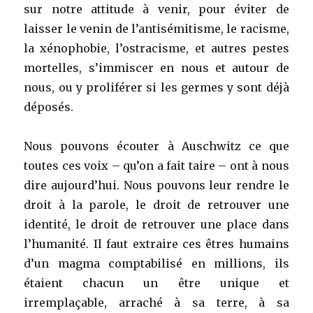
sur notre attitude à venir, pour éviter de
laisser le venin de l’antisémitisme, le racisme,
la xénophobie, l’ostracisme, et autres pestes
mortelles, s’immiscer en nous et autour de
nous, ou y proliférer si les germes y sont déjà
déposés.
Nous pouvons écouter à Auschwitz ce que
toutes ces voix – qu’on a fait taire – ont à nous
dire aujourd’hui. Nous pouvons leur rendre le
droit à la parole, le droit de retrouver une
identité, le droit de retrouver une place dans
l’humanité. Il faut extraire ces êtres humains
d’un magma comptabilisé en millions, ils
étaient chacun un être unique et
irremplaçable, arraché à sa terre, à sa