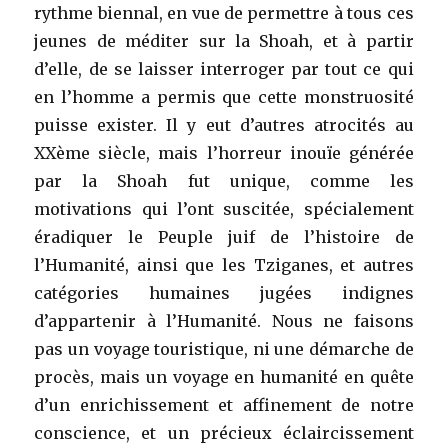
rythme biennal, en vue de permettre à tous ces
jeunes de méditer sur la Shoah, et à partir
d’elle, de se laisser interroger par tout ce qui
en l’homme a permis que cette monstruosité
puisse exister. Il y eut d’autres atrocités au
XXème siècle, mais l’horreur inouïe générée
par la Shoah fut unique, comme les
motivations qui l’ont suscitée, spécialement
éradiquer le Peuple juif de l’histoire de
l’Humanité, ainsi que les Tziganes, et autres
catégories humaines jugées indignes
d’appartenir à l’Humanité. Nous ne faisons
pas un voyage touristique, ni une démarche de
procès, mais un voyage en humanité en quête
d’un enrichissement et affinement de notre
conscience, et un précieux éclaircissement