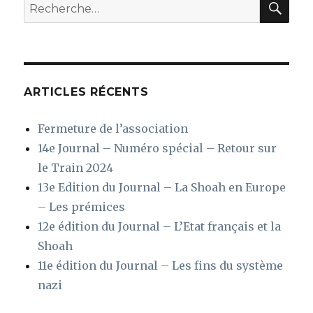
Recherche
pour
:
ARTICLES RÉCENTS
Fermeture de l’association
14e Journal – Numéro spécial – Retour sur
le Train 2024
13e Edition du Journal – La Shoah en Europe
– Les prémices
12e édition du Journal – L’Etat français et la
Shoah
11e édition du Journal – Les fins du système
nazi