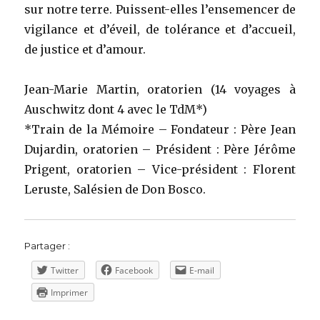
sur notre terre. Puissent-elles l’ensemencer de
vigilance et d’éveil, de tolérance et d’accueil,
de justice et d’amour.
Jean-Marie Martin, oratorien (14 voyages à
Auschwitz dont 4 avec le TdM*)
*Train de la Mémoire – Fondateur : Père Jean
Dujardin, oratorien – Président : Père Jérôme
Prigent, oratorien – Vice-président : Florent
Leruste, Salésien de Don Bosco.
Partager :
Twitter
Facebook
E-mail
Imprimer