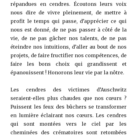
répandues en cendres. Écoutons leurs voix
nous dire de vivre pleinement, de mettre à
profit le temps qui passe, d’apprécier ce qui
nous est donné, de ne pas passer à côté de la
vie, de ne pas gâcher nos talents, de ne pas
éteindre nos intuitions, d’aller au bout de nos
projets, de faire fructifier nos compétences, de
faire les bons choix qui grandissent et
épanouissent ! Honorons leur vie par la nôtre.
Les cendres des victimes d’Auschwitz
seraient-elles plus chaudes que nos cœurs ?
Puissent les feux des bûchers se transformer
en lumière éclairant nos cœurs. Les cendres
qui sont montées vers le ciel par les
cheminées des crématoires sont retombées