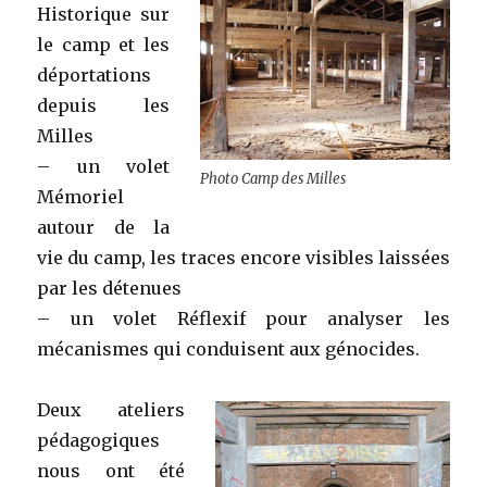
Historique sur
le camp et les
déportations
depuis les
Milles
– un volet
Photo Camp des Milles
Mémoriel
autour de la
vie du camp, les traces encore visibles laissées
par les détenues
– un volet Réflexif pour analyser les
mécanismes qui conduisent aux génocides.
Deux ateliers
pédagogiques
nous ont été