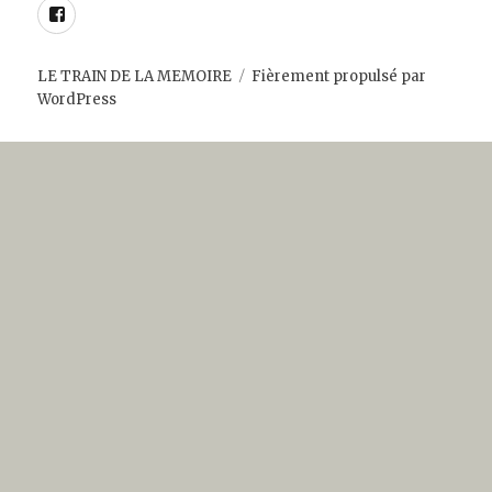
Facebook
LE TRAIN DE LA MEMOIRE
Fièrement propulsé par
WordPress