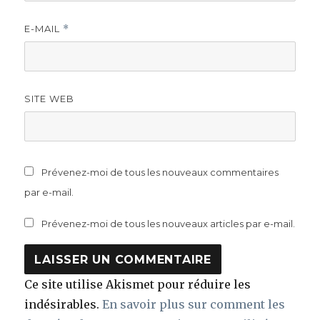
E-MAIL
*
SITE WEB
Prévenez-moi de tous les nouveaux commentaires
par e-mail.
Prévenez-moi de tous les nouveaux articles par e-mail.
Ce site utilise Akismet pour réduire les
indésirables.
En savoir plus sur comment les