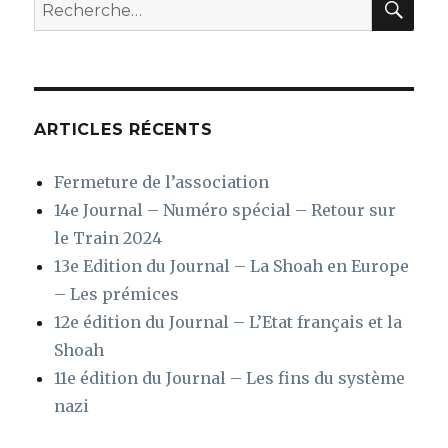
Recherche
pour
:
ARTICLES RÉCENTS
Fermeture de l’association
14e Journal – Numéro spécial – Retour sur
le Train 2024
13e Edition du Journal – La Shoah en Europe
– Les prémices
12e édition du Journal – L’Etat français et la
Shoah
11e édition du Journal – Les fins du système
nazi