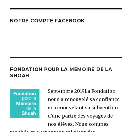
NOTRE COMPTE FACEBOOK
FONDATION POUR LA MÉMOIRE DE LA
SHOAH
Septembre 2019
La Fondation
nous a renouvelé sa confiance
en renouvelant sa subvention
d'une partie des voyages de
nos élèves. Nous sommes