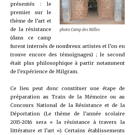
présentés : le
premier sur le
thème de l’art et
de la résistance
photo Camp des Milles
(dans ce camp
furent internés de nombreux artistes et l’on en
trouve encore des témoignages) ; le second
était plus philosophique à partir notamment
de l’expérience de Milgram.
Ce lieu peut donc constituer une étape de
préparation au Train de la Mémoire ou au
Concours National de la Résistance et de la
Déportation (Le thème de l’année scolaire
2015-2016 sera « la résistance à travers la
littérature et l’art »). Certains établissements