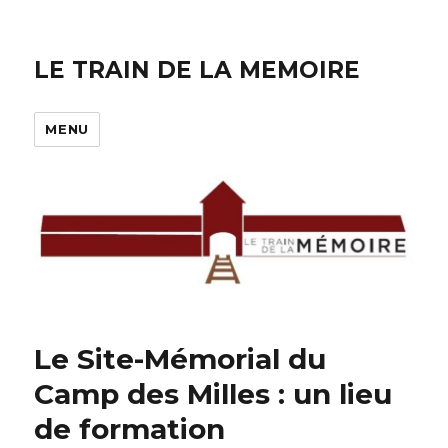
LE TRAIN DE LA MEMOIRE
MENU
Le Site-Mémorial du
Camp des Milles : un lieu
de formation