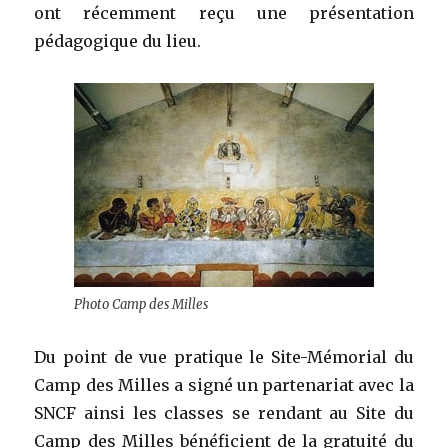
ont récemment reçu une présentation
pédagogique du lieu.
Photo Camp des Milles
Du point de vue pratique le Site-Mémorial du
Camp des Milles a signé un partenariat avec la
SNCF ainsi les classes se rendant au Site du
Camp des Milles bénéficient de la gratuité du