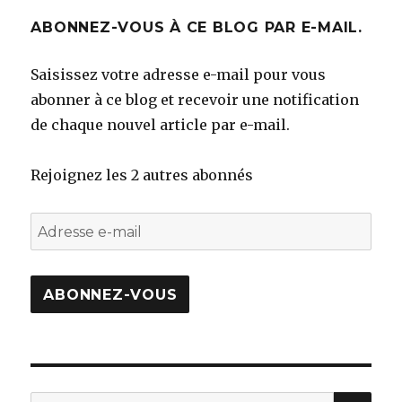
ABONNEZ-VOUS À CE BLOG PAR E-MAIL.
Saisissez votre adresse e-mail pour vous
abonner à ce blog et recevoir une notification
de chaque nouvel article par e-mail.
Rejoignez les 2 autres abonnés
Adresse
e-
mail
ABONNEZ-VOUS
REC