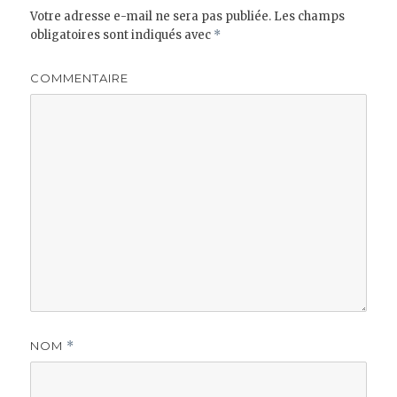
Votre adresse e-mail ne sera pas publiée.
Les champs
obligatoires sont indiqués avec
*
COMMENTAIRE
NOM
*