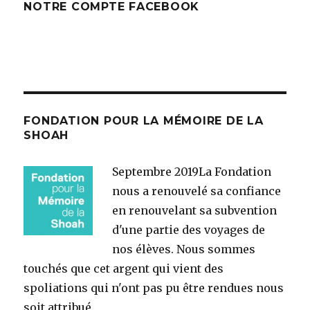
NOTRE COMPTE FACEBOOK
FONDATION POUR LA MÉMOIRE DE LA
SHOAH
Septembre 2019
La Fondation
nous a renouvelé sa confiance
en renouvelant sa subvention
d'une partie des voyages de
nos élèves. Nous sommes
touchés que cet argent qui vient des
spoliations qui n'ont pas pu être rendues nous
soit attribué.