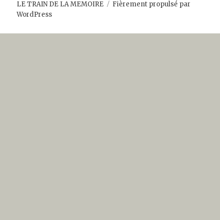
LE TRAIN DE LA MEMOIRE
Fièrement propulsé par
WordPress