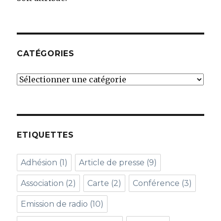
CATÉGORIES
Catégories
ETIQUETTES
Adhésion
(1)
Article de presse
(9)
Association
(2)
Carte
(2)
Conférence
(3)
Emission de radio
(10)