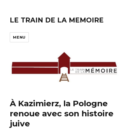
LE TRAIN DE LA MEMOIRE
MENU
À Kazimierz, la Pologne
renoue avec son histoire
juive