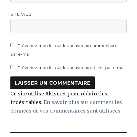
SITE WEB
Prévenez-moi de tous les nouveaux commentaires
par e-mail.
Prévenez-moi de tous les nouveaux articles par e-mail.
Ce site utilise Akismet pour réduire les
indésirables.
En savoir plus sur comment les
données de vos commentaires sont utilisées
.