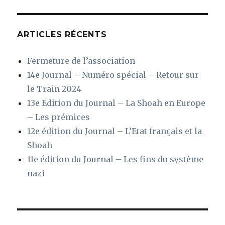
ARTICLES RÉCENTS
Fermeture de l’association
14e Journal – Numéro spécial – Retour sur
le Train 2024
13e Edition du Journal – La Shoah en Europe
– Les prémices
12e édition du Journal – L’Etat français et la
Shoah
11e édition du Journal – Les fins du système
nazi