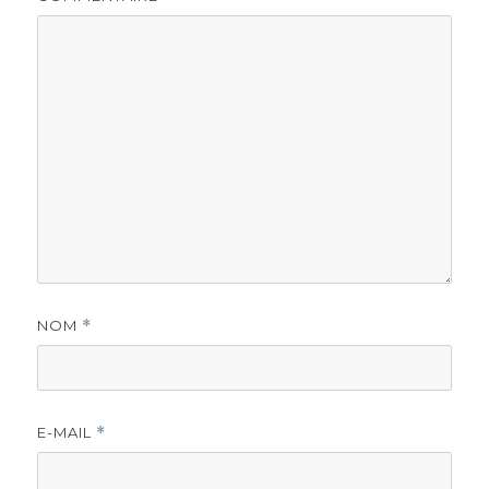
NOM
*
E-MAIL
*