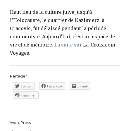
Haut lieu de la culture juive jusqu’à
l’Holocauste, le quartier de Kazimierz, à
Cracovie, fut délaissé pendant la période
communiste. Aujourd’hui, c’est un espace de
vie et de mémoire
. La suite sur
La-Croix.com –
Voyages.
Partager :
Twitter
Facebook
E-mail
Imprimer
WordPress: