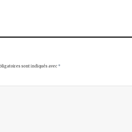
ligatoires sont indiqués avec
*