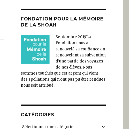
FONDATION POUR LA MÉMOIRE
DE LA SHOAH
Septembre 2019
La
Fondation nous a
renouvelé sa confiance en
renouvelant sa subvention
d'une partie des voyages
de nos élèves. Nous
sommes touchés que cet argent qui vient
des spoliations qui n'ont pas pu être rendues
nous soit attribué.
CATÉGORIES
Catégories