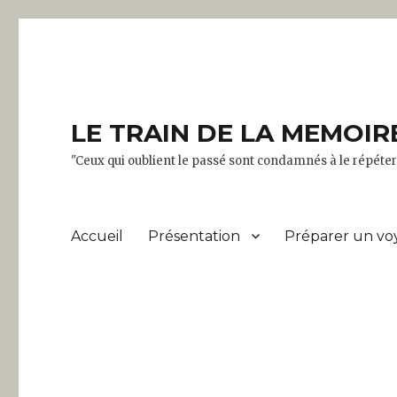
LE TRAIN DE LA MEMOIR
"Ceux qui oublient le passé sont condamnés à le répét
Accueil
Présentation
Préparer un vo