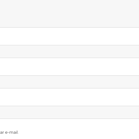
r e-mail.