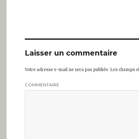
Laisser un commentaire
Votre adresse e-mail ne sera pas publiée.
Les champs ob
COMMENTAIRE