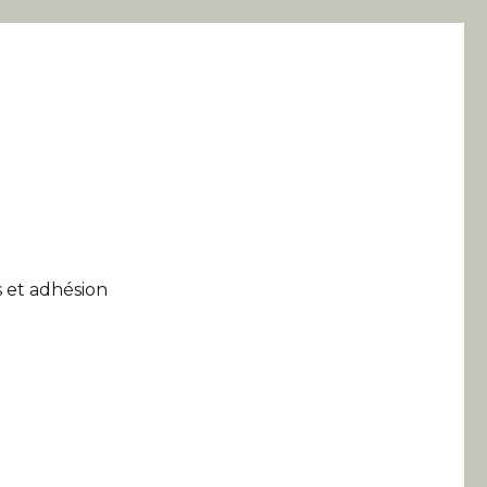
 et adhésion