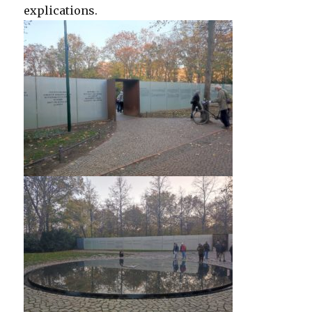
explications.