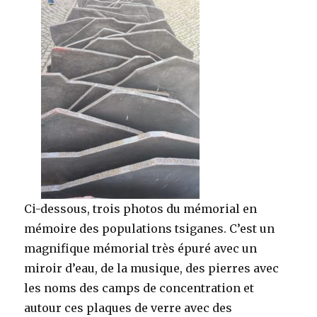
Ci-dessous, trois photos du mémorial en
mémoire des populations tsiganes. C’est un
magnifique mémorial très épuré avec un
miroir d’eau, de la musique, des pierres avec
les noms des camps de concentration et
autour ces plaques de verre avec des