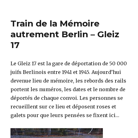
Train de la Mémoire
autrement Berlin – Gleiz
17
Le Gleiz 17 est la gare de déportation de 50 000
juifs Berlinois entre 1941 et 1945. Aujourd’hui
devenue lieu de mémoire, les rebords des rails
portent les numéros, les dates et le nombre de
déportés de chaque convoi. Les personnes se
recueillent sur ce lieu et déposent roses et
galets pour que leurs pensées se fixent ici…