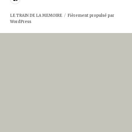
LE TRAIN DE LA MEMOIRE
Fièrement propulsé par
WordPress