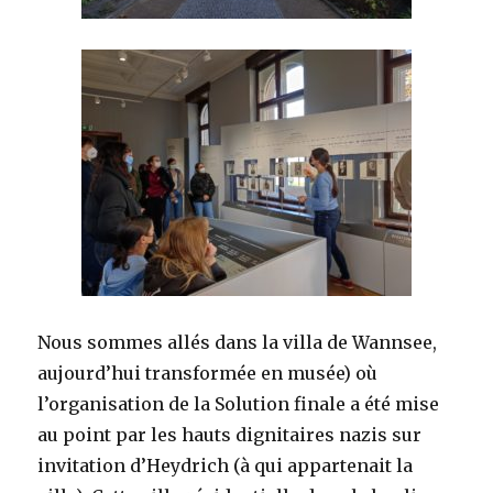
Nous sommes allés dans la villa de Wannsee,
aujourd’hui transformée en musée) où
l’organisation de la Solution finale a été mise
au point par les hauts dignitaires nazis sur
invitation d’Heydrich (à qui appartenait la