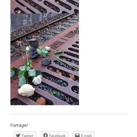
Partager :
Twitter
Facebook
E-mail