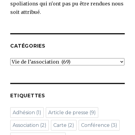
spoliations qui n'ont pas pu être rendues nous
soit attribué.
CATÉGORIES
Catégories
ETIQUETTES
Adhésion
(1)
Article de presse
(9)
Association
(2)
Carte
(2)
Conférence
(3)