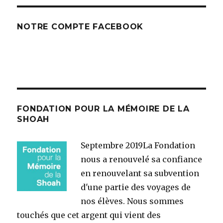
NOTRE COMPTE FACEBOOK
FONDATION POUR LA MÉMOIRE DE LA
SHOAH
Septembre 2019
La Fondation
nous a renouvelé sa confiance
en renouvelant sa subvention
d'une partie des voyages de
nos élèves. Nous sommes
touchés que cet argent qui vient des