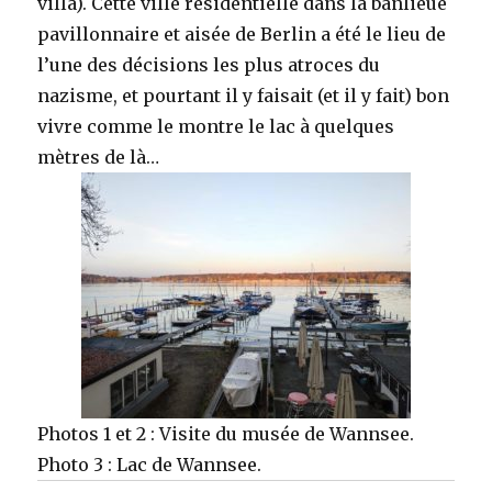
villa). Cette ville résidentielle dans la banlieue
pavillonnaire et aisée de Berlin a été le lieu de
l’une des décisions les plus atroces du
nazisme, et pourtant il y faisait (et il y fait) bon
vivre comme le montre le lac à quelques
mètres de là…
Photos 1 et 2 : Visite du musée de Wannsee.
Photo 3 : Lac de Wannsee.