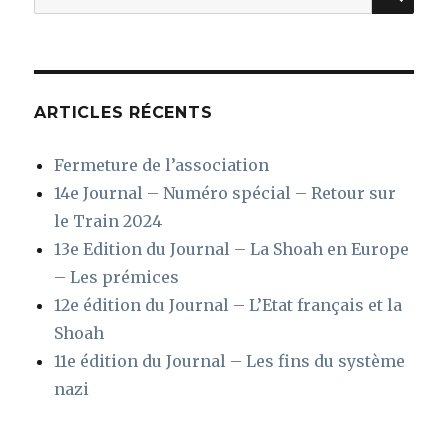
pour
:
ARTICLES RÉCENTS
Fermeture de l’association
14e Journal – Numéro spécial – Retour sur
le Train 2024
13e Edition du Journal – La Shoah en Europe
– Les prémices
12e édition du Journal – L’Etat français et la
Shoah
11e édition du Journal – Les fins du système
nazi