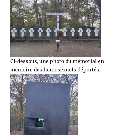
Ci-dessous, une photo du mémorial en
mémoire des homosexuels déportés.