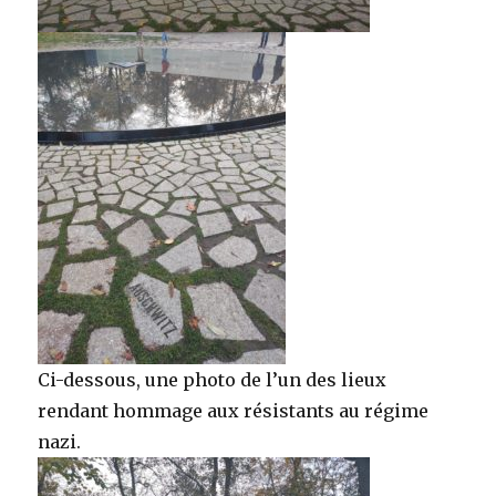
Ci-dessous, une photo de l’un des lieux
rendant hommage aux résistants au régime
nazi.