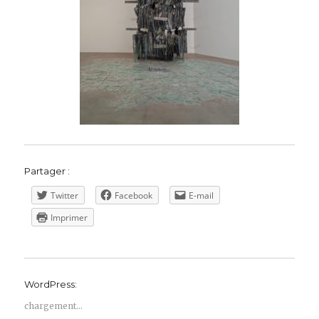
Partager :
Twitter
Facebook
E-mail
Imprimer
WordPress:
chargement…