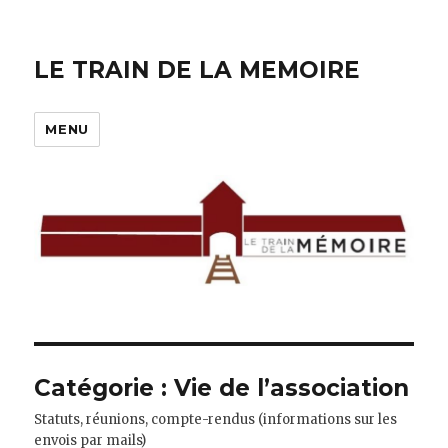
LE TRAIN DE LA MEMOIRE
MENU
Catégorie :
Vie de l’association
Statuts, réunions, compte-rendus (informations sur les
envois par mails)