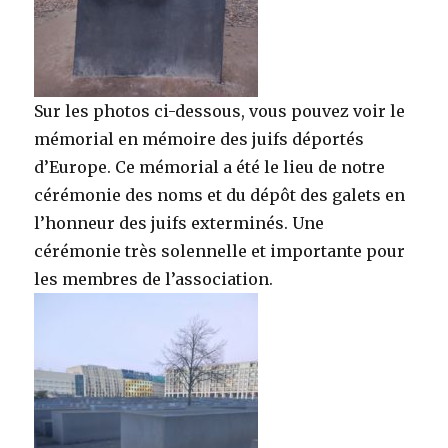
Sur les photos ci-dessous, vous pouvez voir le
mémorial en mémoire des juifs déportés
d’Europe. Ce mémorial a été le lieu de notre
cérémonie des noms et du dépôt des galets en
l’honneur des juifs exterminés. Une
cérémonie très solennelle et importante pour
les membres de l’association.