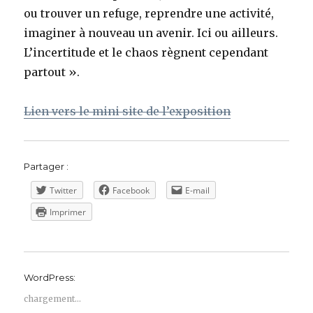
ou trouver un refuge, reprendre une activité,
imaginer à nouveau un avenir. Ici ou ailleurs.
L’incertitude et le chaos règnent cependant
partout ».
Lien vers le mini site de l’exposition
Partager :
Twitter
Facebook
E-mail
Imprimer
WordPress:
chargement…