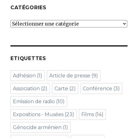
CATÉGORIES
Catégories
ETIQUETTES
Adhésion
(1)
Article de presse
(9)
Association
(2)
Carte
(2)
Conférence
(3)
Emission de radio
(10)
Expositions - Musées
(23)
Films
(14)
Génocide arménien
(1)