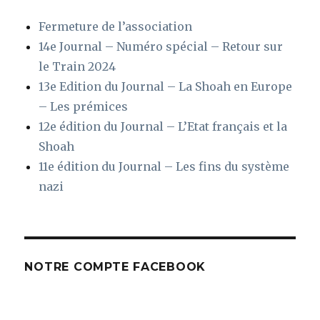
Fermeture de l’association
14e Journal – Numéro spécial – Retour sur
le Train 2024
13e Edition du Journal – La Shoah en Europe
– Les prémices
12e édition du Journal – L’Etat français et la
Shoah
11e édition du Journal – Les fins du système
nazi
NOTRE COMPTE FACEBOOK