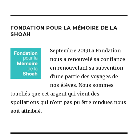
FONDATION POUR LA MÉMOIRE DE LA
SHOAH
Septembre 2019
La Fondation
nous a renouvelé sa confiance
en renouvelant sa subvention
d'une partie des voyages de
nos élèves. Nous sommes
touchés que cet argent qui vient des
spoliations qui n'ont pas pu être rendues nous
soit attribué.