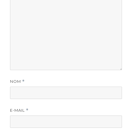
NOM
*
E-MAIL
*