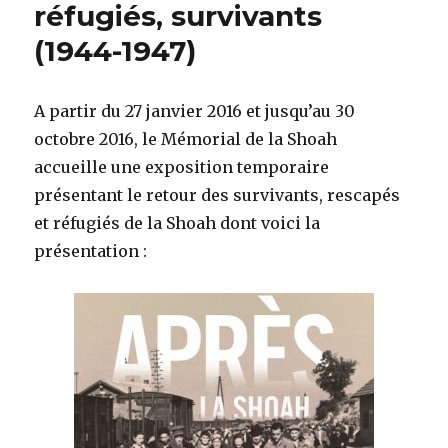
réfugiés, survivants
(1944-1947)
A partir du 27 janvier 2016 et jusqu’au 30
octobre 2016, le Mémorial de la Shoah
accueille une exposition temporaire
présentant le retour des survivants, rescapés
et réfugiés de la Shoah dont voici la
présentation :