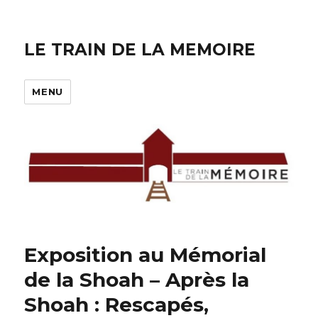
LE TRAIN DE LA MEMOIRE
MENU
Exposition au Mémorial
de la Shoah – Après la
Shoah : Rescapés,