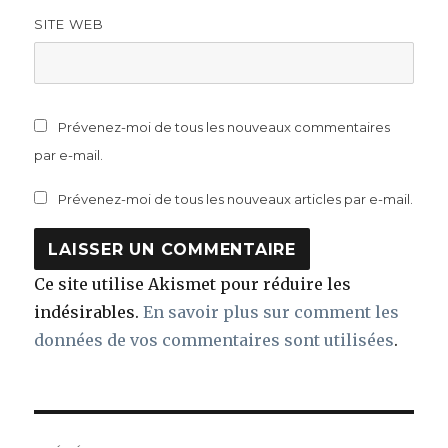
SITE WEB
Prévenez-moi de tous les nouveaux commentaires
par e-mail.
Prévenez-moi de tous les nouveaux articles par e-mail.
Ce site utilise Akismet pour réduire les
indésirables.
En savoir plus sur comment les
données de vos commentaires sont utilisées
.
Navigation