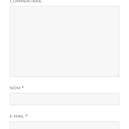
COMMENTAIRE
NOM
*
E-MAIL
*