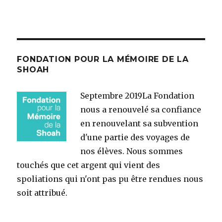
FONDATION POUR LA MÉMOIRE DE LA
SHOAH
Septembre 2019
La Fondation
nous a renouvelé sa confiance
en renouvelant sa subvention
d'une partie des voyages de
nos élèves. Nous sommes
touchés que cet argent qui vient des
spoliations qui n'ont pas pu être rendues nous
soit attribué.