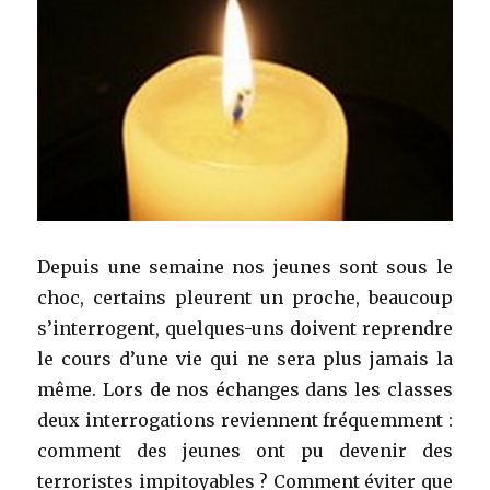
Depuis une semaine nos jeunes sont sous le
choc, certains pleurent un proche, beaucoup
s’interrogent, quelques-uns doivent reprendre
le cours d’une vie qui ne sera plus jamais la
même. Lors de nos échanges dans les classes
deux interrogations reviennent fréquemment :
comment des jeunes ont pu devenir des
terroristes impitoyables ? Comment éviter que