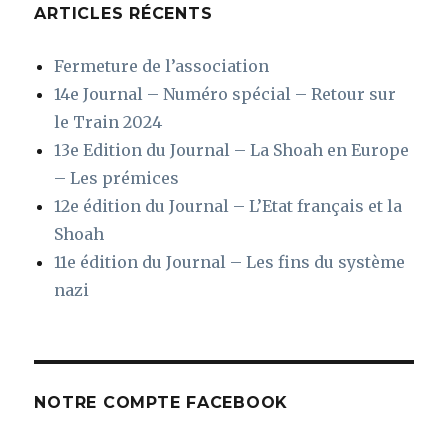
ARTICLES RÉCENTS
Fermeture de l’association
14e Journal – Numéro spécial – Retour sur
le Train 2024
13e Edition du Journal – La Shoah en Europe
– Les prémices
12e édition du Journal – L’Etat français et la
Shoah
11e édition du Journal – Les fins du système
nazi
NOTRE COMPTE FACEBOOK