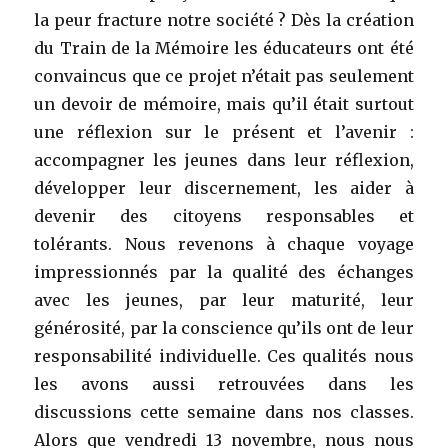
la peur fracture notre société ? Dès la création
du Train de la Mémoire les éducateurs ont été
convaincus que ce projet n’était pas seulement
un devoir de mémoire, mais qu’il était surtout
une réflexion sur le présent et l’avenir :
accompagner les jeunes dans leur réflexion,
développer leur discernement, les aider à
devenir des citoyens responsables et
tolérants. Nous revenons à chaque voyage
impressionnés par la qualité des échanges
avec les jeunes, par leur maturité, leur
générosité, par la conscience qu’ils ont de leur
responsabilité individuelle. Ces qualités nous
les avons aussi retrouvées dans les
discussions cette semaine dans nos classes.
Alors que vendredi 13 novembre, nous nous