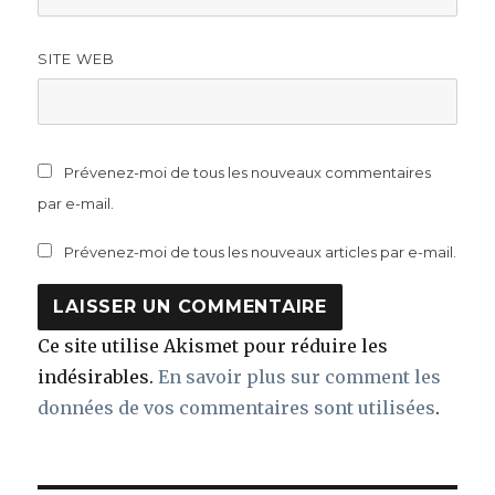
SITE WEB
Prévenez-moi de tous les nouveaux commentaires
par e-mail.
Prévenez-moi de tous les nouveaux articles par e-mail.
Ce site utilise Akismet pour réduire les
indésirables.
En savoir plus sur comment les
données de vos commentaires sont utilisées
.