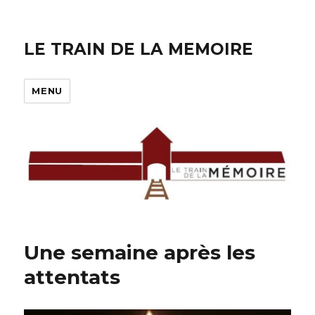
LE TRAIN DE LA MEMOIRE
MENU
Une semaine après les
attentats