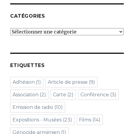
CATÉGORIES
Catégories
ETIQUETTES
Adhésion
(1)
Article de presse
(9)
Association
(2)
Carte
(2)
Conférence
(3)
Emission de radio
(10)
Expositions - Musées
(23)
Films
(14)
Génocide arménien
(1)