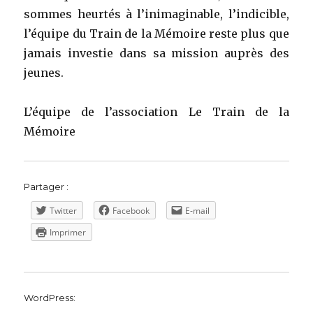
sommes heurtés à l’inimaginable, l’indicible,
l’équipe du Train de la Mémoire reste plus que
jamais investie dans sa mission auprès des
jeunes.
L’équipe de l’association Le Train de la
Mémoire
Partager :
Twitter
Facebook
E-mail
Imprimer
WordPress: