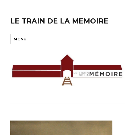
LE TRAIN DE LA MEMOIRE
MENU