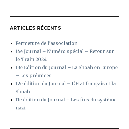
:
ARTICLES RÉCENTS
Fermeture de l’association
14e Journal – Numéro spécial – Retour sur
le Train 2024
13e Edition du Journal – La Shoah en Europe
– Les prémices
12e édition du Journal – L’Etat français et la
Shoah
11e édition du Journal – Les fins du système
nazi