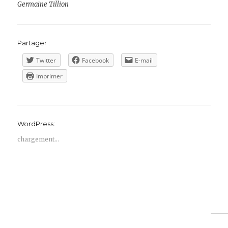
Germaine Tillion
Partager :
Twitter
Facebook
E-mail
Imprimer
WordPress:
chargement…