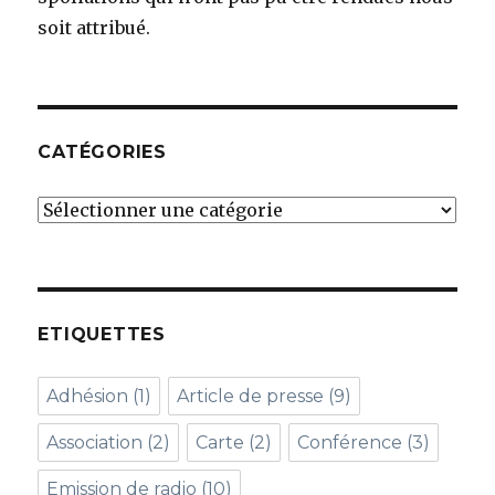
soit attribué.
CATÉGORIES
Catégories
ETIQUETTES
Adhésion
(1)
Article de presse
(9)
Association
(2)
Carte
(2)
Conférence
(3)
Emission de radio
(10)