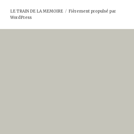
LE TRAIN DE LA MEMOIRE
Fièrement propulsé par
WordPress