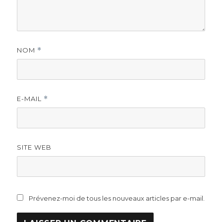
NOM
*
E-MAIL
*
SITE WEB
Prévenez-moi de tous les nouveaux articles par e-mail.