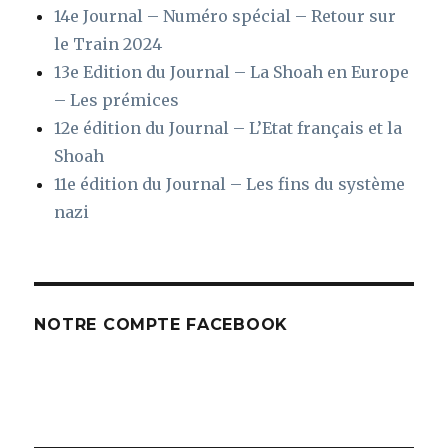
14e Journal – Numéro spécial – Retour sur
le Train 2024
13e Edition du Journal – La Shoah en Europe
– Les prémices
12e édition du Journal – L’Etat français et la
Shoah
11e édition du Journal – Les fins du système
nazi
NOTRE COMPTE FACEBOOK