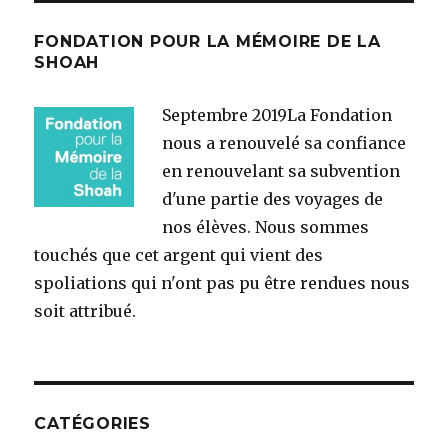
FONDATION POUR LA MÉMOIRE DE LA
SHOAH
Septembre 2019
La Fondation
nous a renouvelé sa confiance
en renouvelant sa subvention
d'une partie des voyages de
nos élèves. Nous sommes
touchés que cet argent qui vient des
spoliations qui n'ont pas pu être rendues nous
soit attribué.
CATÉGORIES