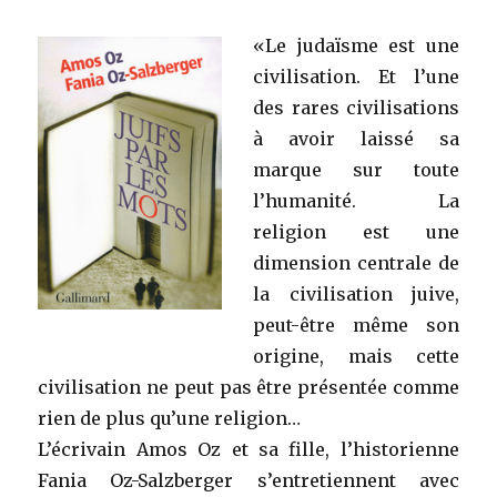
«Le judaïsme est une
civilisation. Et l’une
des rares civilisations
à avoir laissé sa
marque sur toute
l’humanité. La
religion est une
dimension centrale de
la civilisation juive,
peut-être même son
origine, mais cette
civilisation ne peut pas être présentée comme
rien de plus qu’une religion…
L’écrivain Amos Oz et sa fille, l’historienne
Fania Oz-Salzberger s’entretiennent avec