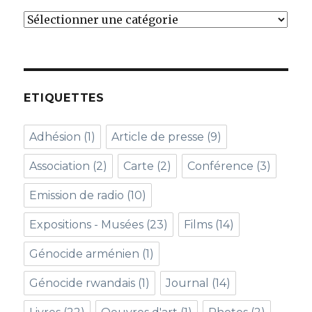
Catégories
ETIQUETTES
Adhésion
(1)
Article de presse
(9)
Association
(2)
Carte
(2)
Conférence
(3)
Emission de radio
(10)
Expositions - Musées
(23)
Films
(14)
Génocide arménien
(1)
Génocide rwandais
(1)
Journal
(14)