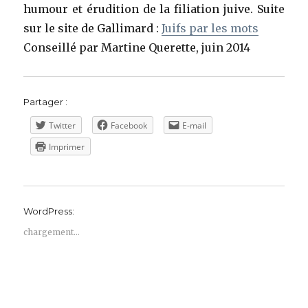
humour et érudition de la filiation juive. Suite
sur le site de Gallimard :
Juifs par les mots
Conseillé par Martine Querette, juin 2014
Partager :
Twitter
Facebook
E-mail
Imprimer
WordPress:
chargement…