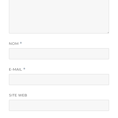
NOM
*
E-MAIL
*
SITE WEB