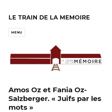
LE TRAIN DE LA MEMOIRE
MENU
Amos Oz et Fania Oz-
Salzberger. « Juifs par les
mots »