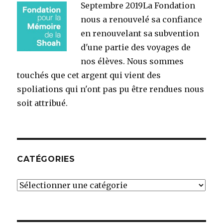
Septembre 2019
La Fondation
nous a renouvelé sa confiance
en renouvelant sa subvention
d'une partie des voyages de
nos élèves. Nous sommes
touchés que cet argent qui vient des
spoliations qui n'ont pas pu être rendues nous
soit attribué.
CATÉGORIES
Catégories