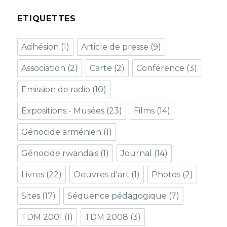
ETIQUETTES
Adhésion
(1)
Article de presse
(9)
Association
(2)
Carte
(2)
Conférence
(3)
Emission de radio
(10)
Expositions - Musées
(23)
Films
(14)
Génocide arménien
(1)
Génocide rwandais
(1)
Journal
(14)
Livres
(22)
Oeuvres d'art
(1)
Photos
(2)
Sites
(17)
Séquence pédagogique
(7)
TDM 2001
(1)
TDM 2008
(3)