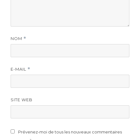
NOM
*
E-MAIL
*
SITE WEB
Prévenez-moi de tous les nouveaux commentaires