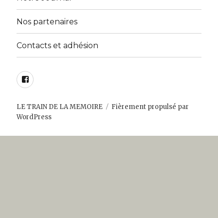
Nos partenaires
Contacts et adhésion
Facebook
LE TRAIN DE LA MEMOIRE
Fièrement propulsé par
WordPress