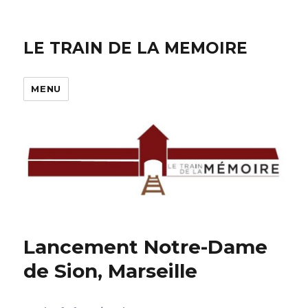
LE TRAIN DE LA MEMOIRE
MENU
Lancement Notre-Dame
de Sion, Marseille