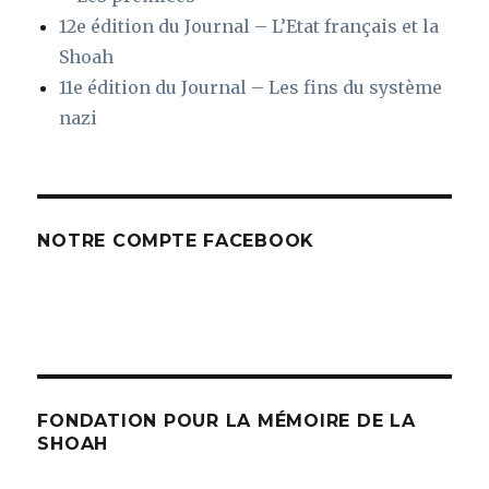
12e édition du Journal – L’Etat français et la
Shoah
11e édition du Journal – Les fins du système
nazi
NOTRE COMPTE FACEBOOK
FONDATION POUR LA MÉMOIRE DE LA
SHOAH