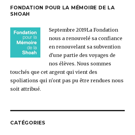
FONDATION POUR LA MÉMOIRE DE LA
SHOAH
Septembre 2019
La Fondation
nous a renouvelé sa confiance
en renouvelant sa subvention
d'une partie des voyages de
nos élèves. Nous sommes
touchés que cet argent qui vient des
spoliations qui n'ont pas pu être rendues nous
soit attribué.
CATÉGORIES