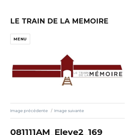
LE TRAIN DE LA MEMOIRE
MENU
Image précédente
Image suivante
081111AM_Eleve2_169