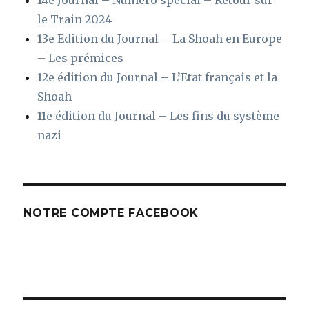
14e Journal – Numéro spécial – Retour sur
le Train 2024
13e Edition du Journal – La Shoah en Europe
– Les prémices
12e édition du Journal – L’Etat français et la
Shoah
11e édition du Journal – Les fins du système
nazi
NOTRE COMPTE FACEBOOK