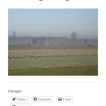
Partager :
Twitter
Facebook
E-mail