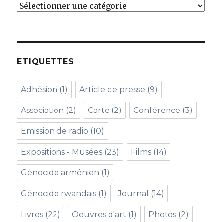
Catégories
ETIQUETTES
Adhésion
(1)
Article de presse
(9)
Association
(2)
Carte
(2)
Conférence
(3)
Emission de radio
(10)
Expositions - Musées
(23)
Films
(14)
Génocide arménien
(1)
Génocide rwandais
(1)
Journal
(14)
Livres
(22)
Oeuvres d'art
(1)
Photos
(2)