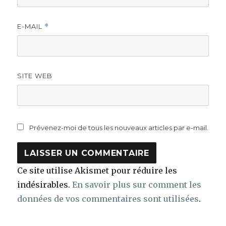
E-MAIL
*
SITE WEB
Prévenez-moi de tous les nouveaux articles par e-mail.
Ce site utilise Akismet pour réduire les
indésirables.
En savoir plus sur comment les
données de vos commentaires sont utilisées
.