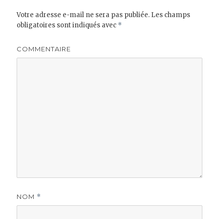
Votre adresse e-mail ne sera pas publiée.
Les champs
obligatoires sont indiqués avec
*
COMMENTAIRE
NOM
*