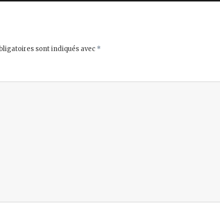
ligatoires sont indiqués avec
*