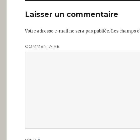
Laisser un commentaire
Votre adresse e-mail ne sera pas publiée.
Les champs ob
COMMENTAIRE