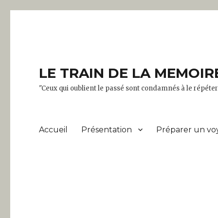
LE TRAIN DE LA MEMOIR
"Ceux qui oublient le passé sont condamnés à le répét
Accueil
Présentation
Préparer un vo