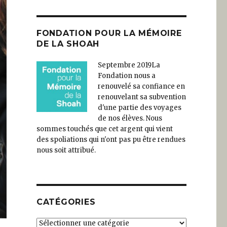
FONDATION POUR LA MÉMOIRE
DE LA SHOAH
Septembre 2019
La
Fondation nous a
renouvelé sa confiance en
renouvelant sa subvention
d'une partie des voyages
de nos élèves. Nous
sommes touchés que cet argent qui vient
des spoliations qui n'ont pas pu être rendues
nous soit attribué.
CATÉGORIES
Catégories