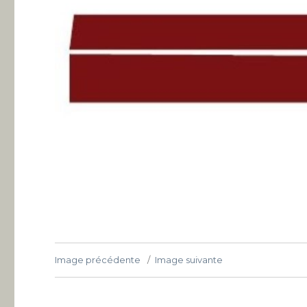
Image précédente
Image suivante