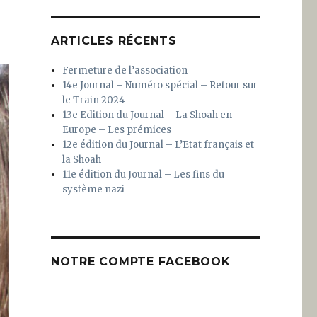
ARTICLES RÉCENTS
Fermeture de l’association
14e Journal – Numéro spécial – Retour sur
le Train 2024
13e Edition du Journal – La Shoah en
Europe – Les prémices
12e édition du Journal – L’Etat français et
la Shoah
11e édition du Journal – Les fins du
système nazi
NOTRE COMPTE FACEBOOK