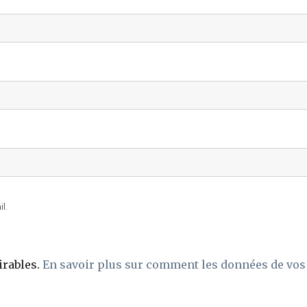
l.
irables.
En savoir plus sur comment les données de vos