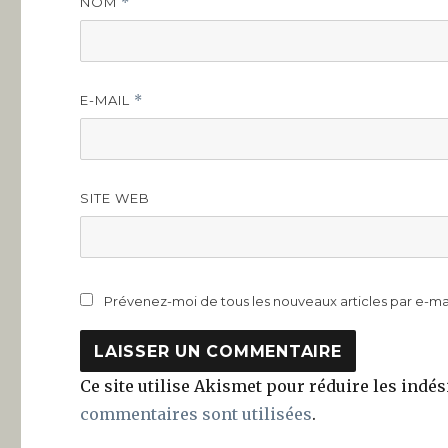
NOM
*
E-MAIL
*
SITE WEB
Prévenez-moi de tous les nouveaux articles par e-mai
Ce site utilise Akismet pour réduire les indés
commentaires sont utilisées
.