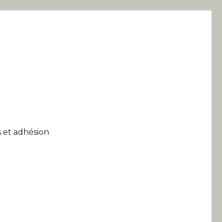
 et adhésion