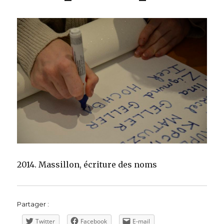
2014. Massillon, écriture des noms
Partager :
Twitter
Facebook
E-mail