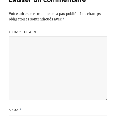
Laisser un commentaire
Votre adresse e-mail ne sera pas publiée.
Les champs
obligatoires sont indiqués avec
*
COMMENTAIRE
NOM
*