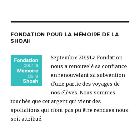
FONDATION POUR LA MÉMOIRE DE LA
SHOAH
Septembre 2019
La Fondation
nous a renouvelé sa confiance
en renouvelant sa subvention
d'une partie des voyages de
nos élèves. Nous sommes
touchés que cet argent qui vient des
spoliations qui n'ont pas pu être rendues nous
soit attribué.