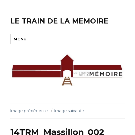
LE TRAIN DE LA MEMOIRE
MENU
Image précédente
Image suivante
14TRM_Massillon_002