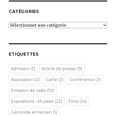
CATÉGORIES
Catégories
ETIQUETTES
Adhésion
(1)
Article de presse
(9)
Association
(2)
Carte
(2)
Conférence
(3)
Emission de radio
(10)
Expositions - Musées
(23)
Films
(14)
Génocide arménien
(1)