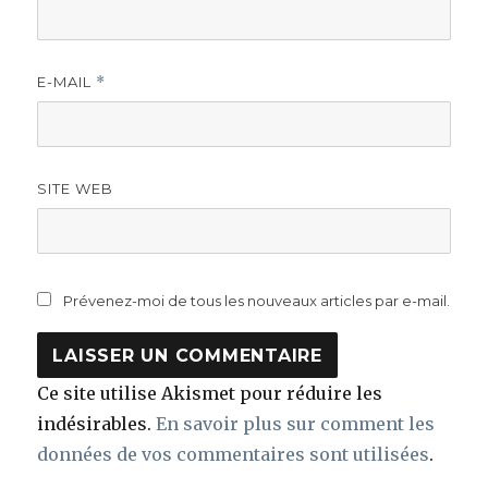
E-MAIL
*
SITE WEB
Prévenez-moi de tous les nouveaux articles par e-mail.
Ce site utilise Akismet pour réduire les
indésirables.
En savoir plus sur comment les
données de vos commentaires sont utilisées
.