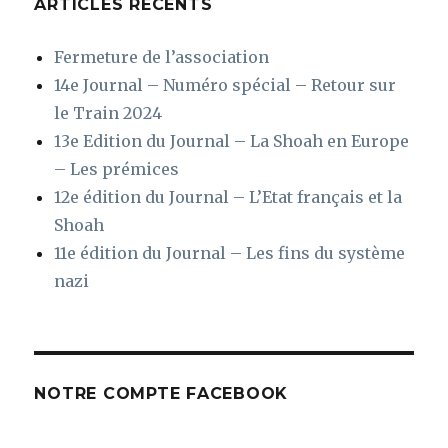
ARTICLES RÉCENTS
Fermeture de l’association
14e Journal – Numéro spécial – Retour sur
le Train 2024
13e Edition du Journal – La Shoah en Europe
– Les prémices
12e édition du Journal – L’Etat français et la
Shoah
11e édition du Journal – Les fins du système
nazi
NOTRE COMPTE FACEBOOK