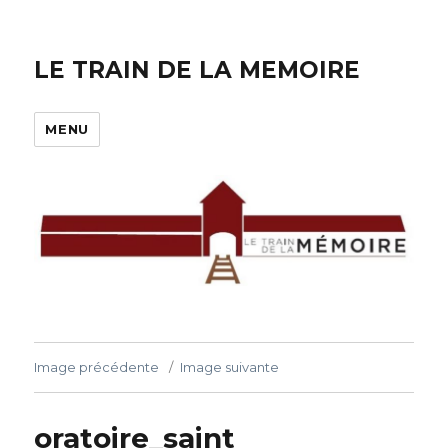
LE TRAIN DE LA MEMOIRE
MENU
Image précédente
Image suivante
oratoire_saint