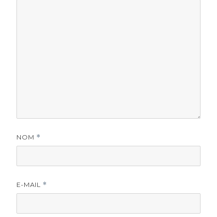
NOM
*
E-MAIL
*