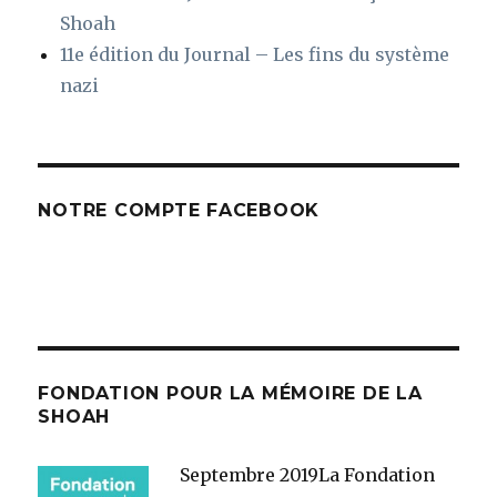
Shoah
11e édition du Journal – Les fins du système
nazi
NOTRE COMPTE FACEBOOK
FONDATION POUR LA MÉMOIRE DE LA
SHOAH
Septembre 2019
La Fondation