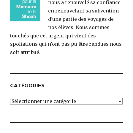
nous a renouvelé sa confiance
en renouvelant sa subvention
d'une partie des voyages de
nos élèves. Nous sommes
touchés que cet argent qui vient des
spoliations qui n'ont pas pu être rendues nous
soit attribué.
CATÉGORIES
Catégories