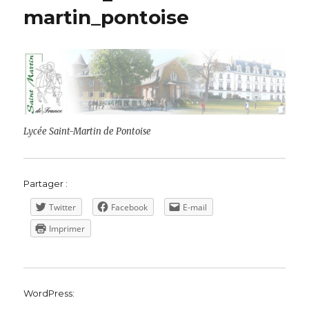
martin_pontoise
Lycée Saint-Martin de Pontoise
Partager :
Twitter
Facebook
E-mail
Imprimer
WordPress: