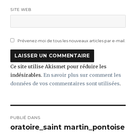
SITE WEB
Prévenez-moi de tous les nouveaux articles par e-mail.
Ce site utilise Akismet pour réduire les
indésirables.
En savoir plus sur comment les
données de vos commentaires sont utilisées
.
Navigation
PUBLIÉ DANS
de
oratoire_saint martin_pontoise