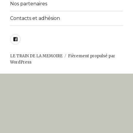
Nos partenaires
Contacts et adhésion
Facebook
LE TRAIN DE LA MEMOIRE
Fièrement propulsé par
WordPress