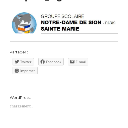
Partager :
Twitter
Facebook
E-mail
Imprimer
WordPress:
chargement…