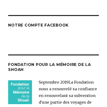
NOTRE COMPTE FACEBOOK
FONDATION POUR LA MÉMOIRE DE LA
SHOAH
Septembre 2019
La Fondation
nous a renouvelé sa confiance
en renouvelant sa subvention
d'une partie des voyages de