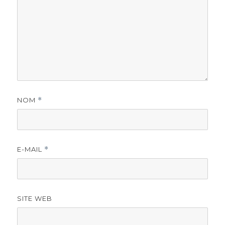
NOM
*
E-MAIL
*
SITE WEB