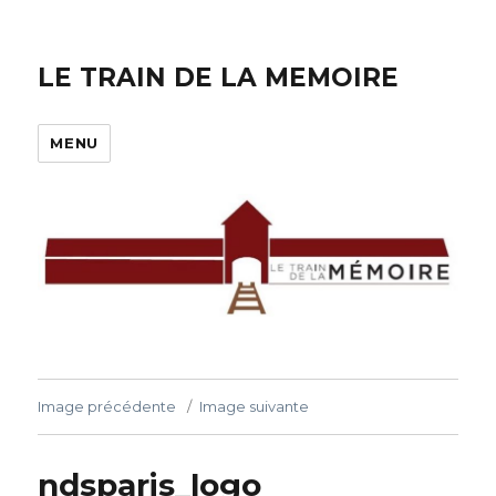
LE TRAIN DE LA MEMOIRE
MENU
Image précédente
Image suivante
ndsparis_logo