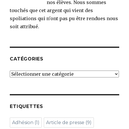
nos élèves. Nous sommes
touchés que cet argent qui vient des
spoliations qui n'ont pas pu être rendues nous
soit attribué.
CATÉGORIES
Catégories
ETIQUETTES
Adhésion
(1)
Article de presse
(9)