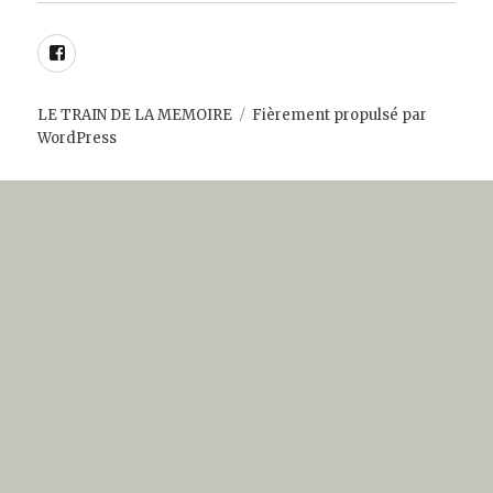
Facebook
LE TRAIN DE LA MEMOIRE
Fièrement propulsé par
WordPress