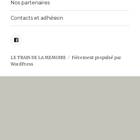
Nos partenaires
Contacts et adhésion
Facebook
LE TRAIN DE LA MEMOIRE
Fièrement propulsé par
WordPress