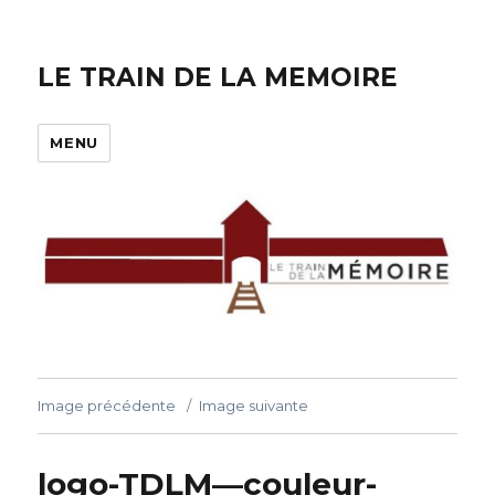
LE TRAIN DE LA MEMOIRE
MENU
Image précédente
Image suivante
logo-TDLM—couleur-