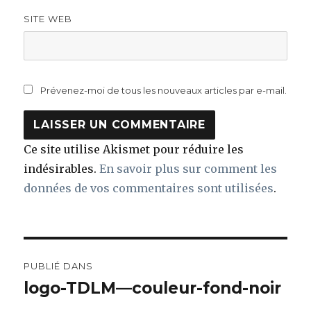
SITE WEB
Prévenez-moi de tous les nouveaux articles par e-mail.
Ce site utilise Akismet pour réduire les
indésirables.
En savoir plus sur comment les
données de vos commentaires sont utilisées
.
Navigation
PUBLIÉ DANS
de
logo-TDLM—couleur-fond-noir