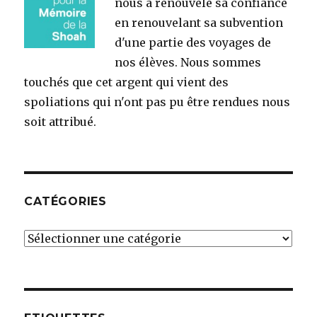
nous a renouvelé sa confiance
en renouvelant sa subvention
d'une partie des voyages de
nos élèves. Nous sommes
touchés que cet argent qui vient des
spoliations qui n'ont pas pu être rendues nous
soit attribué.
CATÉGORIES
Catégories