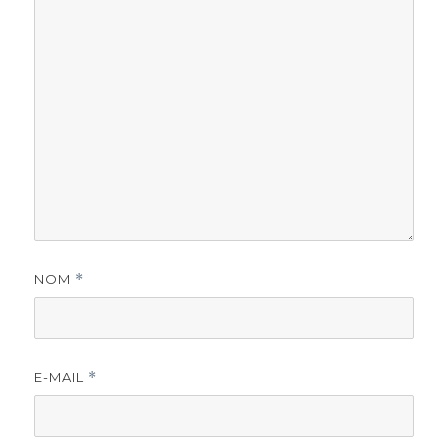
NOM
*
E-MAIL
*