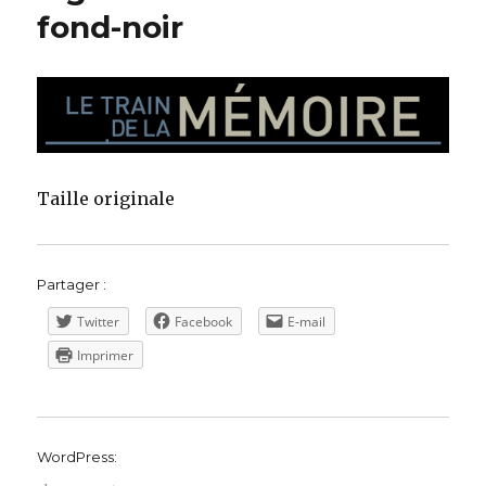
fond-noir
Taille originale
Partager :
Twitter
Facebook
E-mail
Imprimer
WordPress: