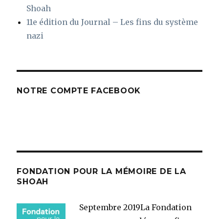
Shoah
11e édition du Journal – Les fins du système
nazi
NOTRE COMPTE FACEBOOK
FONDATION POUR LA MÉMOIRE DE LA
SHOAH
Septembre 2019
La Fondation