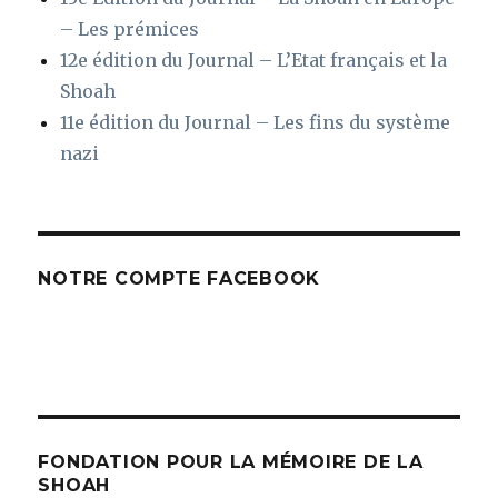
– Les prémices
12e édition du Journal – L’Etat français et la
Shoah
11e édition du Journal – Les fins du système
nazi
NOTRE COMPTE FACEBOOK
FONDATION POUR LA MÉMOIRE DE LA
SHOAH