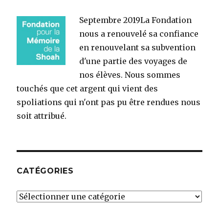
Septembre 2019
La Fondation
nous a renouvelé sa confiance
en renouvelant sa subvention
d'une partie des voyages de
nos élèves. Nous sommes
touchés que cet argent qui vient des
spoliations qui n'ont pas pu être rendues nous
soit attribué.
CATÉGORIES
Catégories