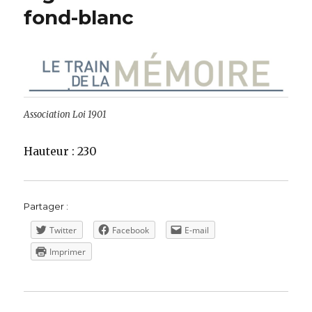
fond-blanc
Association Loi 1901
Hauteur : 230
Partager :
Twitter
Facebook
E-mail
Imprimer