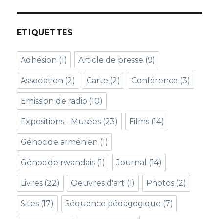
ETIQUETTES
Adhésion
(1)
Article de presse
(9)
Association
(2)
Carte
(2)
Conférence
(3)
Emission de radio
(10)
Expositions - Musées
(23)
Films
(14)
Génocide arménien
(1)
Génocide rwandais
(1)
Journal
(14)
Livres
(22)
Oeuvres d'art
(1)
Photos
(2)
Sites
(17)
Séquence pédagogique
(7)