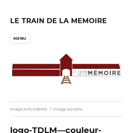
LE TRAIN DE LA MEMOIRE
MENU
Image précédente
Image suivante
logo-TDLM—couleur-