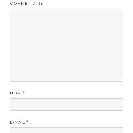
COMMENTAIRE
NOM
*
E-MAIL
*