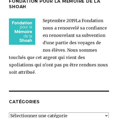
FONDATION POUR LA MÉMOIRE DE LA
SHOAH
Septembre 2019
La Fondation
nous a renouvelé sa confiance
en renouvelant sa subvention
d'une partie des voyages de
nos élèves. Nous sommes
touchés que cet argent qui vient des
spoliations qui n'ont pas pu être rendues nous
soit attribué.
CATÉGORIES
Catégories