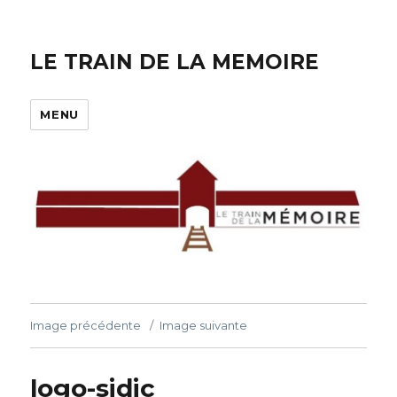
LE TRAIN DE LA MEMOIRE
MENU
Image précédente
Image suivante
logo-sidic