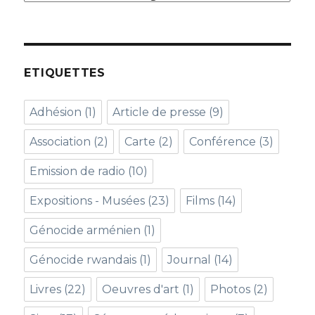
ETIQUETTES
Adhésion
(1)
Article de presse
(9)
Association
(2)
Carte
(2)
Conférence
(3)
Emission de radio
(10)
Expositions - Musées
(23)
Films
(14)
Génocide arménien
(1)
Génocide rwandais
(1)
Journal
(14)
Livres
(22)
Oeuvres d'art
(1)
Photos
(2)