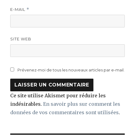
E-MAIL
*
SITE WEB
Prévenez-moi de tous les nouveaux articles par e-mail.
Ce site utilise Akismet pour réduire les
indésirables.
En savoir plus sur comment les
données de vos commentaires sont utilisées
.