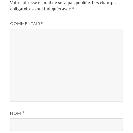
Votre adresse e-mail ne sera pas publiée.
Les champs
obligatoires sont indiqués avec
*
COMMENTAIRE
NOM
*