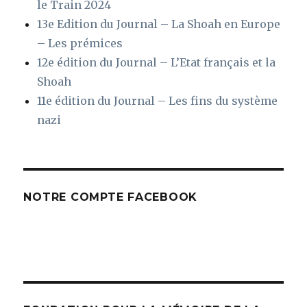
le Train 2024
13e Edition du Journal – La Shoah en Europe
– Les prémices
12e édition du Journal – L’Etat français et la
Shoah
11e édition du Journal – Les fins du système
nazi
NOTRE COMPTE FACEBOOK