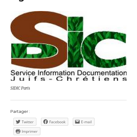
SIDIC Paris
Partager :
Twitter
Facebook
E-mail
Imprimer