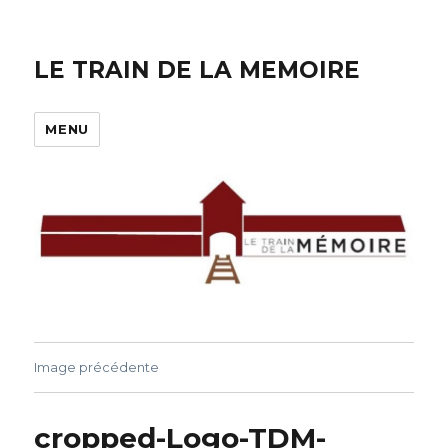
LE TRAIN DE LA MEMOIRE
MENU
Image précédente
cropped-Logo-TDM-