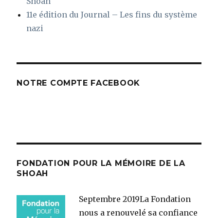
Shoah
11e édition du Journal – Les fins du système
nazi
NOTRE COMPTE FACEBOOK
FONDATION POUR LA MÉMOIRE DE LA
SHOAH
Septembre 2019
La Fondation
nous a renouvelé sa confiance