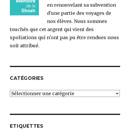
en renouvelant sa subvention
d'une partie des voyages de
nos élèves. Nous sommes
touchés que cet argent qui vient des
spoliations qui n'ont pas pu être rendues nous
soit attribué.
CATÉGORIES
Catégories
ETIQUETTES