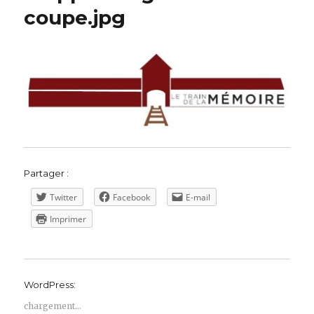
coupe.jpg
Partager :
Twitter
Facebook
E-mail
Imprimer
WordPress:
chargement…