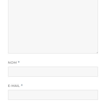
NOM
*
E-MAIL
*