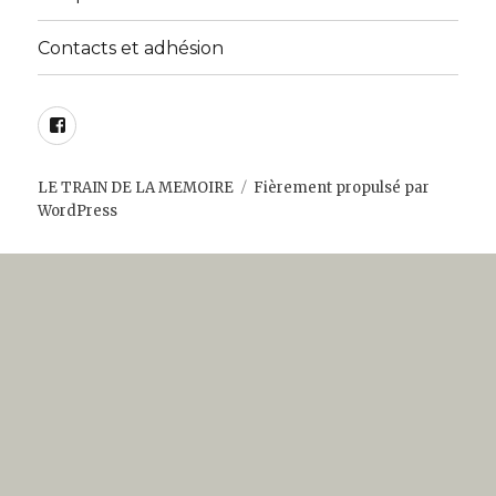
Contacts et adhésion
Facebook
LE TRAIN DE LA MEMOIRE
Fièrement propulsé par
WordPress