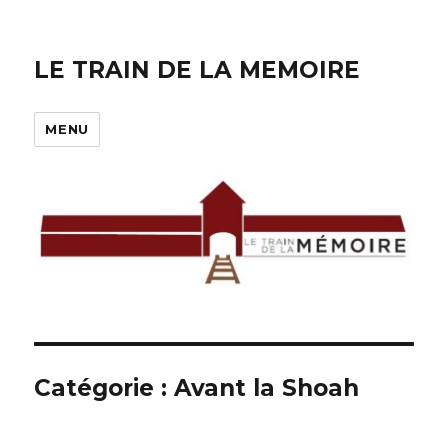
LE TRAIN DE LA MEMOIRE
MENU
Catégorie :
Avant la Shoah