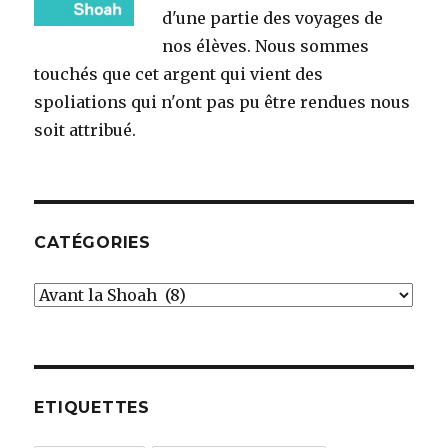
d'une partie des voyages de
nos élèves. Nous sommes
touchés que cet argent qui vient des
spoliations qui n'ont pas pu être rendues nous
soit attribué.
CATÉGORIES
Catégories
ETIQUETTES