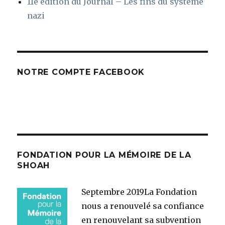
11e édition du Journal – Les fins du système
nazi
NOTRE COMPTE FACEBOOK
FONDATION POUR LA MÉMOIRE DE LA
SHOAH
Septembre 2019
La Fondation
nous a renouvelé sa confiance
en renouvelant sa subvention