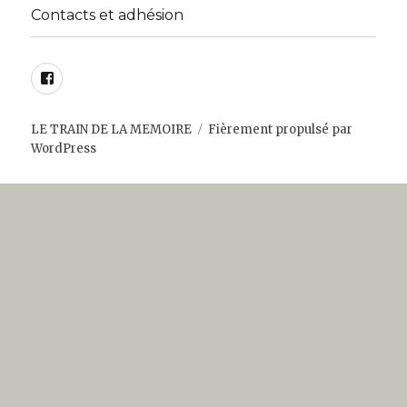
Contacts et adhésion
Facebook
LE TRAIN DE LA MEMOIRE
Fièrement propulsé par
WordPress