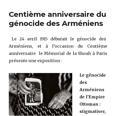
Centième anniversaire du
génocide des Arméniens
Le 24 avril 1915 débutait le génocide des
Arméniens, et à l’occasion du Centième
anniversaire le Mémorial de la Shoah à Paris
présente une exposition :
Le génocide
des
Arméniens
de l’Empire
Ottoman :
stigmatiser,