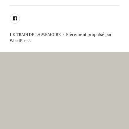
Facebook
LE TRAIN DE LA MEMOIRE
Fièrement propulsé par
WordPress