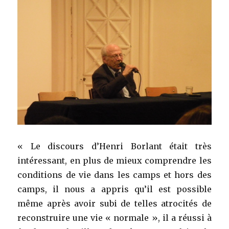
« Le discours d’Henri Borlant était très
intéressant, en plus de mieux comprendre les
conditions de vie dans les camps et hors des
camps, il nous a appris qu’il est possible
même après avoir subi de telles atrocités de
reconstruire une vie « normale », il a réussi à