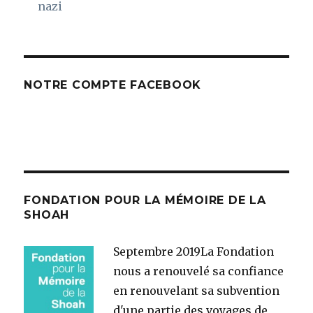
nazi
NOTRE COMPTE FACEBOOK
FONDATION POUR LA MÉMOIRE DE LA
SHOAH
Septembre 2019
La Fondation
nous a renouvelé sa confiance
en renouvelant sa subvention
d'une partie des voyages de