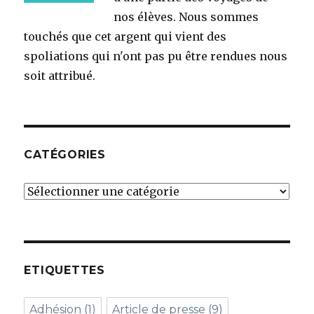
nos élèves. Nous sommes
touchés que cet argent qui vient des
spoliations qui n'ont pas pu être rendues nous
soit attribué.
CATÉGORIES
Catégories
ETIQUETTES
Adhésion
(1)
Article de presse
(9)