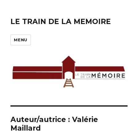
LE TRAIN DE LA MEMOIRE
MENU
Auteur/autrice :
Valérie
Maillard