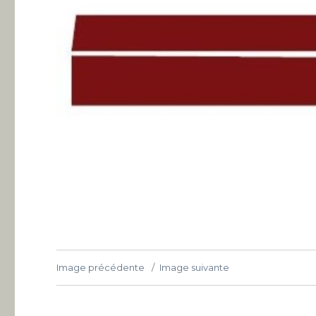
Image précédente
Image suivante