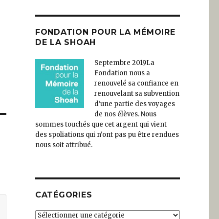
FONDATION POUR LA MÉMOIRE
DE LA SHOAH
Septembre 2019
La
Fondation nous a
renouvelé sa confiance en
renouvelant sa subvention
d'une partie des voyages
de nos élèves. Nous
sommes touchés que cet argent qui vient
des spoliations qui n'ont pas pu être rendues
nous soit attribué.
CATÉGORIES
Catégories