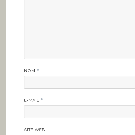
NOM
*
E-MAIL
*
SITE WEB