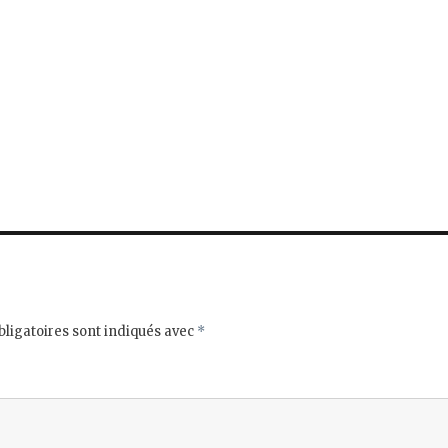
ligatoires sont indiqués avec
*