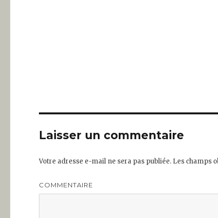
Laisser un commentaire
Votre adresse e-mail ne sera pas publiée.
Les champs ob
COMMENTAIRE