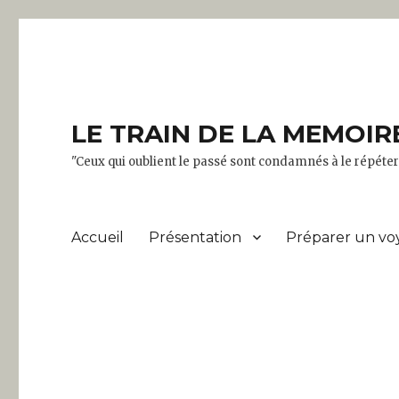
LE TRAIN DE LA MEMOIR
"Ceux qui oublient le passé sont condamnés à le répét
Accueil
Présentation
Préparer un vo