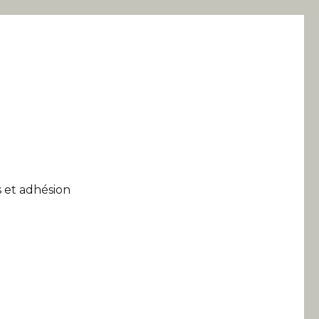
 et adhésion