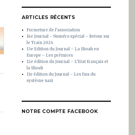
ARTICLES RÉCENTS
Fermeture de l’association
14e Journal – Numéro spécial – Retour sur
le Train 2024
13e Edition du Journal – La Shoah en
Europe – Les prémices
12e édition du Journal – L’Etat français et
la Shoah
11e édition du Journal – Les fins du
système nazi
NOTRE COMPTE FACEBOOK