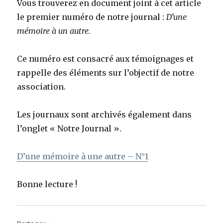
Vous trouverez en document joint à cet article
le premier numéro de notre journal :
D’une
mémoire à un autre.
Ce numéro est consacré aux témoignages et
rappelle des éléments sur l’objectif de notre
association.
Les journaux sont archivés également dans
l’onglet « Notre Journal ».
D’une mémoire à une autre – N°1
Bonne lecture !