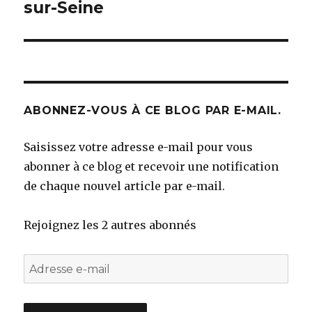
sur-Seine
ABONNEZ-VOUS À CE BLOG PAR E-MAIL.
Saisissez votre adresse e-mail pour vous
abonner à ce blog et recevoir une notification
de chaque nouvel article par e-mail.
Rejoignez les 2 autres abonnés
Adresse
e-
mail