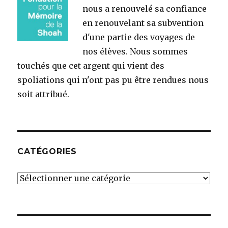
nous a renouvelé sa confiance
en renouvelant sa subvention
d'une partie des voyages de
nos élèves. Nous sommes
touchés que cet argent qui vient des
spoliations qui n'ont pas pu être rendues nous
soit attribué.
CATÉGORIES
Catégories