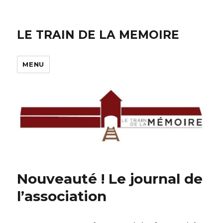
LE TRAIN DE LA MEMOIRE
MENU
Nouveauté ! Le journal de
l’association