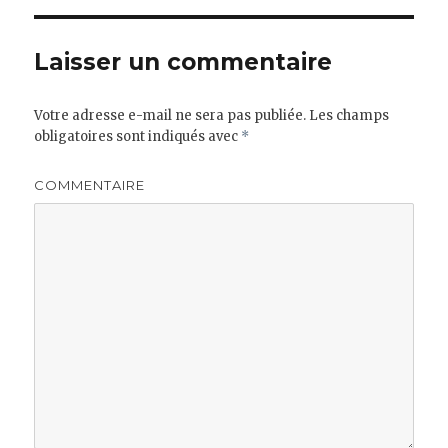
Laisser un commentaire
Votre adresse e-mail ne sera pas publiée.
Les champs
obligatoires sont indiqués avec
*
COMMENTAIRE