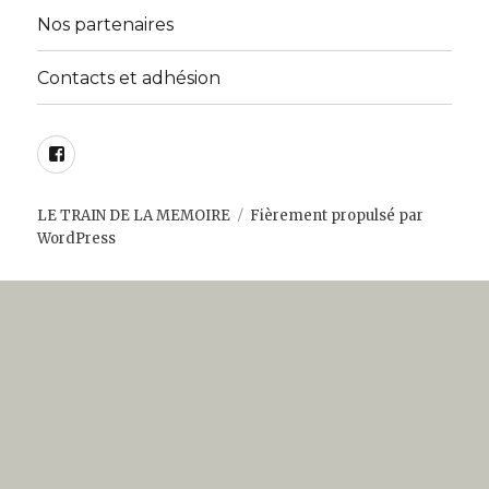
Nos partenaires
Contacts et adhésion
Facebook
LE TRAIN DE LA MEMOIRE
Fièrement propulsé par
WordPress