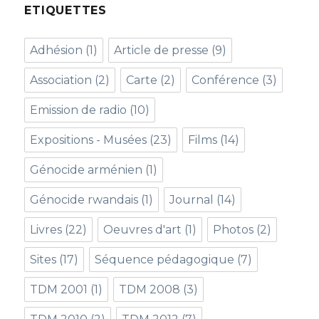
ETIQUETTES
Adhésion
(1)
Article de presse
(9)
Association
(2)
Carte
(2)
Conférence
(3)
Emission de radio
(10)
Expositions - Musées
(23)
Films
(14)
Génocide arménien
(1)
Génocide rwandais
(1)
Journal
(14)
Livres
(22)
Oeuvres d'art
(1)
Photos
(2)
Sites
(17)
Séquence pédagogique
(7)
TDM 2001
(1)
TDM 2008
(3)