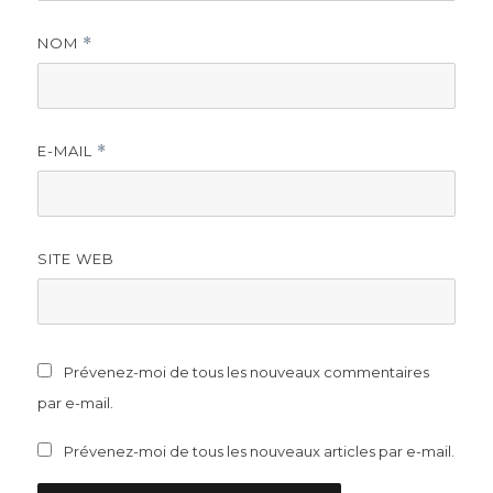
NOM
*
E-MAIL
*
SITE WEB
Prévenez-moi de tous les nouveaux commentaires
par e-mail.
Prévenez-moi de tous les nouveaux articles par e-mail.