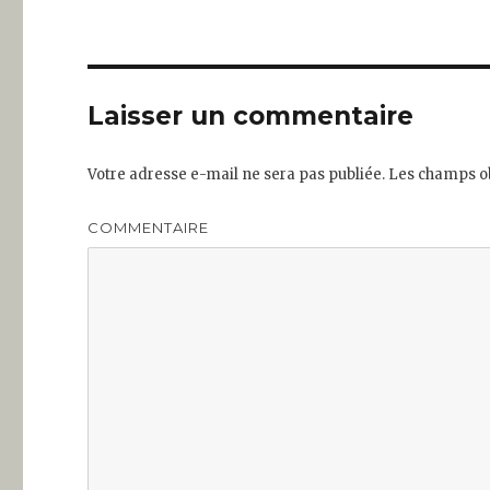
Laisser un commentaire
Votre adresse e-mail ne sera pas publiée.
Les champs ob
COMMENTAIRE