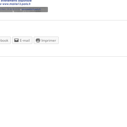
ebook
E-mail
Imprimer