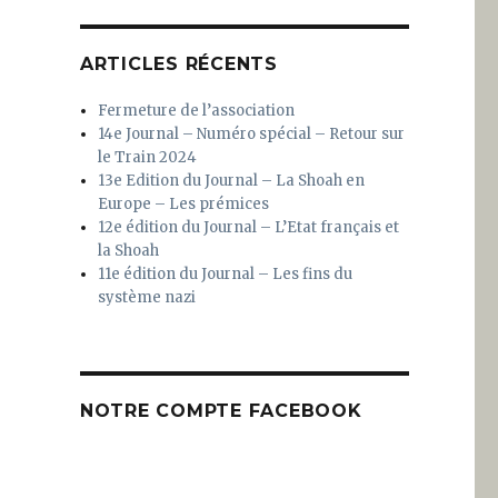
ARTICLES RÉCENTS
Fermeture de l’association
14e Journal – Numéro spécial – Retour sur
le Train 2024
13e Edition du Journal – La Shoah en
Europe – Les prémices
12e édition du Journal – L’Etat français et
la Shoah
11e édition du Journal – Les fins du
système nazi
NOTRE COMPTE FACEBOOK