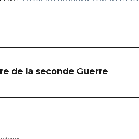
aire de la seconde Guerre