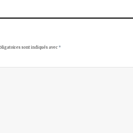
ligatoires sont indiqués avec
*