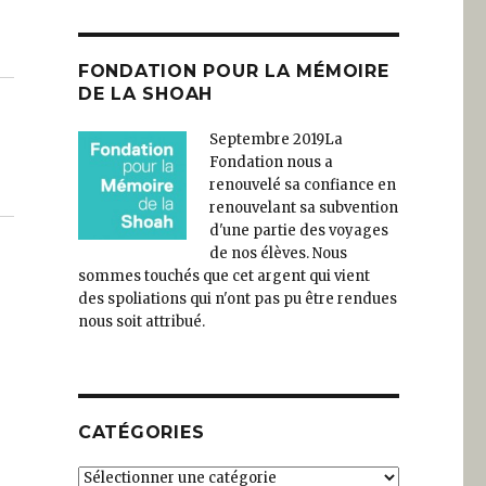
FONDATION POUR LA MÉMOIRE
DE LA SHOAH
Septembre 2019
La
Fondation nous a
renouvelé sa confiance en
renouvelant sa subvention
d'une partie des voyages
de nos élèves. Nous
sommes touchés que cet argent qui vient
des spoliations qui n'ont pas pu être rendues
nous soit attribué.
CATÉGORIES
Catégories