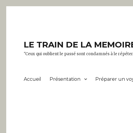
LE TRAIN DE LA MEMOIR
"Ceux qui oublient le passé sont condamnés à le répét
Accueil
Présentation
Préparer un vo