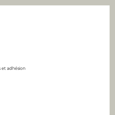
 et adhésion